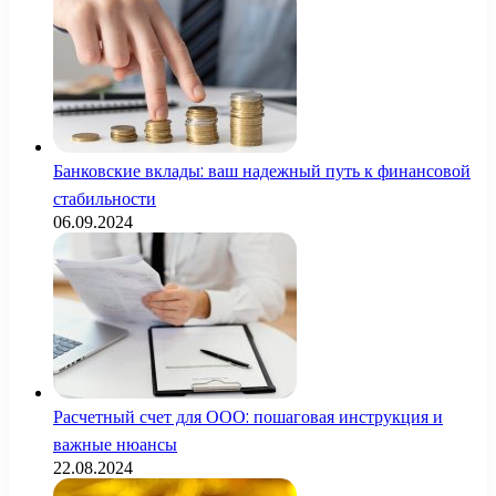
Банковские вклады: ваш надежный путь к финансовой
стабильности
06.09.2024
Расчетный счет для ООО: пошаговая инструкция и
важные нюансы
22.08.2024