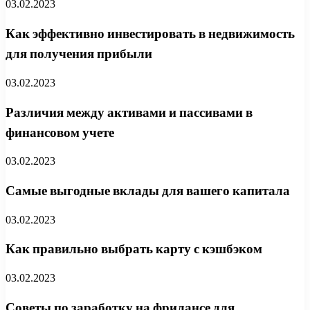
03.02.2023
Как эффективно инвестировать в недвижимость
для получения прибыли
03.02.2023
Различия между активами и пассивами в
финансовом учете
03.02.2023
Самые выгодные вклады для вашего капитала
03.02.2023
Как правильно выбрать карту с кэшбэком
03.02.2023
Советы по заработку на фрилансе для