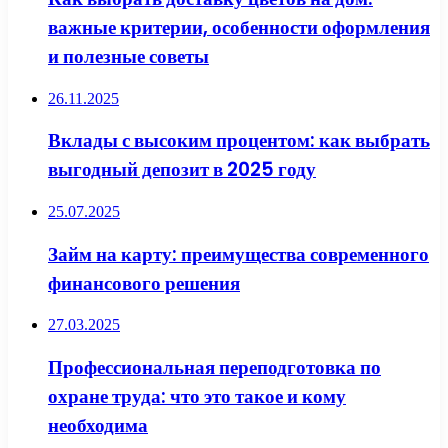
важные критерии, особенности оформления
и полезные советы
26.11.2025
Вклады с высоким процентом: как выбрать
выгодный депозит в 2025 году
25.07.2025
Займ на карту: преимущества современного
финансового решения
27.03.2025
Профессиональная переподготовка по
охране труда: что это такое и кому
необходима