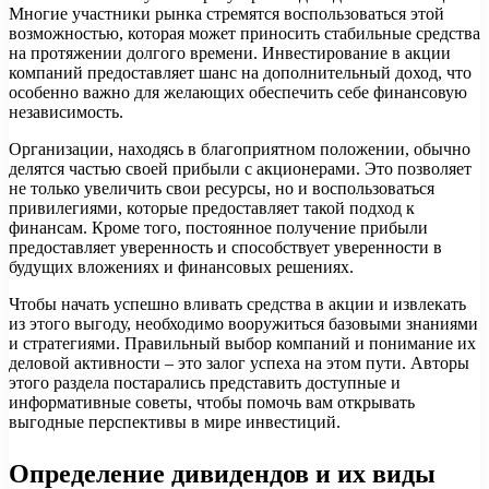
Многие участники рынка стремятся воспользоваться этой
возможностью, которая может приносить стабильные средства
на протяжении долгого времени. Инвестирование в акции
компаний предоставляет шанс на дополнительный доход, что
особенно важно для желающих обеспечить себе финансовую
независимость.
Организации, находясь в благоприятном положении, обычно
делятся частью своей прибыли с акционерами. Это позволяет
не только увеличить свои ресурсы, но и воспользоваться
привилегиями, которые предоставляет такой подход к
финансам. Кроме того, постоянное получение прибыли
предоставляет уверенность и способствует уверенности в
будущих вложениях и финансовых решениях.
Чтобы начать успешно вливать средства в акции и извлекать
из этого выгоду, необходимо вооружиться базовыми знаниями
и стратегиями. Правильный выбор компаний и понимание их
деловой активности – это залог успеха на этом пути. Авторы
этого раздела постарались представить доступные и
информативные советы, чтобы помочь вам открывать
выгодные перспективы в мире инвестиций.
Определение дивидендов и их виды