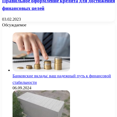
Правильное оформление кредита для достижения
финансовых целей
03.02.2023
Обсуждаемое
Банковские вклады: ваш надежный путь к финансовой
стабильности
06.09.2024