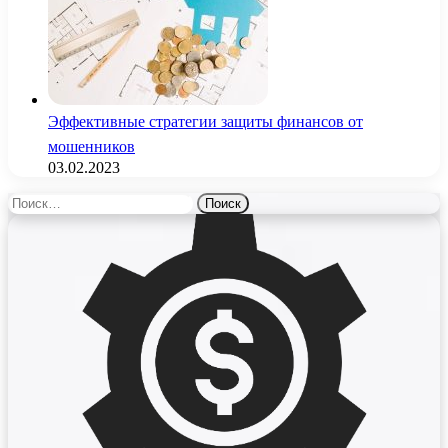
Эффективные стратегии защиты финансов от
мошенников
03.02.2023
Найти: