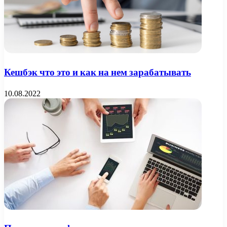
Кешбэк что это и как на нем зарабатывать
10.08.2022