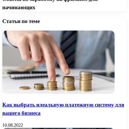
начинающих
Статьи по теме
Как выбрать идеальную платежную систему для
вашего бизнеса
10.08.2022