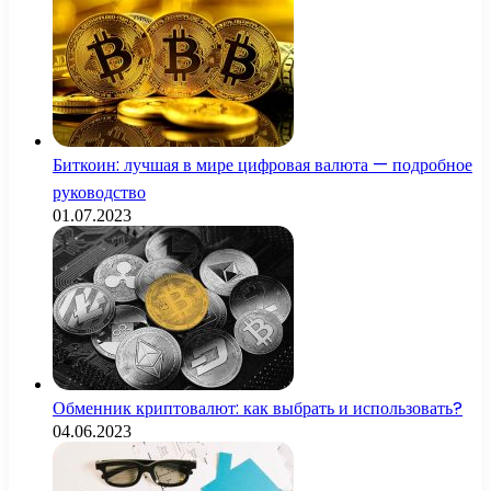
Биткоин: лучшая в мире цифровая валюта — подробное
руководство
01.07.2023
Обменник криптовалют: как выбрать и использовать?
04.06.2023