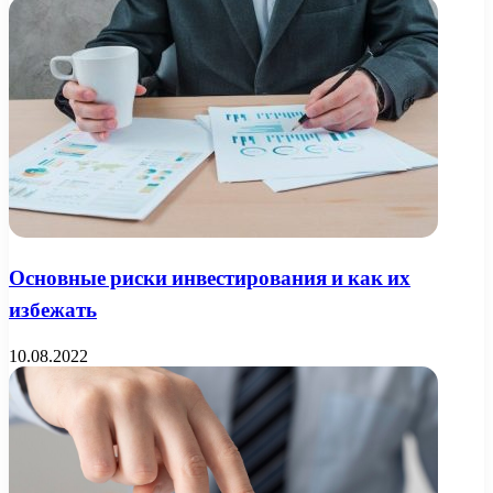
Основные риски инвестирования и как их
избежать
10.08.2022