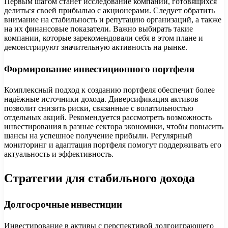
Первым шагом станет исследование компаний, готовящихся
делиться своей прибылью с акционерами. Следует обратить
внимание на стабильность и репутацию организаций, а также
на их финансовые показатели. Важно выбирать такие
компании, которые зарекомендовали себя в этом плане и
демонстрируют значительную активность на рынке.
Формирование инвестиционного портфеля
Комплексный подход к созданию портфеля обеспечит более
надёжные источники дохода. Диверсификация активов
позволит снизить риски, связанные с волатильностью
отдельных акций. Рекомендуется рассмотреть возможность
инвестирования в разные сектора экономики, чтобы повысить
шансы на успешное получение прибыли. Регулярный
мониторинг и адаптация портфеля помогут поддерживать его
актуальность и эффективность.
Стратегии для стабильного дохода
Долгосрочные инвестиции
Инвестирование в активы с перспективой долгоиграющего