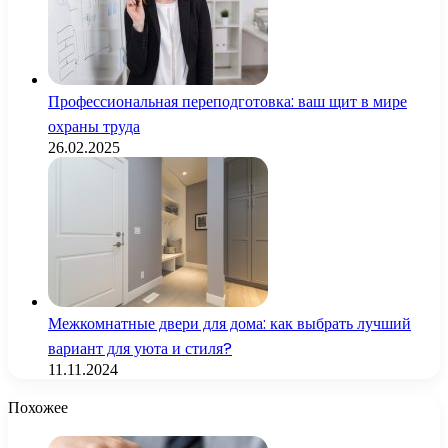
Профессиональная переподготовка: ваш щит в мире
охраны труда
26.02.2025
Межкомнатные двери для дома: как выбрать лучший
вариант для уюта и стиля?
11.11.2024
Похожее