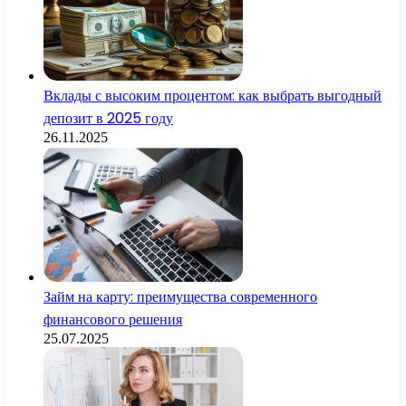
Вклады с высоким процентом: как выбрать выгодный
депозит в 2025 году
26.11.2025
Займ на карту: преимущества современного
финансового решения
25.07.2025