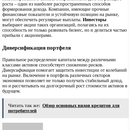
роста – один из наиболее распространенных способов
формирования дохода. Компании, имеющие прочные
финансовые показатели и устойчивую позицию на рынке,
могут обеспечить регулярные выплаты.
Инвесторы
выбирают акции таких организаций, полагаясь на их
способность не только развивать бизнес, но и делиться частью
прибыли с акционерами.
Диверсификация портфеля
Правильное распределение капитала между различными
классами активов способствует снижению рисков.
Диверсификация
помогает защитить инвестиции от колебаний
на рынке. Включение в портфель различных секторов
экономики позволяет не только получать стабильный доход,
но и рассчитывать на долгосрочный рост стоимости активов в
будущем.
Читать так же:
Обзор основных видов кредитов для
потребителей