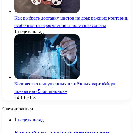
Как выбрать доставку цветов на дом: важные критерии,
особенности оформления и полезные советы
1 неделя назад
Количество выпущенных платёжных карт «Мир»
превысило 5 миллионов»
24.10.2018
Свежие записи
1 неделя назад
Как выбрать доставку цветов на дом: