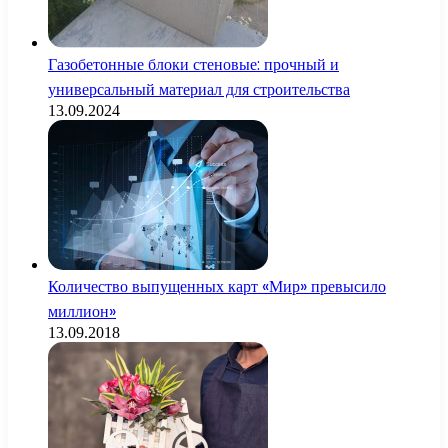
Газобетонные блоки стеновые: прочный и
универсальный материал для строительства
13.09.2024
Количество выпущенных карт «Мир» превысило
миллион»
13.09.2018