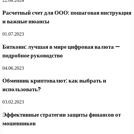
22.08.2024
Расчетный счет для ООО: пошаговая инструкция
и важные нюансы
01.07.2023
Биткоин: лучшая в мире цифровая валюта —
подробное руководство
04.06.2023
Обменник криптовалют: как выбрать и
использовать?
03.02.2023
Эффективные стратегии защиты финансов от
мошенников