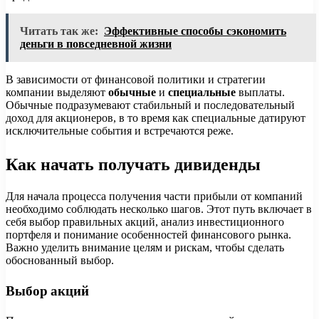
Читать так же:
Эффективные способы сэкономить
деньги в повседневной жизни
В зависимости от финансовой политики и стратегии
компании выделяют
обычные
и
специальные
выплаты.
Обычные подразумевают стабильный и последовательный
доход для акционеров, в то время как специальные датируют
исключительные события и встречаются реже.
Как начать получать дивиденды
Для начала процесса получения части прибыли от компаний
необходимо соблюдать несколько шагов. Этот путь включает в
себя выбор правильных акций, анализ инвестиционного
портфеля и понимание особенностей финансового рынка.
Важно уделить внимание целям и рискам, чтобы сделать
обоснованный выбор.
Выбор акций