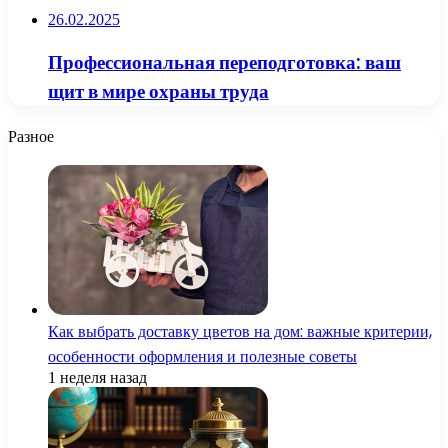
26.02.2025
Профессиональная переподготовка: ваш
щит в мире охраны труда
Разное
Как выбрать доставку цветов на дом: важные критерии,
особенности оформления и полезные советы
1 неделя назад