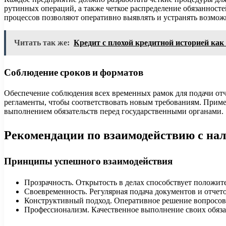
рутинных операций, а также четкое распределение обязанност
процессов позволяют оперативно выявлять и устранять возмож
Читать так же:
Кредит с плохой кредитной историей ка
Соблюдение сроков и форматов
Обеспечение соблюдения всех временных рамок для подачи отч
регламенты, чтобы соответствовать новым требованиям. Приме
выполнением обязательств перед государственными органами.
Рекомендации по взаимодействию с на
Принципы успешного взаимодействия
Прозрачность. Открытость в делах способствует положит
Своевременность. Регулярная подача документов и отчето
Конструктивный подход. Оперативное решение вопросов
Профессионализм. Качественное выполнение своих обязат