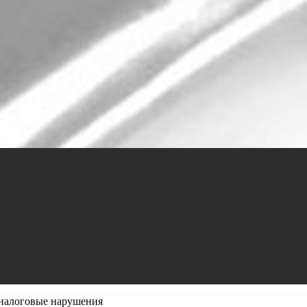
 налоговые нарушения