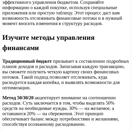
эффективного управления бюджетом. Сохраняйте
информацию о каждой покупке, используя специальные
приложения или простую таблицу. Этот процесс даст вам
возможность отслеживать финансовые потоки и в нужный
момент вносить изменения в структуру расходов.
Изучите методы управления
финансами
Традиционный бюджет
призывает к составлению подробных
планов доходов и расходов. Записывая каждую транзакцию,
вы сможете получить четкую картину своих финансовых
потоков. Такой подход позволяет отслеживать, куда
расходуется каждая копейка, и выявлять возможности для
оптимизации.
Метод 50/30/20
акцентирует внимание на соотношении
расходов. Суть заключается в том, чтобы выделять 50%
средств на необходимые нужды, 30% — на желаемое, а
оставшиеся 20% — на сбережения. Этот принцип
обеспечивает баланс между потребностями и желаниями,
способствуя осознанному расходованию.