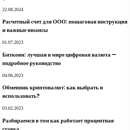
22.08.2024
Расчетный счет для ООО: пошаговая инструкция
и важные нюансы
01.07.2023
Биткоин: лучшая в мире цифровая валюта —
подробное руководство
04.06.2023
Обменник криптовалют: как выбрать и
использовать?
03.02.2023
Разбираемся в том как работает процентная
ставка