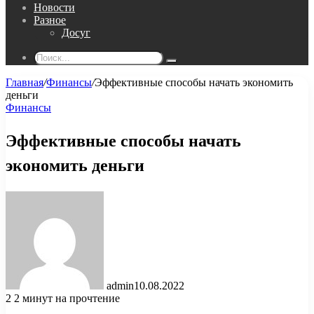
Новости
Разное
Досуг
Поиск...
Главная
/
Финансы
/
Эффективные способы начать экономить
деньги
Финансы
Эффективные способы начать
экономить деньги
admin
10.08.2022
2
2 минут на прочтение