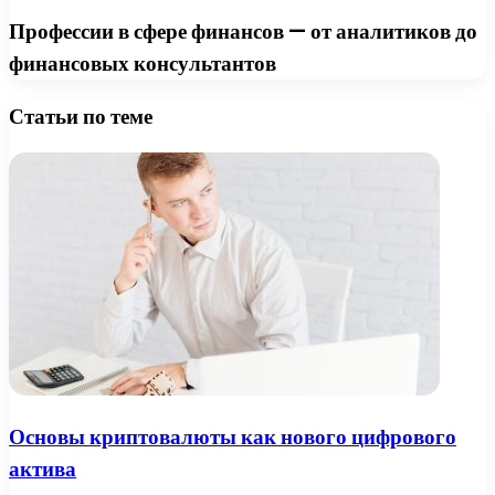
Профессии в сфере финансов — от аналитиков до
финансовых консультантов
Статьи по теме
Основы криптовалюты как нового цифрового
актива