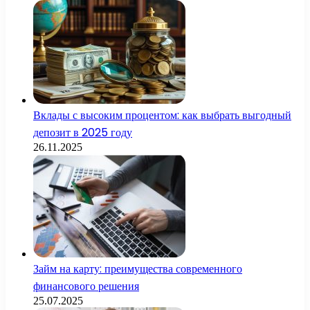
Вклады с высоким процентом: как выбрать выгодный
депозит в 2025 году
26.11.2025
Займ на карту: преимущества современного
финансового решения
25.07.2025