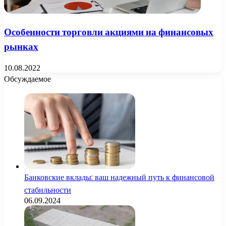
Особенности торговли акциями на финансовых
рынках
10.08.2022
Обсуждаемое
Банковские вклады: ваш надежный путь к финансовой
стабильности
06.09.2024