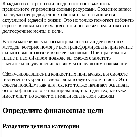
Каждый из нас рано или поздно осознает важность
правильного управления своими ресурсами. Создание запаса
на случай непредвиденных обстоятельств становится
актуальной задачей в жизни. Это не только помогает избежать
стресса в сложных ситуациях, но и позволяет реализовывать
долгосрочные мечты и цели.
В этом материале мы рассмотрим несколько действенных
методов, которые помогут вам трансформировать привычные
финансовые практики в более выгодные. При правильном
плане и настойчивом подходе вы сможете заметить
значительное улучшение в своем материальном положении.
Сфокусировавшись на конкретных привычках, вы сможете
постепенно укрепить свою финансовую устойчивость. Эти
советы подойдут как для тех, кто только начинает осваивать
основы финансового планирования, так и для тех, кто уже
имеет опыт, но желает оптимизировать свои расходы.
Определите финансовые цели
Разделите цели на категории