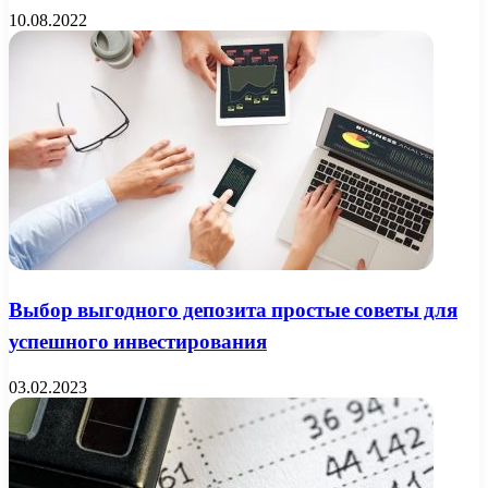
10.08.2022
Выбор выгодного депозита простые советы для
успешного инвестирования
03.02.2023