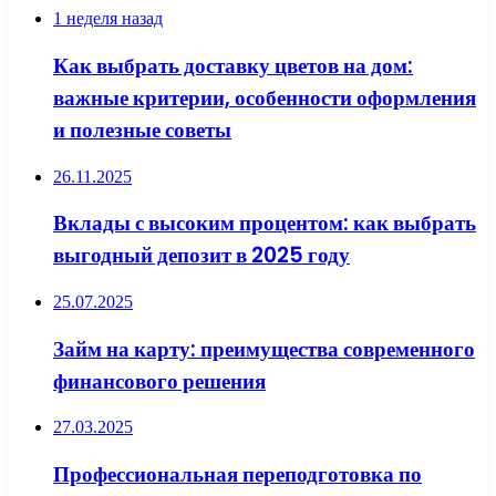
1 неделя назад
Как выбрать доставку цветов на дом:
важные критерии, особенности оформления
и полезные советы
26.11.2025
Вклады с высоким процентом: как выбрать
выгодный депозит в 2025 году
25.07.2025
Займ на карту: преимущества современного
финансового решения
27.03.2025
Профессиональная переподготовка по