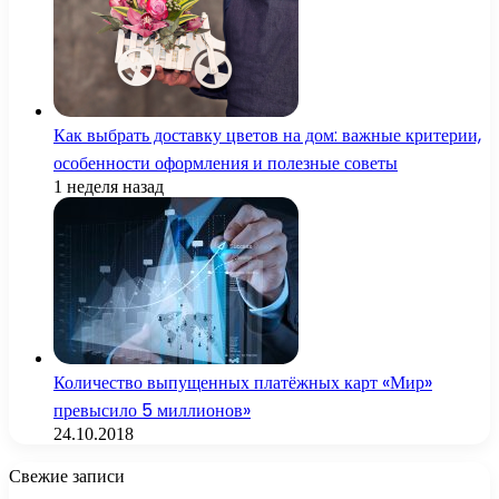
Как выбрать доставку цветов на дом: важные критерии,
особенности оформления и полезные советы
1 неделя назад
Количество выпущенных платёжных карт «Мир»
превысило 5 миллионов»
24.10.2018
Свежие записи