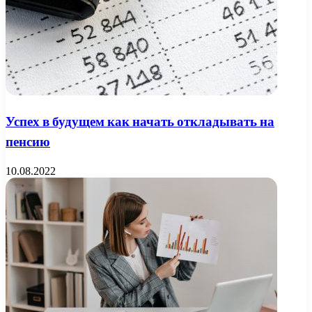
Успех в будущем как начать откладывать на
пенсию
10.08.2022