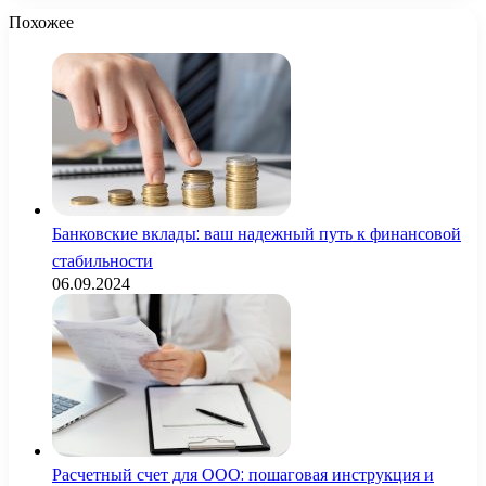
Похожее
Банковские вклады: ваш надежный путь к финансовой
стабильности
06.09.2024
Расчетный счет для ООО: пошаговая инструкция и