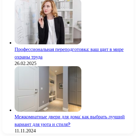
Профессиональная переподготовка: ваш щит в мире
охраны труда
26.02.2025
Межкомнатные двери для дома: как выбрать лучший
вариант для уюта и стиля?
11.11.2024