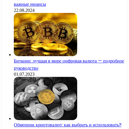
важные нюансы
22.08.2024
Биткоин: лучшая в мире цифровая валюта — подробное
руководство
01.07.2023
Обменник криптовалют: как выбрать и использовать?