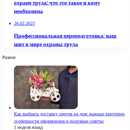
охране труда: что это такое и кому
необходима
26.02.2025
Профессиональная переподготовка: ваш
щит в мире охраны труда
Разное
Как выбрать доставку цветов на дом: важные критерии,
особенности оформления и полезные советы
1 неделя назад