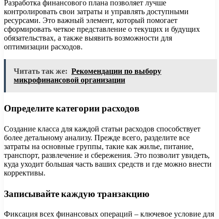
Разработка финансового плана позволяет лучше
контролировать свои затраты и управлять доступными
ресурсами. Это важный элемент, который помогает
сформировать четкое представление о текущих и будущих
обязательствах, а также выявить возможности для
оптимизации расходов.
Читать так же:
Рекомендации по выбору
микрофинансовой организации
Определите категории расходов
Создание класса для каждой статьи расходов способствует
более детальному анализу. Прежде всего, разделите все
затраты на основные группы, такие как жилье, питание,
транспорт, развлечение и сбережения. Это позволит увидеть,
куда уходит большая часть ваших средств и где можно внести
коррективы.
Записывайте каждую транзакцию
Фиксация всех финансовых операций – ключевое условие для