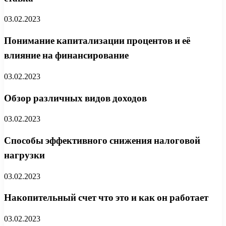
03.02.2023
Понимание капитализации процентов и её
влияние на финансирование
03.02.2023
Обзор различных видов доходов
03.02.2023
Способы эффективного снижения налоговой
нагрузки
03.02.2023
Накопительный счет что это и как он работает
03.02.2023