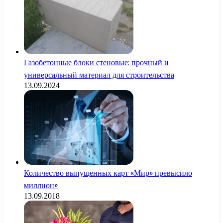
Газобетонные блоки стеновые: прочный и
универсальный материал для строительства
13.09.2024
Количество выпущенных карт «Мир» превысило
миллион»
13.09.2018