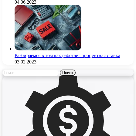
04.06.2023
Разбираемся в том как работает процентная ставка
03.02.2023
Найти: