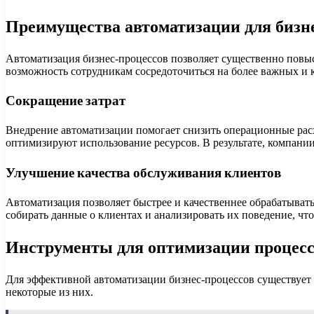
Преимущества автоматизации для бизн
Автоматизация бизнес-процессов позволяет существенно повы
возможность сотрудникам сосредоточиться на более важных и 
Сокращение затрат
Внедрение автоматизации помогает снизить операционные рас
оптимизируют использование ресурсов. В результате, компани
Улучшение качества обслуживания клиентов
Автоматизация позволяет быстрее и качественнее обрабатыва
собирать данные о клиентах и анализировать их поведение, чт
Инструменты для оптимизации процесс
Для эффективной автоматизации бизнес-процессов существует
некоторые из них.