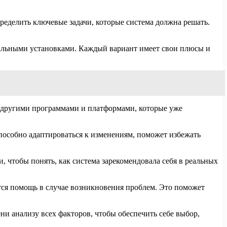
ределить ключевые задачи, которые система должна решать.
кальными установками. Каждый вариант имеет свои плюсы и
 другими программами и платформами, которые уже
способно адаптироваться к изменениям, поможет избежать
 чтобы понять, как система зарекомендовала себя в реальных
тся помощь в случае возникновения проблем. Это поможет
ни анализу всех факторов, чтобы обеспечить себе выбор,