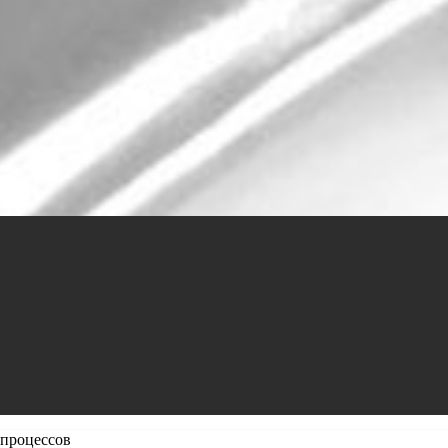
-процессов