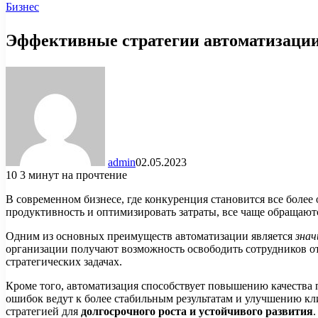
Бизнес
Эффективные стратегии автоматизации
admin
02.05.2023
10
3 минут на прочтение
В современном бизнесе, где конкуренция становится все более
продуктивность и оптимизировать затраты, все чаще обращают
Одним из основных преимуществ автоматизации является
знач
организации получают возможность освободить сотрудников от
стратегических задачах.
Кроме того, автоматизация способствует повышению качества 
ошибок ведут к более стабильным результатам и улучшению кл
стратегией для
долгосрочного роста и устойчивого развития
.