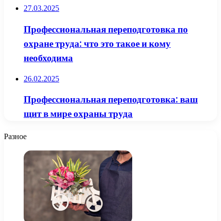
27.03.2025
Профессиональная переподготовка по
охране труда: что это такое и кому
необходима
26.02.2025
Профессиональная переподготовка: ваш
щит в мире охраны труда
Разное