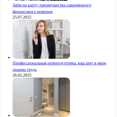
Займ на карту: преимущества современного
финансового решения
25.07.2025
Профессиональная переподготовка: ваш щит в мире
охраны труда
26.02.2025