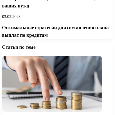
ваших нужд
03.02.2023
Оптимальные стратегии для составления плана
выплат по кредитам
Статьи по теме