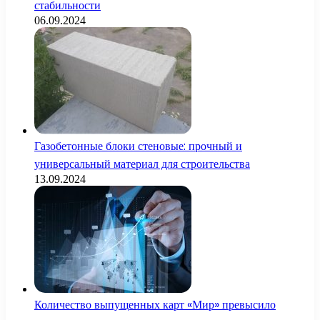
стабильности
06.09.2024
Газобетонные блоки стеновые: прочный и
универсальный материал для строительства
13.09.2024
Количество выпущенных карт «Мир» превысило