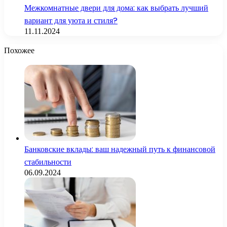
Межкомнатные двери для дома: как выбрать лучший
вариант для уюта и стиля?
11.11.2024
Похожее
Банковские вклады: ваш надежный путь к финансовой
стабильности
06.09.2024