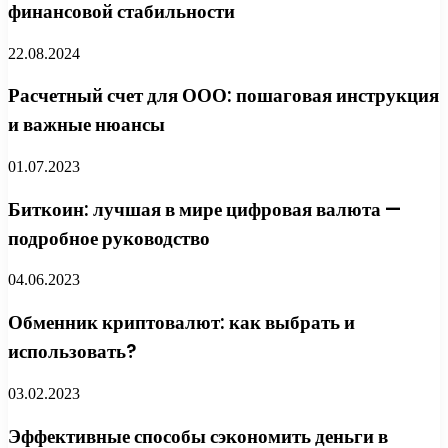
финансовой стабильности
22.08.2024
Расчетный счет для ООО: пошаговая инструкция
и важные нюансы
01.07.2023
Биткоин: лучшая в мире цифровая валюта —
подробное руководство
04.06.2023
Обменник криптовалют: как выбрать и
использовать?
03.02.2023
Эффективные способы сэкономить деньги в