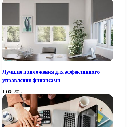
Лучшие приложения для эффективного
управления финансами
10.08.2022