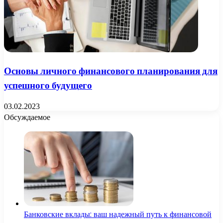
Основы личного финансового планирования для
успешного будущего
03.02.2023
Обсуждаемое
Банковские вклады: ваш надежный путь к финансовой