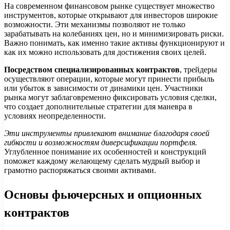
На современном финансовом рынке существует множество
инструментов, которые открывают для инвесторов широкие
возможности. Эти механизмы позволяют не только
зарабатывать на колебаниях цен, но и минимизировать риски.
Важно понимать, как именно такие активы функционируют и
как их можно использовать для достижения своих целей.
Посредством специализированных контрактов
, трейдеры
осуществляют операции, которые могут принести прибыль
или убыток в зависимости от динамики цен. Участники
рынка могут заблаговременно фиксировать условия сделки,
что создает дополнительные стратегии для маневра в
условиях неопределенности.
Эти инструменты привлекают внимание благодаря своей
гибкости и возможностям диверсификации портфеля.
Углубленное понимание их особенностей и конструкций
поможет каждому желающему сделать мудрый выбор и
грамотно распоряжаться своими активами.
Основы фьючерсных и опционных
контрактов