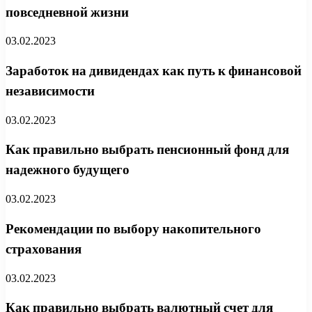
повседневной жизни
03.02.2023
Заработок на дивидендах как путь к финансовой
независимости
03.02.2023
Как правильно выбрать пенсионный фонд для
надежного будущего
03.02.2023
Рекомендации по выбору накопительного
страхования
03.02.2023
Как правильно выбрать валютный счет для