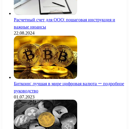
Расчетный счет для ООО: пошаговая инструкция и
важные нюансы
22.08.2024
Биткоин: лучшая в мире цифровая валюта — подробное
руководство
01.07.2023