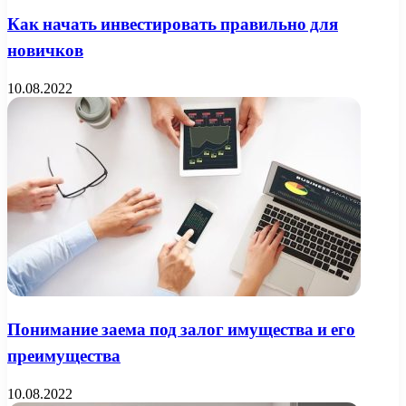
Как начать инвестировать правильно для
новичков
10.08.2022
Понимание заема под залог имущества и его
преимущества
10.08.2022