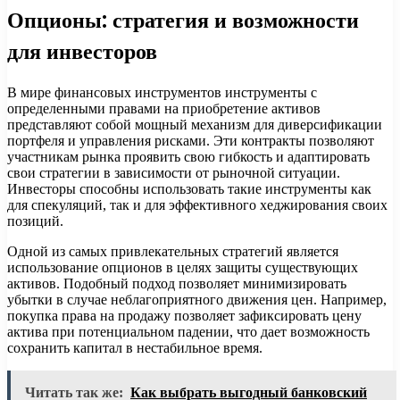
Опционы: стратегия и возможности
для инвесторов
В мире финансовых инструментов инструменты с
определенными правами на приобретение активов
представляют собой мощный механизм для диверсификации
портфеля и управления рисками. Эти контракты позволяют
участникам рынка проявить свою гибкость и адаптировать
свои стратегии в зависимости от рыночной ситуации.
Инвесторы способны использовать такие инструменты как
для спекуляций, так и для эффективного хеджирования своих
позиций.
Одной из самых привлекательных стратегий является
использование опционов в целях защиты существующих
активов. Подобный подход позволяет минимизировать
убытки в случае неблагоприятного движения цен. Например,
покупка права на продажу позволяет зафиксировать цену
актива при потенциальном падении, что дает возможность
сохранить капитал в нестабильное время.
Читать так же:
Как выбрать выгодный банковский