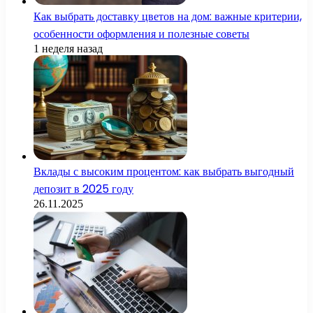
Как выбрать доставку цветов на дом: важные критерии,
особенности оформления и полезные советы
1 неделя назад
Вклады с высоким процентом: как выбрать выгодный
депозит в 2025 году
26.11.2025