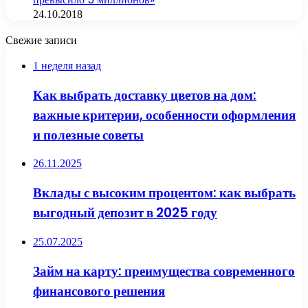
24.10.2018
Свежие записи
1 неделя назад
Как выбрать доставку цветов на дом:
важные критерии, особенности оформления
и полезные советы
26.11.2025
Вклады с высоким процентом: как выбрать
выгодный депозит в 2025 году
25.07.2025
Займ на карту: преимущества современного
финансового решения