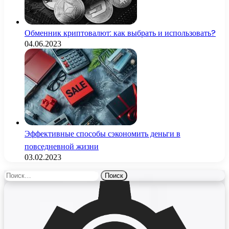
Обменник криптовалют: как выбрать и использовать?
04.06.2023
Эффективные способы сэкономить деньги в
повседневной жизни
03.02.2023
Найти: