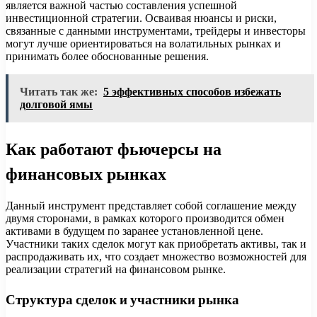
является важной частью составления успешной
инвестиционной стратегии. Осваивая нюансы и риски,
связанные с данными инструментами, трейдеры и инвесторы
могут лучше ориентироваться на волатильных рынках и
принимать более обоснованные решения.
Читать так же:
5 эффективных способов избежать
долговой ямы
Как работают фьючерсы на
финансовых рынках
Данный инструмент представляет собой соглашение между
двумя сторонами, в рамках которого производится обмен
активами в будущем по заранее установленной цене.
Участники таких сделок могут как приобретать активы, так и
распродаживать их, что создает множество возможностей для
реализации стратегий на финансовом рынке.
Структура сделок и участники рынка