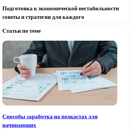
Подготовка к экономической нестабильности
советы и стратегии для каждого
Статьи по теме
Способы заработка на подкастах для
начинающих