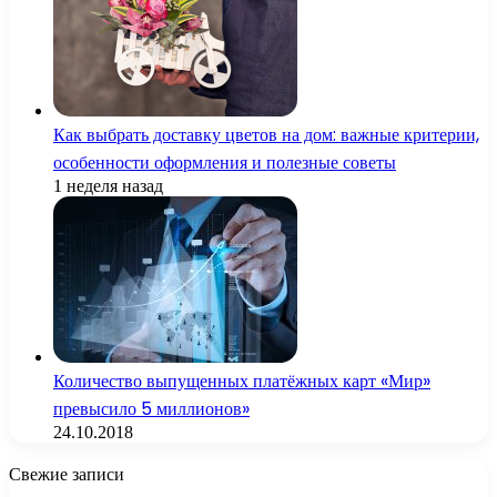
Как выбрать доставку цветов на дом: важные критерии,
особенности оформления и полезные советы
1 неделя назад
Количество выпущенных платёжных карт «Мир»
превысило 5 миллионов»
24.10.2018
Свежие записи