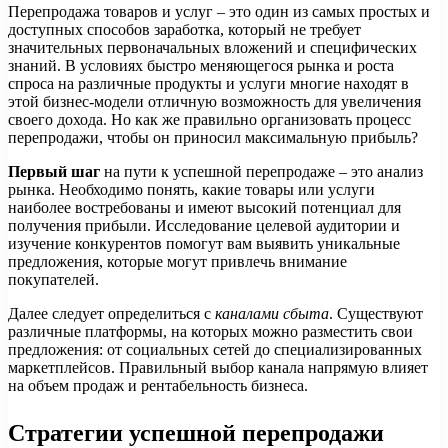
Перепродажа товаров и услуг – это один из самых простых и
доступных способов заработка, который не требует
значительных первоначальных вложений и специфических
знаний. В условиях быстро меняющегося рынка и роста
спроса на различные продукты и услуги многие находят в
этой бизнес-модели отличную возможность для увеличения
своего дохода. Но как же правильно организовать процесс
перепродажи, чтобы он приносил максимальную прибыль?
Первый шаг
на пути к успешной перепродаже – это анализ
рынка. Необходимо понять, какие товары или услуги
наиболее востребованы и имеют высокий потенциал для
получения прибыли. Исследование целевой аудитории и
изучение конкурентов помогут вам выявить уникальные
предложения, которые могут привлечь внимание
покупателей.
Далее следует определиться с
каналами сбыта
. Существуют
различные платформы, на которых можно разместить свои
предложения: от социальных сетей до специализированных
маркетплейсов. Правильный выбор канала напрямую влияет
на объем продаж и рентабельность бизнеса.
Стратегии успешной перепродажи