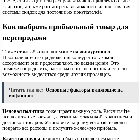
проведении акций или распродаж можно привлечь больше
клиентов, а также рассмотреть возможность использования
системы скидок для постоянных покупателей.
Как выбрать прибыльный товар для
перепродажи
Также стоит обратить внимание на
конкуренцию
.
Проанализируйте предложения конкурентов: какой
ассортимент они предоставляют, по каким ценам. Это
поможет определить, насколько насыщен рынок и есть ли
возможность выделиться среди других продавцов.
Читать так же:
Основные факторы влияющие на
инфляцию
Ценовая политика
тоже играет важную роль. Рассчитайте
все возможные расходы, связанные с закупкой, хранением и
доставкой товаров. Установите наценку, которая позволит
покрыть все расходы и получить желаемую прибыль.
Качество товара
не должно быть на последнем месте.