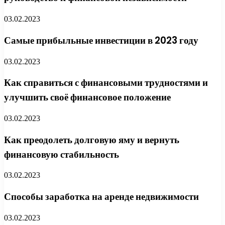
03.02.2023
Самые прибыльные инвестиции в 2023 году
03.02.2023
Как справиться с финансовыми трудностями и
улучшить своё финансовое положение
03.02.2023
Как преодолеть долговую яму и вернуть
финансовую стабильность
03.02.2023
Способы заработка на аренде недвижимости
03.02.2023