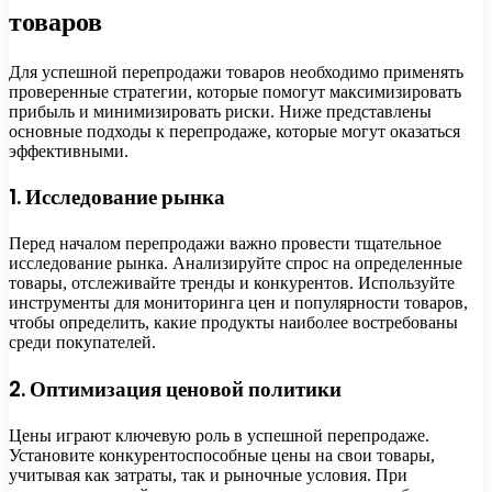
товаров
Для успешной перепродажи товаров необходимо применять
проверенные стратегии, которые помогут максимизировать
прибыль и минимизировать риски. Ниже представлены
основные подходы к перепродаже, которые могут оказаться
эффективными.
1. Исследование рынка
Перед началом перепродажи важно провести тщательное
исследование рынка. Анализируйте спрос на определенные
товары, отслеживайте тренды и конкурентов. Используйте
инструменты для мониторинга цен и популярности товаров,
чтобы определить, какие продукты наиболее востребованы
среди покупателей.
2. Оптимизация ценовой политики
Цены играют ключевую роль в успешной перепродаже.
Установите конкурентоспособные цены на свои товары,
учитывая как затраты, так и рыночные условия. При