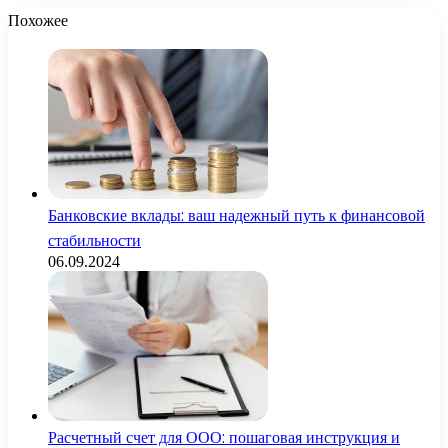
Похожее
Банковские вклады: ваш надежный путь к финансовой
стабильности
06.09.2024
Расчетный счет для ООО: пошаговая инструкция и