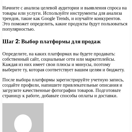
Начните с анализа целевой аудитории и выявления спроса на
товары или услуги. Используйте инструменты для анализа
трендов, такие как Google Trends, и изучайте конкурентов.
Это поможет определить, какие продукты будут пользоваться
популярностью.
Шаг 2: Выбор платформы для продаж
Определите, на каких платформах вы будете продавать:
собственный сайт, социальные сети или маркетплейсы.
Каждая из них имеет свои плюсы и минусы, поэтому
выберите ту, которая соответствует вашим целям и бюджету.
После выбора платформы зарегистрируйте учетную запись,
создайте профили, напишите привлекательные описания и
загрузите качественные фотографии товаров. Подготовьте
страницу к работе, добавьте способы оплаты и доставки.