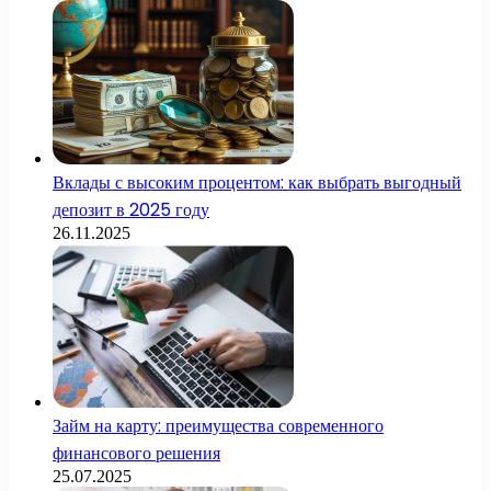
Вклады с высоким процентом: как выбрать выгодный
депозит в 2025 году
26.11.2025
Займ на карту: преимущества современного
финансового решения
25.07.2025