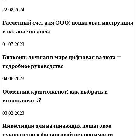
22.08.2024
Расчетный счет для ООО: пошаговая инструкция
и важные нюансы
01.07.2023
Биткоин: лучшая в мире цифровая валюта —
подробное руководство
04.06.2023
Обменник криптовалют: как выбрать и
использовать?
03.02.2023
Инвестиции для начинающих пошаговое
руководство к финансовой независимости