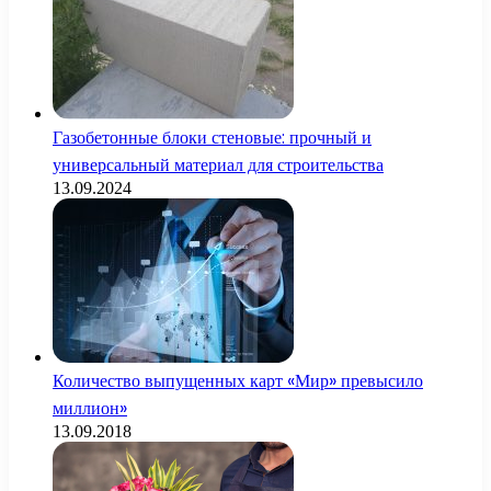
Газобетонные блоки стеновые: прочный и
универсальный материал для строительства
13.09.2024
Количество выпущенных карт «Мир» превысило
миллион»
13.09.2018