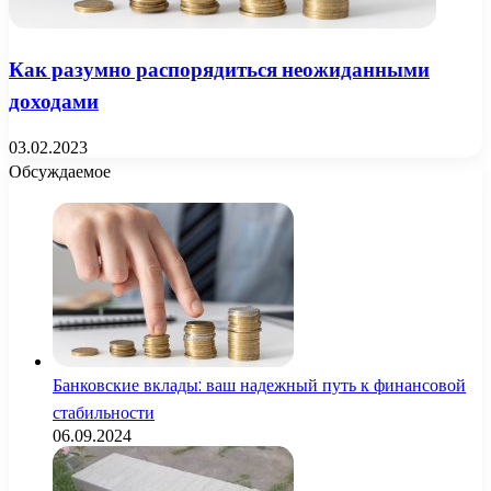
Как разумно распорядиться неожиданными
доходами
03.02.2023
Обсуждаемое
Банковские вклады: ваш надежный путь к финансовой
стабильности
06.09.2024