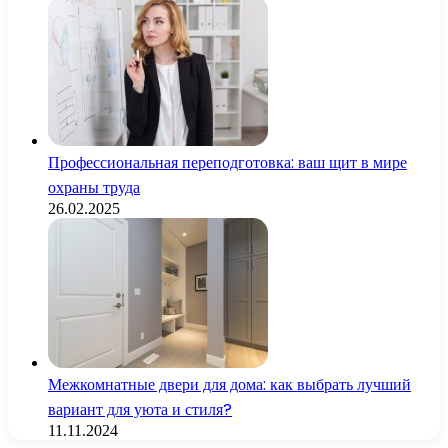
Профессиональная переподготовка: ваш щит в мире
охраны труда
26.02.2025
Межкомнатные двери для дома: как выбрать лучший
вариант для уюта и стиля?
11.11.2024