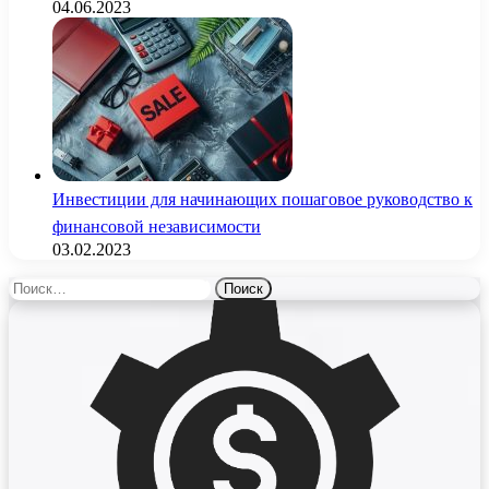
04.06.2023
Инвестиции для начинающих пошаговое руководство к
финансовой независимости
03.02.2023
Найти: