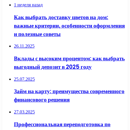
1 неделя назад
Как выбрать доставку цветов на дом:
важные критерии, особенности оформления
и полезные советы
26.11.2025
Вклады с высоким процентом: как выбрать
выгодный депозит в 2025 году
25.07.2025
Займ на карту: преимущества современного
финансового решения
27.03.2025
Профессиональная переподготовка по