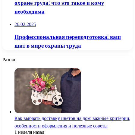
охране труда: что это такое и кому
необходима
26.02.2025
Профессиональная переподготовка: ваш
щит в мире охраны труда
Разное
Как выбрать доставку цветов на дом: важные критерии,
особенности оформления и полезные советы
1 неделя назад