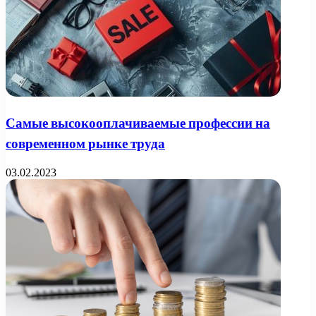
Самые высокооплачиваемые профессии на
современном рынке труда
03.02.2023