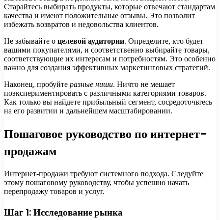
Старайтесь выбирать продукты, которые отвечают стандартам
качества и имеют положительные отзывы. Это позволит
избежать возвратов и недовольства клиентов.
Не забывайте о
целевой аудитории
. Определите, кто будет
вашими покупателями, и соответственно выбирайте товары,
соответствующие их интересам и потребностям. Это особенно
важно для создания эффективных маркетинговых стратегий.
Наконец, пробуйте
разные ниши
. Ничто не мешает
поэкспериментировать с различными категориями товаров.
Как только вы найдете прибыльный сегмент, сосредоточьтесь
на его развитии и дальнейшем масштабировании.
Пошаговое руководство по интернет-
продажам
Интернет-продажи требуют системного подхода. Следуйте
этому пошаговому руководству, чтобы успешно начать
перепродажу товаров и услуг.
Шаг 1: Исследование рынка