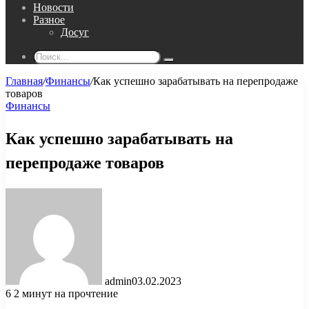
Новости
Разное
Досуг
Поиск...
Главная
/
Финансы
/
Как успешно зарабатывать на перепродаже
товаров
Финансы
Как успешно зарабатывать на
перепродаже товаров
admin
03.02.2023
6
2 минут на прочтение