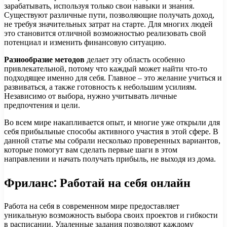
зарабатывать, используя только свои навыки и знания.
Существуют различные пути, позволяющие получать доход,
не требуя значительных затрат на старте. Для многих людей
это становится отличной возможностью реализовать свой
потенциал и изменить финансовую ситуацию.
Разнообразие методов
делает эту область особенно
привлекательной, потому что каждый может найти что-то
подходящее именно для себя. Главное – это желание учиться и
развиваться, а также готовность к небольшим усилиям.
Независимо от выбора, нужно учитывать личные
предпочтения и цели.
Во всем мире накапливается опыт, и многие уже открыли для
себя прибыльные способы активного участия в этой сфере. В
данной статье мы собрали несколько проверенных вариантов,
которые помогут вам сделать первые шаги в этом
направлении и начать получать прибыль, не выходя из дома.
Фриланс: Работай на себя онлайн
Работа на себя в современном мире предоставляет
уникальную возможность выбора своих проектов и гибкости
в расписании. Удаленные задания позволяют каждому