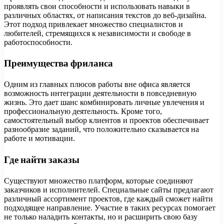
проявлять свои способности и использовать навыки в
различных областях, от написания текстов до веб-дизайна.
Этот подход привлекает множество специалистов и
любителей, стремящихся к независимости и свободе в
работоспособности.
Преимущества фриланса
Одним из главных плюсов работы вне офиса является
возможность интеграции деятельности в повседневную
жизнь. Это дает шанс комбинировать личные увлечения и
профессиональную деятельность. Кроме того,
самостоятельный выбор клиентов и проектов обеспечивает
разнообразие заданий, что положительно сказывается на
работе и мотивации.
Где найти заказы
Существуют множество платформ, которые соединяют
заказчиков и исполнителей. Специальные сайты предлагают
различный ассортимент проектов, где каждый сможет найти
подходящее направление. Участие в таких ресурсах помогает
не только наладить контакты, но и расширить свою базу