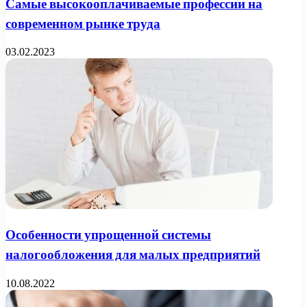
Самые высокооплачиваемые профессии на
современном рынке труда
03.02.2023
Особенности упрощенной системы
налогообложения для малых предприятий
10.08.2022