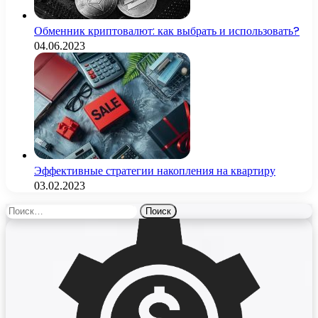
Обменник криптовалют: как выбрать и использовать?
04.06.2023
Эффективные стратегии накопления на квартиру
03.02.2023
Найти: