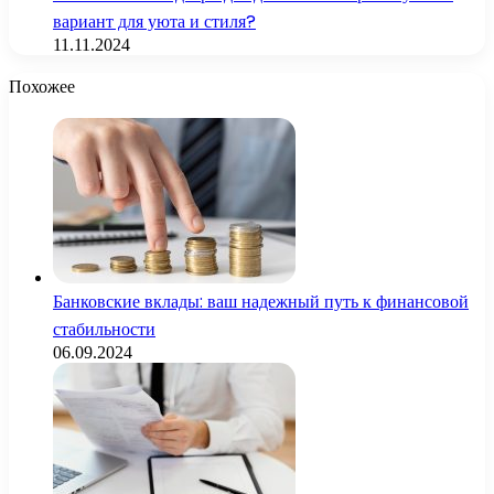
вариант для уюта и стиля?
11.11.2024
Похожее
Банковские вклады: ваш надежный путь к финансовой
стабильности
06.09.2024