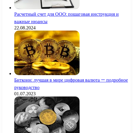
Расчетный счет для ООО: пошаговая инструкция и
важные нюансы
22.08.2024
Биткоин: лучшая в мире цифровая валюта — подробное
руководство
01.07.2023