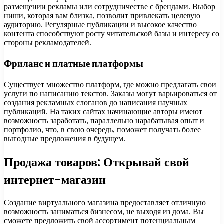
размещении рекламы или сотрудничестве с брендами. Выбор
ниши, которая вам близка, позволит привлекать целевую
аудиторию. Регулярные публикации и высокое качество
контента способствуют росту читательской базы и интересу со
стороны рекламодателей.
Фриланс и платные платформы
Существует множество платформ, где можно предлагать свои
услуги по написанию текстов. Заказы могут варьироваться от
создания рекламных слоганов до написания научных
публикаций. На таких сайтах начинающие авторы имеют
возможность заработать, параллельно нарабатывая опыт и
портфолио, что, в свою очередь, поможет получать более
выгодные предложения в будущем.
Продажа товаров: Открывай свой
интернет-магазин
Создание виртуального магазина предоставляет отличную
возможность заниматься бизнесом, не выходя из дома. Вы
сможете предложить свой ассортимент потенциальным