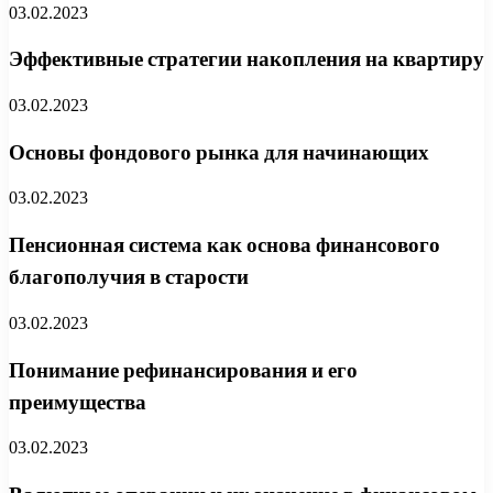
03.02.2023
Эффективные стратегии накопления на квартиру
03.02.2023
Основы фондового рынка для начинающих
03.02.2023
Пенсионная система как основа финансового
благополучия в старости
03.02.2023
Понимание рефинансирования и его
преимущества
03.02.2023