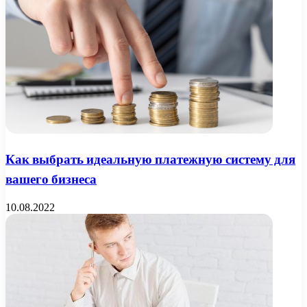
Как выбрать идеальную платежную систему для
вашего бизнеса
10.08.2022