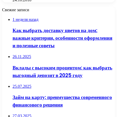
Свежие записи
1 неделя назад
Как выбрать доставку цветов на дом:
важные критерии, особенности оформления
и полезные советы
26.11.2025
Вклады с высоким процентом: как выбрать
выгодный депозит в 2025 году
25.07.2025
Займ на карту: преимущества современного
финансового решения
27.03.2025