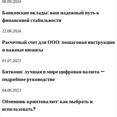
06.09.2024
Банковские вклады: ваш надежный путь к
финансовой стабильности
22.08.2024
Расчетный счет для ООО: пошаговая инструкция
и важные нюансы
01.07.2023
Биткоин: лучшая в мире цифровая валюта —
подробное руководство
04.06.2023
Обменник криптовалют: как выбрать и
использовать?