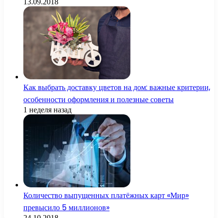
13.09.2018
Как выбрать доставку цветов на дом: важные критерии,
особенности оформления и полезные советы
1 неделя назад
Количество выпущенных платёжных карт «Мир»
превысило 5 миллионов»
24.10.2018