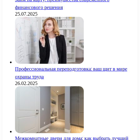
финансового решения
25.07.2025
Профессиональная переподготовка: ваш щит в мире
охраны труда
26.02.2025
Межкомнатные двери для дома: как выбрать лучший