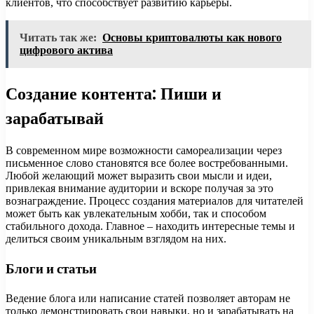
клиентов, что способствует развитию карьеры.
Читать так же:
Основы криптовалюты как нового
цифрового актива
Создание контента: Пиши и
зарабатывай
В современном мире возможности самореализации через
письменное слово становятся все более востребованными.
Любой желающий может выразить свои мысли и идеи,
привлекая внимание аудитории и вскоре получая за это
вознаграждение. Процесс создания материалов для читателей
может быть как увлекательным хобби, так и способом
стабильного дохода. Главное – находить интересные темы и
делиться своим уникальным взглядом на них.
Блоги и статьи
Ведение блога или написание статей позволяет авторам не
только демонстрировать свои навыки, но и зарабатывать на