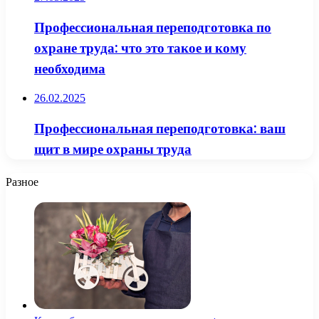
Профессиональная переподготовка по
охране труда: что это такое и кому
необходима
26.02.2025
Профессиональная переподготовка: ваш
щит в мире охраны труда
Разное