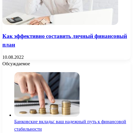
Как эффективно составить личный финансовый
план
10.08.2022
Обсуждаемое
Банковские вклады: ваш надежный путь к финансовой
стабильности