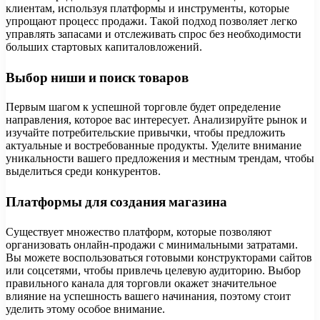
клиентам, используя платформы и инструменты, которые
упрощают процесс продажи. Такой подход позволяет легко
управлять запасами и отслеживать спрос без необходимости
больших стартовых капиталовложений.
Выбор ниши и поиск товаров
Первым шагом к успешной торговле будет определение
направления, которое вас интересует. Анализируйте рынок и
изучайте потребительские привычки, чтобы предложить
актуальные и востребованные продукты. Уделите внимание
уникальности вашего предложения и местным трендам, чтобы
выделиться среди конкурентов.
Платформы для создания магазина
Существует множество платформ, которые позволяют
организовать онлайн-продажи с минимальными затратами.
Вы можете воспользоваться готовыми конструкторами сайтов
или соцсетями, чтобы привлечь целевую аудиторию. Выбор
правильного канала для торговли окажет значительное
влияние на успешность вашего начинания, поэтому стоит
уделить этому особое внимание.