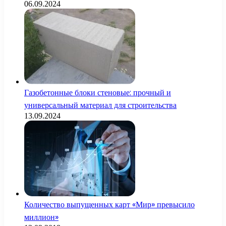
06.09.2024
Газобетонные блоки стеновые: прочный и
универсальный материал для строительства
13.09.2024
Количество выпущенных карт «Мир» превысило
миллион»