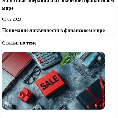
Валютные операции и их значение в финансовом
мире
03.02.2023
Понимание ликвидности в финансовом мире
Статьи по теме