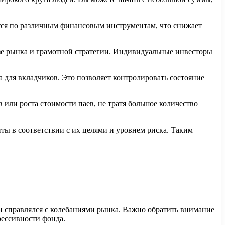
ся по различным финансовым инструментам, что снижает
е рынка и грамотной стратегии. Индивидуальные инвесторы
 для вкладчиков. Это позволяет контролировать состояние
или роста стоимости паев, не тратя большое количество
ы в соответствии с их целями и уровнем риска. Таким
он справлялся с колебаниями рынка. Важно обратить внимание
рессивности фонда.