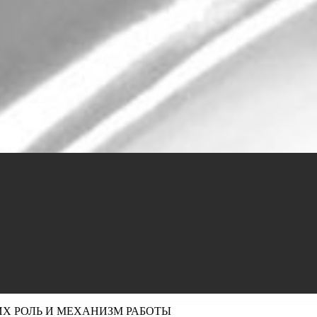
Х РОЛЬ И МЕХАНИЗМ РАБОТЫ