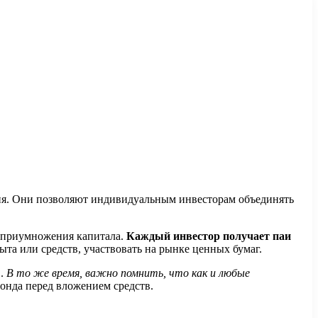
я. Они позволяют индивидуальным инвесторам объединять
– приумножения капитала.
Каждый инвестор получает паи
ыта или средств, участвовать на рынке ценных бумаг.
в.
В то же время, важно помнить, что как и любые
фонда перед вложением средств.