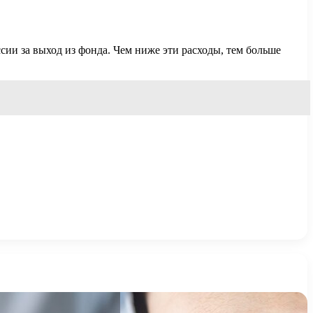
сии за выход из фонда. Чем ниже эти расходы, тем больше