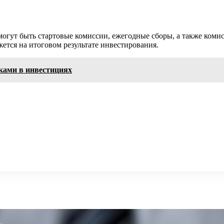
могут быть стартовые комиссии, ежегодные сборы, а также комис
жется на итоговом результате инвестирования.
ками в инвестициях