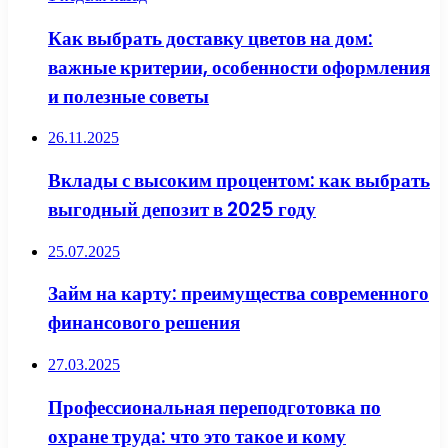
Как выбрать доставку цветов на дом:
важные критерии, особенности оформления
и полезные советы
26.11.2025
Вклады с высоким процентом: как выбрать
выгодный депозит в 2025 году
25.07.2025
Займ на карту: преимущества современного
финансового решения
27.03.2025
Профессиональная переподготовка по
охране труда: что это такое и кому