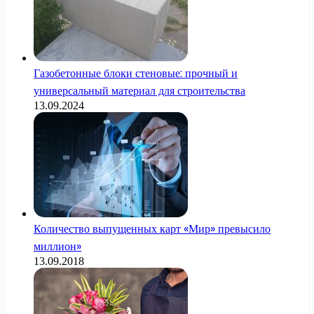
Газобетонные блоки стеновые: прочный и
универсальный материал для строительства
13.09.2024
Количество выпущенных карт «Мир» превысило
миллион»
13.09.2018