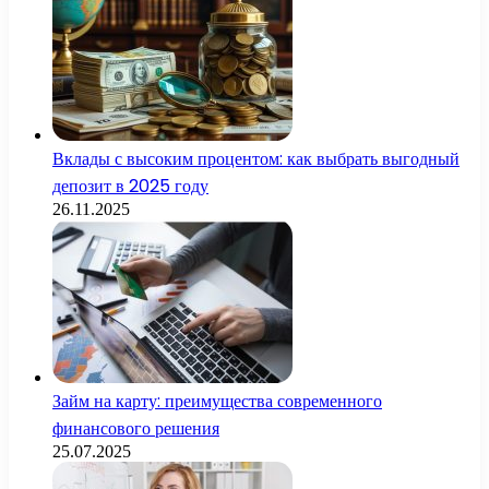
Вклады с высоким процентом: как выбрать выгодный
депозит в 2025 году
26.11.2025
Займ на карту: преимущества современного
финансового решения
25.07.2025