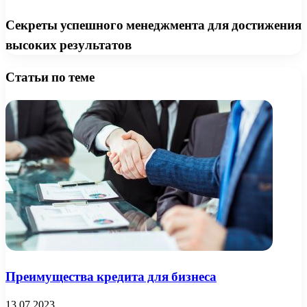
Секреты успешного менеджмента для достижения
высоких результатов
Статьи по теме
Преимущества кредита для бизнеса
13.07.2023