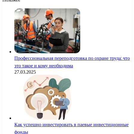
Профессиональная переподготовка по охране труда: что
это такое и кому необходима
27.03.2025
Как успешно инвестировать в паевые инвестиционные
фонды