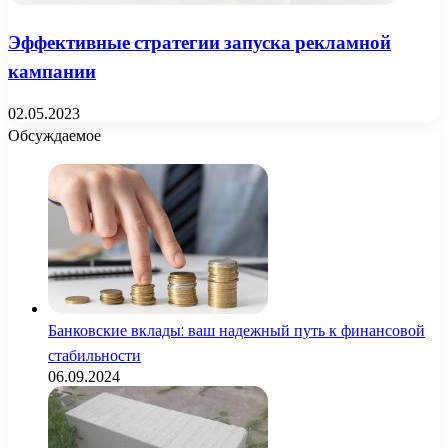
Эффективные стратегии запуска рекламной
кампании
02.05.2023
Обсуждаемое
Банковские вклады: ваш надежный путь к финансовой
стабильности
06.09.2024