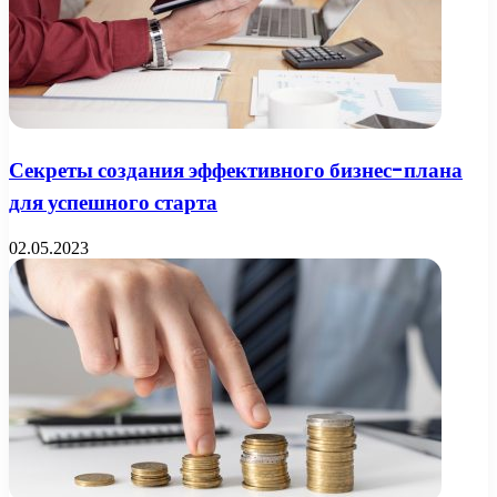
Секреты создания эффективного бизнес-плана
для успешного старта
02.05.2023