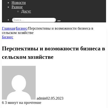
Новости
Разное
Досуг
Поиск...
Главная
/
Бизнес
/
Перспективы и возможности бизнеса в
сельском хозяйстве
Бизнес
Перспективы и возможности бизнеса в
сельском хозяйстве
admin
02.05.2023
6
3 минут на прочтение