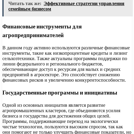
Читать так же:
Эффективные стратегии управления
семейным бизнесом
Финансовые инструменты для
агропредпринимателей
В данном году активно используются различные финансовые
инструменты, такие как низкопроцентные кредиты и лизинг
сельхозтехники. Также актуальны программы поддержки по
линии федерального и регионального бюджетов,
обеспечивающие доступ к ресурсам для малых и средних
предприятий в агросекторе. Это способствует снижению
финансовых рисков и увеличению конкурентоспособности.
Государственные программы и инициативы
Одной из основных инициатив является развитие
агропромышленных кластеров, где объединяются усилия
бизнеса и государства для достижения общих целей.
Программы, поддерживающие переход на экологически
чистые технологии, пользуются высоким спросом, так как
они помогают не только улучшить финансовые показатели, но