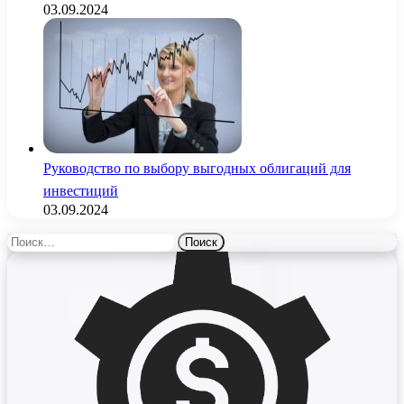
03.09.2024
Руководство по выбору выгодных облигаций для
инвестиций
03.09.2024
Найти: