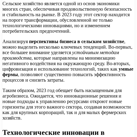
Сельское хозяйство является одной из основ экономики
многих стран, обеспечивая продовольственную безопасность
и стабильность на рынке. В 2023 году этот сектор находится
на пороге трансформации, обусловленной не только
технологическими инновациями, но и изменением
потребительских предпочтений.
Анализируя
перспективы бизнеса в сельском хозяйстве
,
можно выделить несколько ключевых тенденций. Во-первых,
все большее внимание уделяется
устойчивым методам
производства
, которые направлены на минимизацию
негативного воздействия на окружающую среду. Во-вторых,
цифровизация и использование технологий, таких как
умные
фермы
, позволяют существенно повысить эффективность
процессов и снизить затраты.
Таким образом, 2023 год обещает быть насыщенным для
агробизнеса. Ожидается, что инновационные решения и
новые подходы к управлению ресурсами откроют новые
горизонты для этого важного сектора, создавая возможности
как для крупных корпораций, так и для малых фермерских
хозяйств.
Технологические инновации в