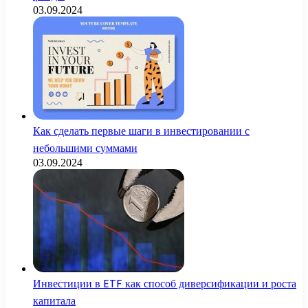
03.09.2024
Как сделать первые шаги в инвестировании с
небольшими суммами
03.09.2024
Инвестиции в ETF как способ диверсификации и роста
капитала