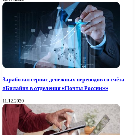
Заработал сервис денежных переводов со счёта
«Билайн» в отделения «Почты России»»
11.12.2020