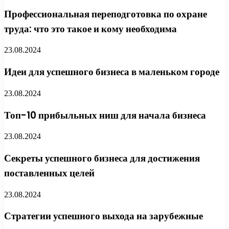
Профессиональная переподготовка по охране
труда: что это такое и кому необходима
23.08.2024
Идеи для успешного бизнеса в маленьком городе
23.08.2024
Топ-10 прибыльных ниш для начала бизнеса
23.08.2024
Секреты успешного бизнеса для достижения
поставленных целей
23.08.2024
Стратегии успешного выхода на зарубежные