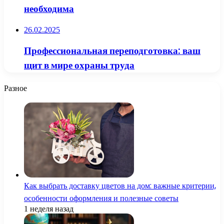
необходима
26.02.2025
Профессиональная переподготовка: ваш
щит в мире охраны труда
Разное
Как выбрать доставку цветов на дом: важные критерии,
особенности оформления и полезные советы
1 неделя назад