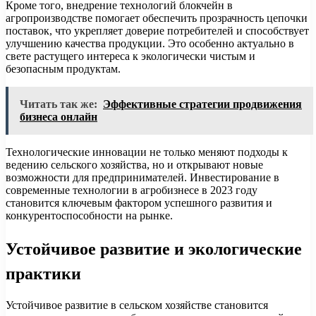
Кроме того, внедрение технологий блокчейн в
агропроизводстве помогает обеспечить прозрачность цепочки
поставок, что укрепляет доверие потребителей и способствует
улучшению качества продукции. Это особенно актуально в
свете растущего интереса к экологически чистым и
безопасным продуктам.
Читать так же:
Эффективные стратегии продвижения
бизнеса онлайн
Технологические инновации не только меняют подходы к
ведению сельского хозяйства, но и открывают новые
возможности для предпринимателей. Инвестирование в
современные технологии в агробизнесе в 2023 году
становится ключевым фактором успешного развития и
конкурентоспособности на рынке.
Устойчивое развитие и экологические
практики
Устойчивое развитие в сельском хозяйстве становится