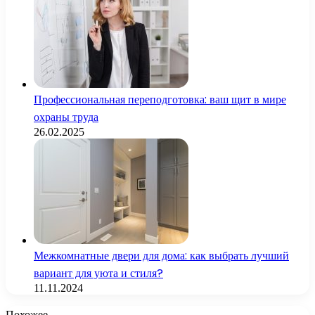
Профессиональная переподготовка: ваш щит в мире
охраны труда
26.02.2025
Межкомнатные двери для дома: как выбрать лучший
вариант для уюта и стиля?
11.11.2024
Похожее