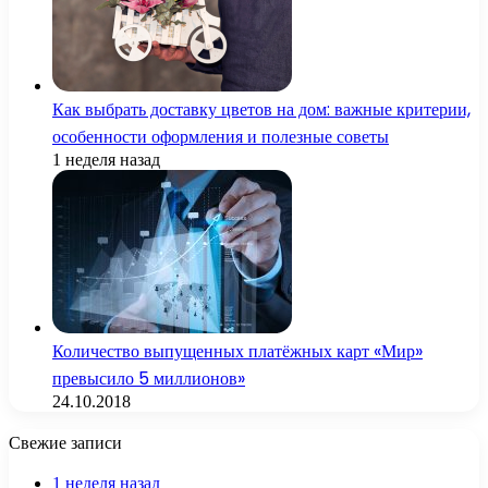
Как выбрать доставку цветов на дом: важные критерии,
особенности оформления и полезные советы
1 неделя назад
Количество выпущенных платёжных карт «Мир»
превысило 5 миллионов»
24.10.2018
Свежие записи
1 неделя назад