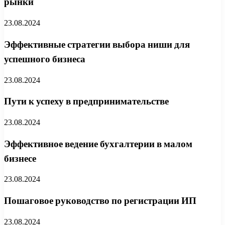
рынки
23.08.2024
Эффективные стратегии выбора ниши для
успешного бизнеса
23.08.2024
Пути к успеху в предпринимательстве
23.08.2024
Эффективное ведение бухгалтерии в малом
бизнесе
23.08.2024
Пошаговое руководство по регистрации ИП
23.08.2024