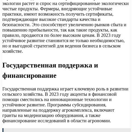
экологии растет и спрос на сертифицированные экологически
чистые продукты. Фермеры, внедряющие устойчивые
практики, имеют возможность получить сертификаты,
подтверждающие высокие стандарты качества и
безопасности. Это способствует увеличению рынков сбыта и
повышению прибыльности, так как такие продукты, как
правило, продаются по более высоким ценам. В 2023 году
устойчивое развитие становится не только необходимостью,
но и выгодной стратегией для ведения бизнеса в сельском
хозяйстве.
Государственная поддержка и
финансирование
Государственная поддержка играет ключевую роль в развитии
сельского хозяйства. В 2023 году акценты в финансовой
помощи сместились на инновационные технологии и
устойчивое развитие. Программы субсидирования,
направленные на поддержку агрокомплекса, включают
гранты на модернизацию оборудования, а также
финансирование исследований в области агрономии.