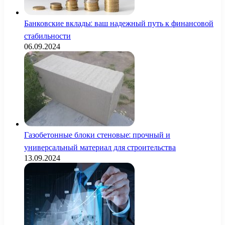
Банковские вклады: ваш надежный путь к финансовой
стабильности
06.09.2024
Газобетонные блоки стеновые: прочный и
универсальный материал для строительства
13.09.2024