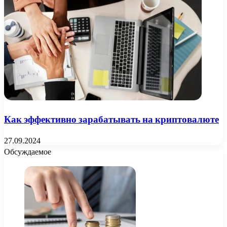
Как эффективно зарабатывать на криптовалюте
27.09.2024
Обсуждаемое