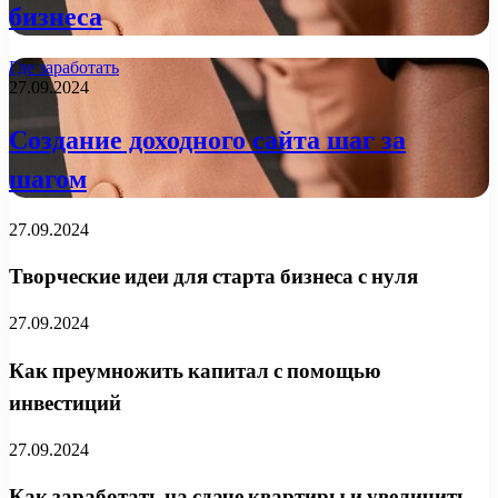
бизнеса
Где заработать
27.09.2024
Создание доходного сайта шаг за
шагом
27.09.2024
Творческие идеи для старта бизнеса с нуля
27.09.2024
Как преумножить капитал с помощью
инвестиций
27.09.2024
Как заработать на сдаче квартиры и увеличить