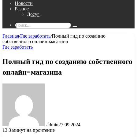
Новости
Разное
Досуг
Поиск...
Главная
/
Где заработать
/
Полный гид по созданию
собственного онлайн-магазина
Где заработать
Полный гид по созданию собственного
онлайн-магазина
admin
27.09.2024
13
3 минут на прочтение