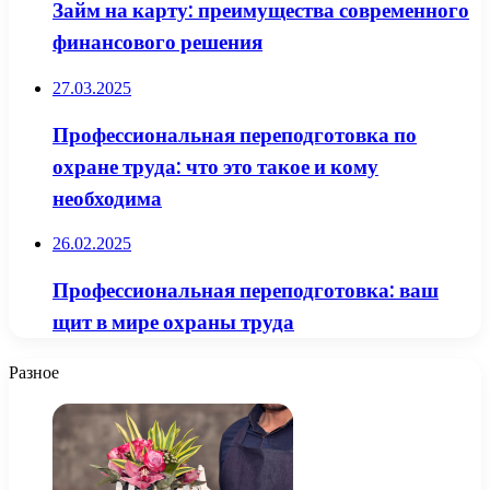
Займ на карту: преимущества современного
финансового решения
27.03.2025
Профессиональная переподготовка по
охране труда: что это такое и кому
необходима
26.02.2025
Профессиональная переподготовка: ваш
щит в мире охраны труда
Разное