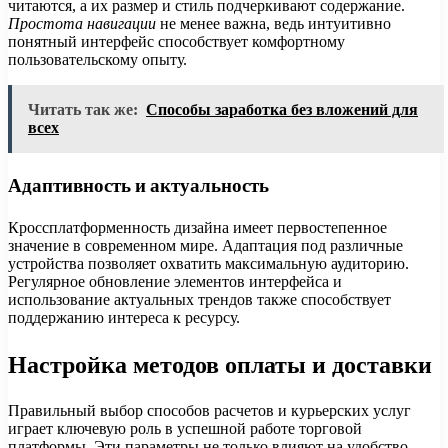
читаются, а их размер и стиль подчеркивают содержание.
Простота навигации
не менее важна, ведь интуитивно
понятный интерфейс способствует комфортному
пользовательскому опыту.
Читать так же:
Способы заработка без вложений для
всех
Адаптивность и актуальность
Кроссплатформенность дизайна имеет первостепенное
значение в современном мире. Адаптация под различные
устройства позволяет охватить максимальную аудиторию.
Регулярное обновление элементов интерфейса и
использование актуальных трендов также способствует
поддержанию интереса к ресурсу.
Настройка методов оплаты и доставки
Правильный выбор способов расчетов и курьерских услуг
играет ключевую роль в успешной работе торговой
платформы. Эти параметры не только влияют на удобство