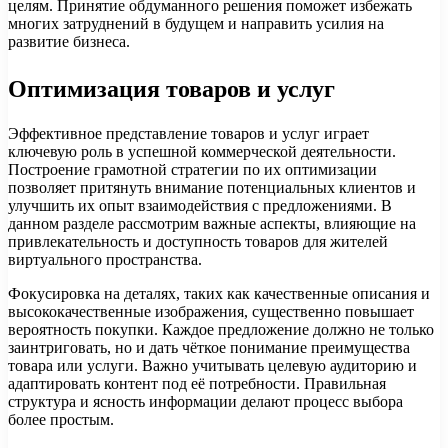
целям. Принятие обдуманного решения поможет избежать
многих затруднений в будущем и направить усилия на
развитие бизнеса.
Оптимизация товаров и услуг
Эффективное представление товаров и услуг играет
ключевую роль в успешной коммерческой деятельности.
Построение грамотной стратегии по их оптимизации
позволяет притянуть внимание потенциальных клиентов и
улучшить их опыт взаимодействия с предложениями. В
данном разделе рассмотрим важные аспекты, влияющие на
привлекательность и доступность товаров для жителей
виртуального пространства.
Фокусировка на деталях, таких как качественные описания и
высококачественные изображения, существенно повышает
вероятность покупки. Каждое предложение должно не только
заинтриговать, но и дать чёткое понимание преимущества
товара или услуги. Важно учитывать целевую аудиторию и
адаптировать контент под её потребности. Правильная
структура и ясность информации делают процесс выбора
более простым.