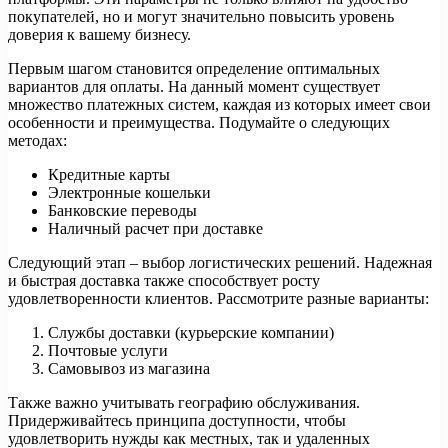
покупателей, но и могут значительно повысить уровень
доверия к вашему бизнесу.
Первым шагом становится определение оптимальных
вариантов для оплаты. На данный момент существует
множество платежных систем, каждая из которых имеет свои
особенности и преимущества. Подумайте о следующих
методах:
Кредитные карты
Электронные кошельки
Банковские переводы
Наличный расчет при доставке
Следующий этап – выбор логистических решений. Надежная
и быстрая доставка также способствует росту
удовлетворенности клиентов. Рассмотрите разные варианты:
Службы доставки (курьерские компании)
Почтовые услуги
Самовывоз из магазина
Также важно учитывать географию обслуживания.
Придерживайтесь принципа доступности, чтобы
удовлетворить нужды как местных, так и удаленных