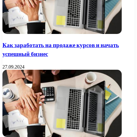
Как заработать на продаже курсов и начать
успешный бизнес
27.09.2024