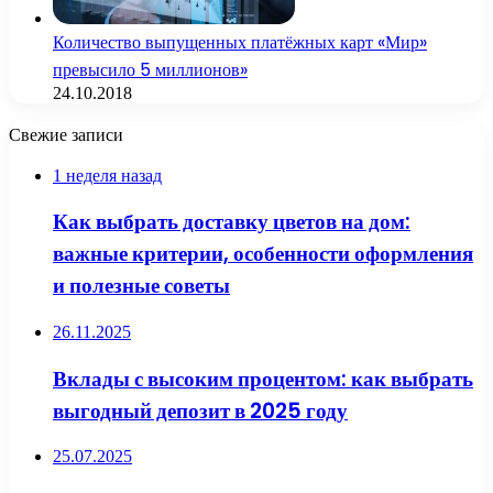
Количество выпущенных платёжных карт «Мир»
превысило 5 миллионов»
24.10.2018
Свежие записи
1 неделя назад
Как выбрать доставку цветов на дом:
важные критерии, особенности оформления
и полезные советы
26.11.2025
Вклады с высоким процентом: как выбрать
выгодный депозит в 2025 году
25.07.2025