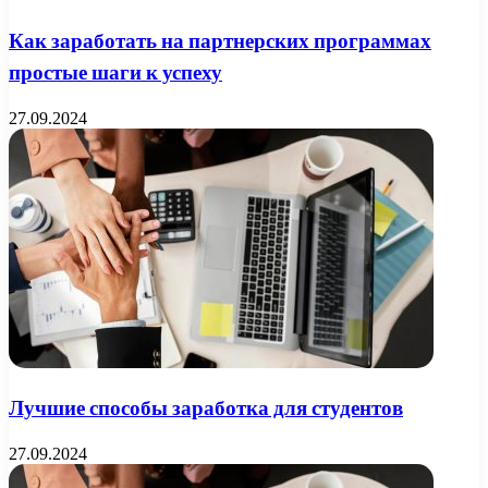
Как заработать на партнерских программах
простые шаги к успеху
27.09.2024
Лучшие способы заработка для студентов
27.09.2024