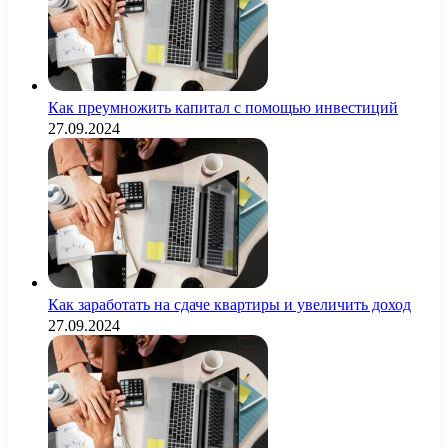
Как преумножить капитал с помощью инвестиций
27.09.2024
Как заработать на сдаче квартиры и увеличить доход
27.09.2024