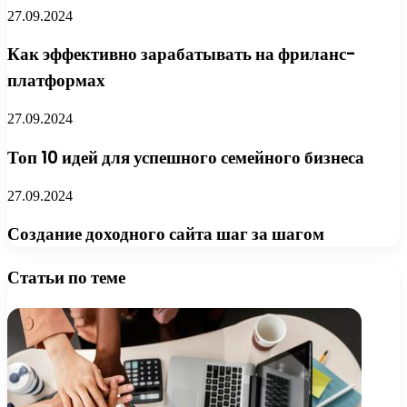
27.09.2024
Как эффективно зарабатывать на фриланс-
платформах
27.09.2024
Топ 10 идей для успешного семейного бизнеса
27.09.2024
Создание доходного сайта шаг за шагом
Статьи по теме