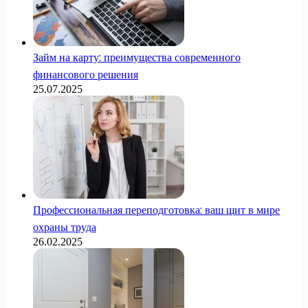
Займ на карту: преимущества современного
финансового решения
25.07.2025
Профессиональная переподготовка: ваш щит в мире
охраны труда
26.02.2025