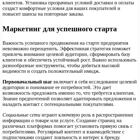
клиентов. Установка прозрачных условий доставки и оплаты
создаст комфортные условия для ваших покупателей и
повысит шансы на повторные заказы.
Маркетинг для успешного старта
Важность успешного продвижения на старте предприятия
невозможно переоценить. Эффективная стратегия поможет
привлечь внимание целевой аудитории, сформировать базу
клиентов и обеспечить устойчивый рост. Важно использовать
разнообразные инструменты, чтобы добиться высокой
видимости и создать положительный имидж.
Первоначальный шаг
включает в себя исследование целевой
аудитории и понимание ее потребностей. Это дает
возможность предложить именно то, что требуется клиентам.
Знание предпочтений позволяет адаптировать предложения и
наладить контакт с потенциальными покупателями.
Социальные сети
играют ключевую роль в распространении
информации о товаре или услуге. Создание страниц на
различных платформах помогает установить прямую связь с
потребителями. Регулярный контент и взаимодействие с
подписчиками создают лояльность и интерес к бренду.