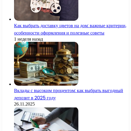
Как выбрать доставку цветов на дом: важные критерии,
особенности оформления и полезные советы
1 неделя назад
Вклады с высоким процентом: как выбрать выгодный
депозит в 2025 году
26.11.2025