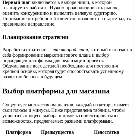
Первый шаг
заключается в выборе ниши, в которой
планируется работать. Нужно проанализировать рынок,
оценить конкуренцию и выделить целевую аудиторию.
Понимание потребностей клиентов позволит на старте задать
правильное направление.
Планирование стратегии
Разработка стратегии –
это второй этап
, который включает в
себя формирование маркетингового плана и выбор
подходящей платформы для реализации проекта.
Обдумывание всех деталей необходимо для построения
крепкой основы, которая будет способствовать успешному
развитию бизнеса в будущем.
Выбор платформы для магазина
Существует множество вариантов, каждый из которых имеет
свои плюсы и минусы. Ниже представлена таблица, чтобы
упростить процесс выбора и помочь сориентироваться в
возможностях, предлагаемых разными платформами.
Платформа
Преимущества
Недостатки