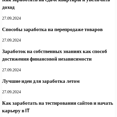
доход
27.09.2024
Способы заработка на перепродаже товаров
27.09.2024
Заработок на собственных знаниях как способ
достижения финансовой независимости
27.09.2024
Лучшие идеи для заработка летом
27.09.2024
Как заработать на тестировании сайтов и начать
карьеру в IT