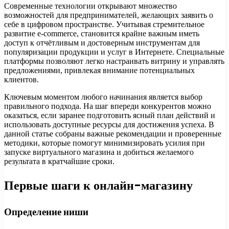
Современные технологии открывают множество
возможностей для предпринимателей, желающих заявить о
себе в цифровом пространстве. Учитывая стремительное
развитие e-commerce, становится крайне важным иметь
доступ к отчётливым и достоверным инструментам для
популяризации продукции и услуг в Интернете. Специальные
платформы позволяют легко настраивать витрину и управлять
предложениями, привлекая внимание потенциальных
клиентов.
Ключевым моментом любого начинания является выбор
правильного подхода. На шаг впереди конкурентов можно
оказаться, если заранее подготовить ясный план действий и
использовать доступные ресурсы для достижения успеха. В
данной статье собраны важные рекомендации и проверенные
методики, которые помогут минимизировать усилия при
запуске виртуального магазина и добиться желаемого
результата в кратчайшие сроки.
Первые шаги к онлайн-магазину
Определение ниши