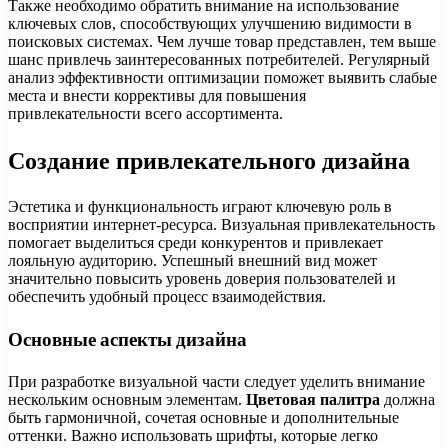
Также необходимо обратить внимание на использование
ключевых слов, способствующих улучшению видимости в
поисковых системах. Чем лучше товар представлен, тем выше
шанс привлечь заинтересованных потребителей. Регулярный
анализ эффективности оптимизации поможет выявить слабые
места и внести коррективы для повышения
привлекательности всего ассортимента.
Создание привлекательного дизайна
Эстетика и функциональность играют ключевую роль в
восприятии интернет-ресурса. Визуальная привлекательность
помогает выделиться среди конкурентов и привлекает
лояльную аудиторию. Успешный внешний вид может
значительно повысить уровень доверия пользователей и
обеспечить удобный процесс взаимодействия.
Основные аспекты дизайна
При разработке визуальной части следует уделить внимание
нескольким основным элементам.
Цветовая палитра
должна
быть гармоничной, сочетая основные и дополнительные
оттенки. Важно использовать шрифты, которые легко