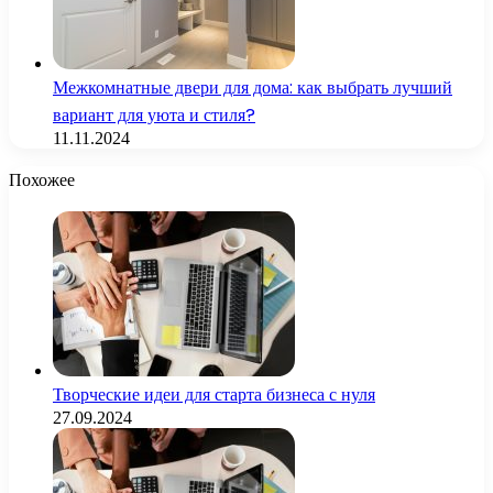
Межкомнатные двери для дома: как выбрать лучший
вариант для уюта и стиля?
11.11.2024
Похожее
Творческие идеи для старта бизнеса с нуля
27.09.2024