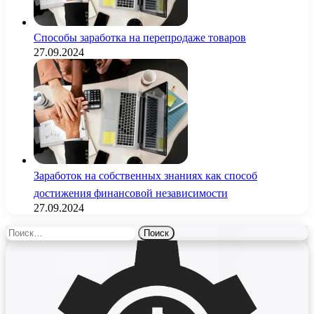
Способы заработка на перепродаже товаров
27.09.2024
Заработок на собственных знаниях как способ
достижения финансовой независимости
27.09.2024
Найти: