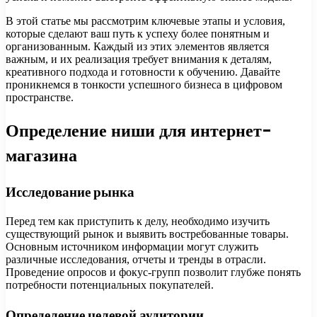
В этой статье мы рассмотрим ключевые этапы и условия,
которые сделают ваш путь к успеху более понятным и
организованным. Каждый из этих элементов является
важным, и их реализация требует внимания к деталям,
креативного подхода и готовности к обучению. Давайте
проникнемся в тонкости успешного бизнеса в цифровом
пространстве.
Определение ниши для интернет-
магазина
Исследование рынка
Перед тем как приступить к делу, необходимо изучить
существующий рынок и выявить востребованные товары.
Основным источником информации могут служить
различные исследования, отчеты и тренды в отрасли.
Проведение опросов и фокус-групп позволит глубже понять
потребности потенциальных покупателей.
Определение целевой аудитории