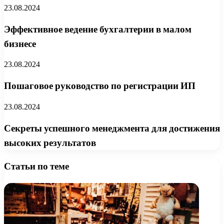
23.08.2024
Эффективное ведение бухгалтерии в малом
бизнесе
23.08.2024
Пошаговое руководство по регистрации ИП
23.08.2024
Секреты успешного менеджмента для достижения
высоких результатов
Статьи по теме