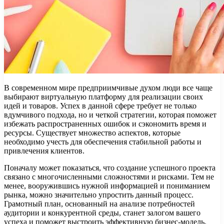
В современном мире предприимчивые духом люди все чаще
выбирают виртуальную платформу для реализации своих
идей и товаров. Успех в данной сфере требует не только
вдумчивого подхода, но и четкой стратегии, которая поможет
избежать распространенных ошибок и сэкономить время и
ресурсы. Существует множество аспектов, которые
необходимо учесть для обеспечения стабильной работы и
привлечения клиентов.
Поначалу может показаться, что создание успешного проекта
связано с многочисленными сложностями и рисками. Тем не
менее, вооружившись нужной информацией и пониманием
рынка, можно значительно упростить данный процесс.
Грамотный план, основанный на анализе потребностей
аудитории и конкурентной среды, станет залогом вашего
успеха и поможет выстроить эффективную бизнес-модель.