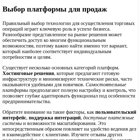
Выбор платформы для продаж
Правильный выбор технологии для осуществления торговых
операций играет ключевую роль в успехе бизнеса.
Разнообразие представленное на рынке решения может
обеспечить доступ ко многим функциональным
возможностям, поэтому важно найти именно тот вариант,
который наиболее соответствует индивидуальным
потребностям и целям.
Существует несколько основных категорий платформ.
Хостинговые решения
, которые предлагают готовую
инфраструктуру и минимизируют технические риски, часто
оказываются удобными для новичков.
Самостоятельные
платформы
предполагают полную настройку и контроль, что
позволяет глубже адаптировать функционал под особенности
предпринимательства.
Обратите внимание на такие факторы, как
пользовательский
интерфейс
,
поддержка интеграций
,
доступные платежные
системы
и возможности масштабирования. Это
непосредственным образом повлияет на удобство ведения дел
и взаимодействие с клиентами. Изучите отзывы других