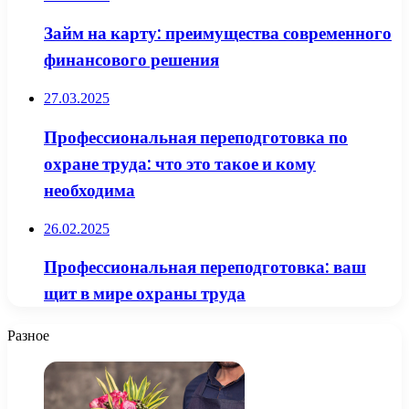
Займ на карту: преимущества современного
финансового решения
27.03.2025
Профессиональная переподготовка по
охране труда: что это такое и кому
необходима
26.02.2025
Профессиональная переподготовка: ваш
щит в мире охраны труда
Разное