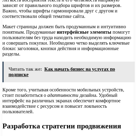
зависят от правильного подбора шрифтов и их размеров.
Важно, чтобы шрифты гармонировали друг с другом и
соответствовали общей тематике сайта.
Макет страницы должен быть продуманным и интуитивно
понятным. Продуманные
интерфейсные элементы
помогут
пользователям без труда находить необходимую информацию
и совершать покупки. Необходимо четко выделять ключевые
блоки: заголовки, кнопки действия и информационные
разделы.
Читать так же:
Как начать бизнес на услугах по
подписке
Кроме того, учитывая особенности мобильных устройств,
стоит позаботиться о
адаптивности
дизайна. Удобный
интерфейс на различных экранах обеспечит комфортное
взаимодействие с ресурсом и повысит лояльность
пользователей.
Разработка стратегии продвижения