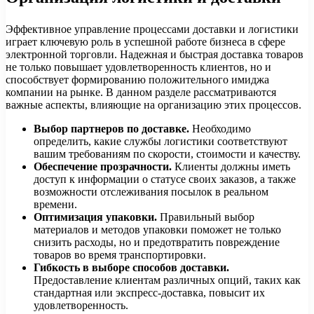
Эффективное управление процессами доставки и логистики
играет ключевую роль в успешной работе бизнеса в сфере
электронной торговли. Надежная и быстрая доставка товаров
не только повышает удовлетворенность клиентов, но и
способствует формированию положительного имиджа
компании на рынке. В данном разделе рассматриваются
важные аспекты, влияющие на организацию этих процессов.
Выбор партнеров по доставке.
Необходимо
определить, какие службы логистики соответствуют
вашим требованиям по скорости, стоимости и качеству.
Обеспечение прозрачности.
Клиенты должны иметь
доступ к информации о статусе своих заказов, а также
возможности отслеживания посылок в реальном
времени.
Оптимизация упаковки.
Правильный выбор
материалов и методов упаковки поможет не только
снизить расходы, но и предотвратить повреждение
товаров во время транспортировки.
Гибкость в выборе способов доставки.
Предоставление клиентам различных опций, таких как
стандартная или экспресс-доставка, повысит их
удовлетворенность.