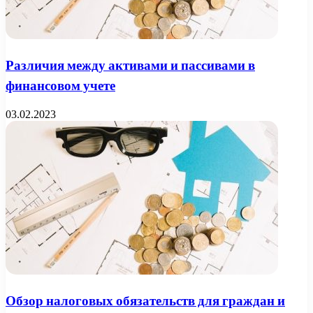
Различия между активами и пассивами в
финансовом учете
03.02.2023
Обзор налоговых обязательств для граждан и