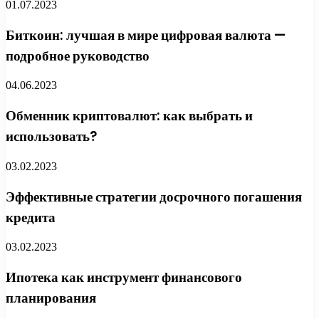
01.07.2023
Биткоин: лучшая в мире цифровая валюта —
подробное руководство
04.06.2023
Обменник криптовалют: как выбрать и
использовать?
03.02.2023
Эффективные стратегии досрочного погашения
кредита
03.02.2023
Ипотека как инструмент финансового
планирования