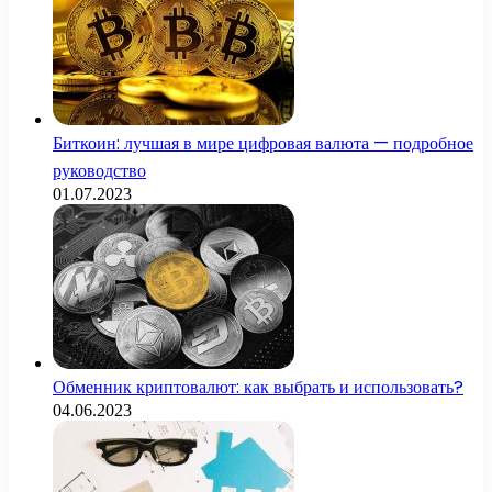
Биткоин: лучшая в мире цифровая валюта — подробное
руководство
01.07.2023
Обменник криптовалют: как выбрать и использовать?
04.06.2023