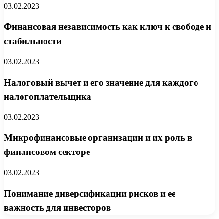
03.02.2023
Финансовая независимость как ключ к свободе и
стабильности
03.02.2023
Налоговый вычет и его значение для каждого
налогоплательщика
03.02.2023
Микрофинансовые организации и их роль в
финансовом секторе
03.02.2023
Понимание диверсификации рисков и ее
важность для инвесторов