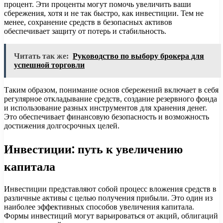
процент. Эти проценты могут помочь увеличить ваши
сбережения, хотя и не так быстро, как инвестиции. Тем не
менее, сохранение средств в безопасных активов
обеспечивает защиту от потерь и стабильность.
Читать так же:
Руководство по выбору брокера для
успешной торговли
Таким образом, понимание основ сбережений включает в себя
регулярное откладывание средств, создание резервного фонда
и использование разных инструментов для хранения денег.
Это обеспечивает финансовую безопасность и возможность
достижения долгосрочных целей.
Инвестиции: путь к увеличению
капитала
Инвестиции представляют собой процесс вложения средств в
различные активы с целью получения прибыли. Это один из
наиболее эффективных способов увеличения капитала.
Формы инвестиций могут варьироваться от акций, облигаций