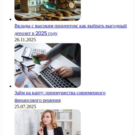
Вклады с высоким процентом: как выбрать выгодный
депозит в 2025 году
26.11.2025
Займ на карту: преимущества современного
финансового решения
25.07.2025