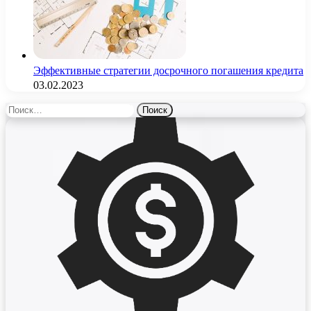
Эффективные стратегии досрочного погашения кредита
03.02.2023
Найти: