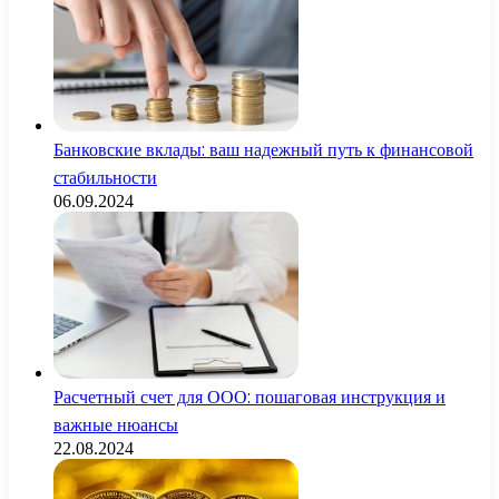
Банковские вклады: ваш надежный путь к финансовой
стабильности
06.09.2024
Расчетный счет для ООО: пошаговая инструкция и
важные нюансы
22.08.2024