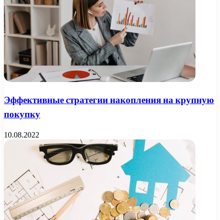
Эффективные стратегии накопления на крупную
покупку
10.08.2022