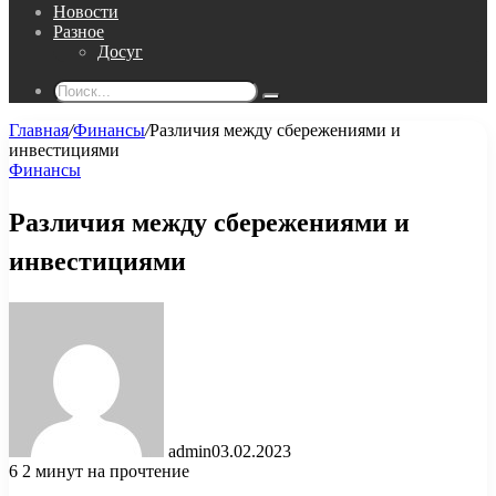
Новости
Разное
Досуг
Поиск...
Главная
/
Финансы
/
Различия между сбережениями и
инвестициями
Финансы
Различия между сбережениями и
инвестициями
admin
03.02.2023
6
2 минут на прочтение