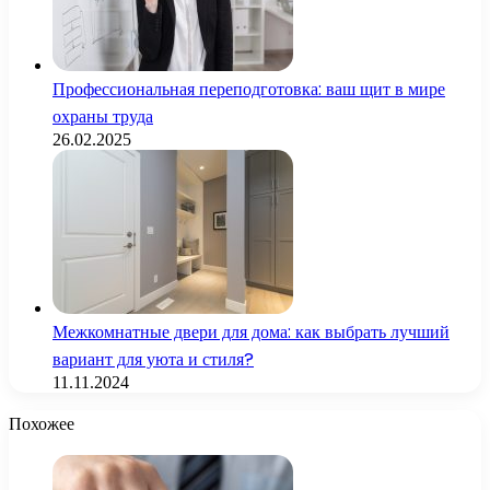
Профессиональная переподготовка: ваш щит в мире
охраны труда
26.02.2025
Межкомнатные двери для дома: как выбрать лучший
вариант для уюта и стиля?
11.11.2024
Похожее