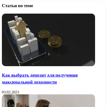
Статьи по теме
Как выбрать депозит для получения
максимальной доходности
03.02.2023