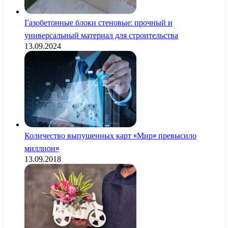
Газобетонные блоки стеновые: прочный и
универсальный материал для строительства
13.09.2024
Количество выпущенных карт «Мир» превысило
миллион»
13.09.2018