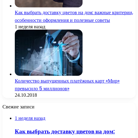
Как выбрать доставку цветов на дом: важные критерии,
особенности оформления и полезные советы
1 неделя назад
Количество выпущенных платёжных карт «Мир»
превысило 5 миллионов»
24.10.2018
Свежие записи
1 неделя назад
Как выбрать доставку цветов на дом: