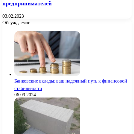
предпринимателей
03.02.2023
Обсуждаемое
Банковские вклады: ваш надежный путь к финансовой
стабильности
06.09.2024