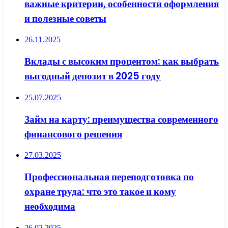
важные критерии, особенности оформления
и полезные советы
26.11.2025
Вклады с высоким процентом: как выбрать
выгодный депозит в 2025 году
25.07.2025
Займ на карту: преимущества современного
финансового решения
27.03.2025
Профессиональная переподготовка по
охране труда: что это такое и кому
необходима
26.02.2025