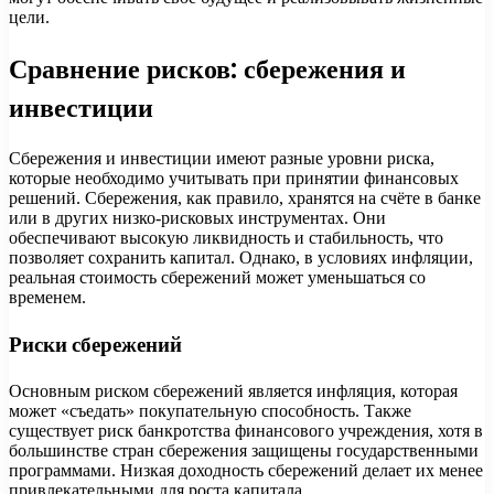
цели.
Сравнение рисков: сбережения и
инвестиции
Сбережения и инвестиции имеют разные уровни риска,
которые необходимо учитывать при принятии финансовых
решений. Сбережения, как правило, хранятся на счёте в банке
или в других низко-рисковых инструментах. Они
обеспечивают высокую ликвидность и стабильность, что
позволяет сохранить капитал. Однако, в условиях инфляции,
реальная стоимость сбережений может уменьшаться со
временем.
Риски сбережений
Основным риском сбережений является инфляция, которая
может «съедать» покупательную способность. Также
существует риск банкротства финансового учреждения, хотя в
большинстве стран сбережения защищены государственными
программами. Низкая доходность сбережений делает их менее
привлекательными для роста капитала.