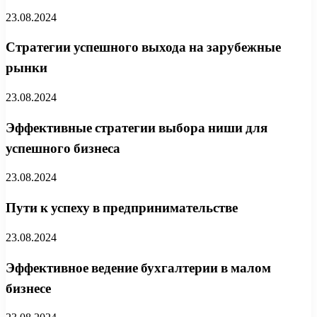
23.08.2024
Стратегии успешного выхода на зарубежные
рынки
23.08.2024
Эффективные стратегии выбора ниши для
успешного бизнеса
23.08.2024
Пути к успеху в предпринимательстве
23.08.2024
Эффективное ведение бухгалтерии в малом
бизнесе