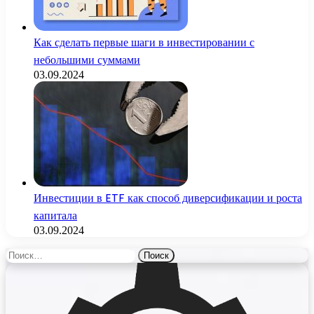
Как сделать первые шаги в инвестировании с
небольшими суммами
03.09.2024
Инвестиции в ETF как способ диверсификации и роста
капитала
03.09.2024
Найти: