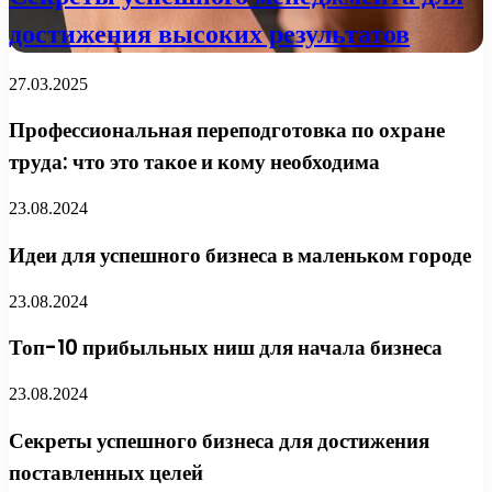
достижения высоких результатов
27.03.2025
Профессиональная переподготовка по охране
труда: что это такое и кому необходима
23.08.2024
Идеи для успешного бизнеса в маленьком городе
23.08.2024
Топ-10 прибыльных ниш для начала бизнеса
23.08.2024
Секреты успешного бизнеса для достижения
поставленных целей