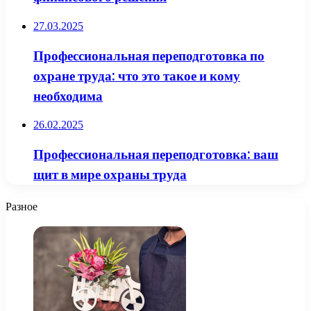
27.03.2025
Профессиональная переподготовка по
охране труда: что это такое и кому
необходима
26.02.2025
Профессиональная переподготовка: ваш
щит в мире охраны труда
Разное