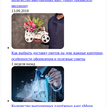
миллион»
13.09.2018
Как выбрать доставку цветов на дом: важные критерии,
особенности оформления и полезные советы
1 неделя назад
Количество выпущенных платёжных карт «Мир»