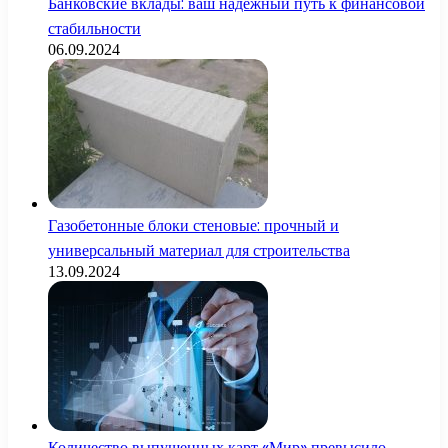
Банковские вклады: ваш надежный путь к финансовой
стабильности
06.09.2024
Газобетонные блоки стеновые: прочный и
универсальный материал для строительства
13.09.2024
Количество выпущенных карт «Мир» превысило