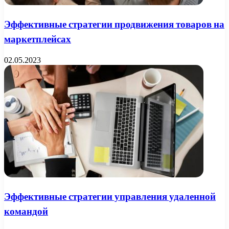
Эффективные стратегии продвижения товаров на
маркетплейсах
02.05.2023
Эффективные стратегии управления удаленной
командой