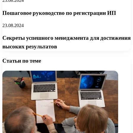
23.08.2024
Пошаговое руководство по регистрации ИП
23.08.2024
Секреты успешного менеджмента для достижения
высоких результатов
Статьи по теме