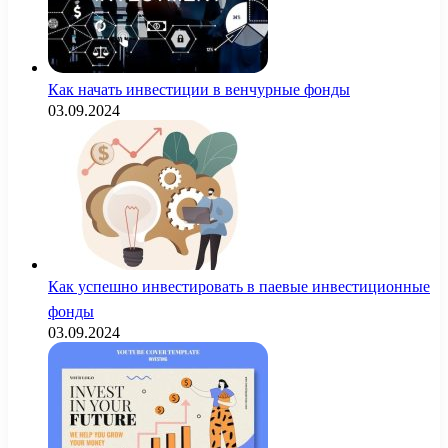
Как начать инвестиции в венчурные фонды
03.09.2024
Как успешно инвестировать в паевые инвестиционные
фонды
03.09.2024