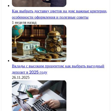
Как выбрать доставку цветов на дом: важные критерии,
особенности оформления и полезные советы
1 неделя назад
Вклады с высоким процентом: как выбрать выгодный
депозит в 2025 году
26.11.2025