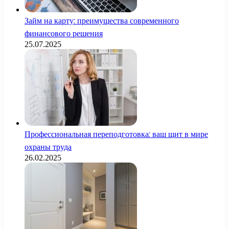
Займ на карту: преимущества современного
финансового решения
25.07.2025
Профессиональная переподготовка: ваш щит в мире
охраны труда
26.02.2025