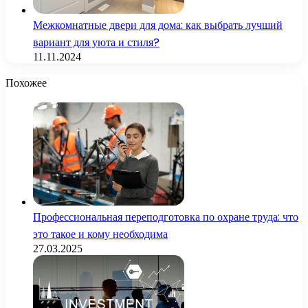
Межкомнатные двери для дома: как выбрать лучший
вариант для уюта и стиля?
11.11.2024
Похожее
Профессиональная переподготовка по охране труда: что
это такое и кому необходима
27.03.2025