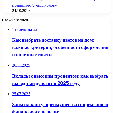
превысило 5 миллионов»
24.10.2018
Свежие записи
1 неделя назад
Как выбрать доставку цветов на дом:
важные критерии, особенности оформления
и полезные советы
26.11.2025
Вклады с высоким процентом: как выбрать
выгодный депозит в 2025 году
25.07.2025
Займ на карту: преимущества современного
финансового решения