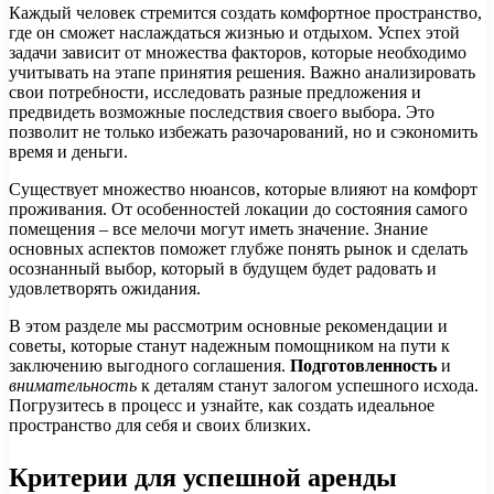
Каждый человек стремится создать комфортное пространство,
где он сможет наслаждаться жизнью и отдыхом. Успех этой
задачи зависит от множества факторов, которые необходимо
учитывать на этапе принятия решения. Важно анализировать
свои потребности, исследовать разные предложения и
предвидеть возможные последствия своего выбора. Это
позволит не только избежать разочарований, но и сэкономить
время и деньги.
Существует множество нюансов, которые влияют на комфорт
проживания. От особенностей локации до состояния самого
помещения – все мелочи могут иметь значение. Знание
основных аспектов поможет глубже понять рынок и сделать
осознанный выбор, который в будущем будет радовать и
удовлетворять ожидания.
В этом разделе мы рассмотрим основные рекомендации и
советы, которые станут надежным помощником на пути к
заключению выгодного соглашения.
Подготовленность
и
внимательность
к деталям станут залогом успешного исхода.
Погрузитесь в процесс и узнайте, как создать идеальное
пространство для себя и своих близких.
Критерии для успешной аренды