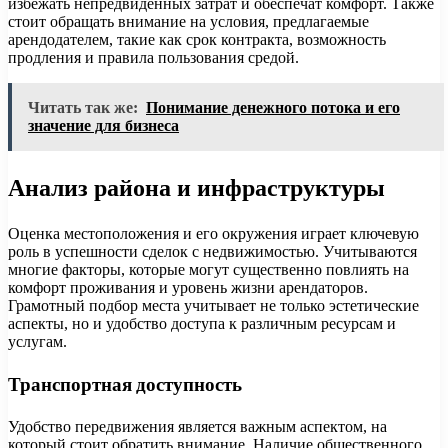
избежать непредвиденных затрат и обеспечат комфорт. Также
стоит обращать внимание на условия, предлагаемые
арендодателем, такие как срок контракта, возможность
продления и правила пользования средой.
Читать так же:
Понимание денежного потока и его
значение для бизнеса
Анализ района и инфраструктуры
Оценка местоположения и его окружения играет ключевую
роль в успешности сделок с недвижимостью. Учитываются
многие факторы, которые могут существенно повлиять на
комфорт проживания и уровень жизни арендаторов.
Грамотный подбор места учитывает не только эстетические
аспекты, но и удобство доступа к различным ресурсам и
услугам.
Транспортная доступность
Удобство передвижения является важным аспектом, на
который стоит обратить внимание. Наличие общественного