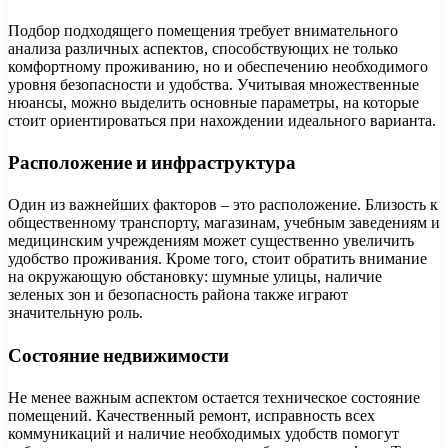
Подбор подходящего помещения требует внимательного
анализа различных аспектов, способствующих не только
комфортному проживанию, но и обеспечению необходимого
уровня безопасности и удобства. Учитывая множественные
нюансы, можно выделить основные параметры, на которые
стоит ориентироваться при нахождении идеального варианта.
Расположение и инфраструктура
Один из важнейших факторов – это расположение. Близость к
общественному транспорту, магазинам, учебным заведениям и
медицинским учреждениям может существенно увеличить
удобство проживания. Кроме того, стоит обратить внимание
на окружающую обстановку: шумные улицы, наличие
зеленых зон и безопасность района также играют
значительную роль.
Состояние недвижимости
Не менее важным аспектом остается техническое состояние
помещений. Качественный ремонт, исправность всех
коммуникаций и наличие необходимых удобств помогут