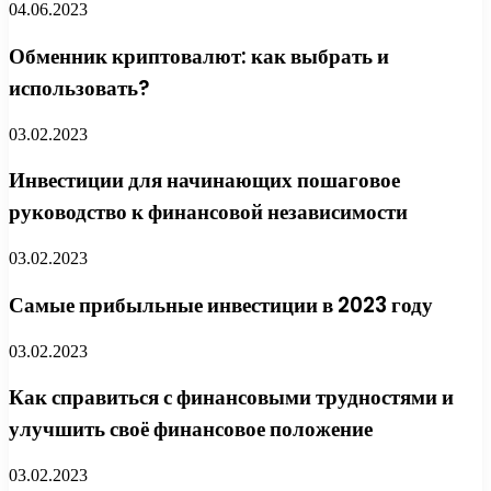
04.06.2023
Обменник криптовалют: как выбрать и
использовать?
03.02.2023
Инвестиции для начинающих пошаговое
руководство к финансовой независимости
03.02.2023
Самые прибыльные инвестиции в 2023 году
03.02.2023
Как справиться с финансовыми трудностями и
улучшить своё финансовое положение
03.02.2023