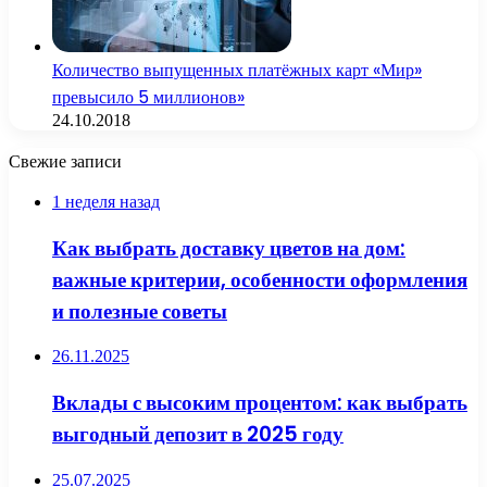
Количество выпущенных платёжных карт «Мир»
превысило 5 миллионов»
24.10.2018
Свежие записи
1 неделя назад
Как выбрать доставку цветов на дом:
важные критерии, особенности оформления
и полезные советы
26.11.2025
Вклады с высоким процентом: как выбрать
выгодный депозит в 2025 году
25.07.2025