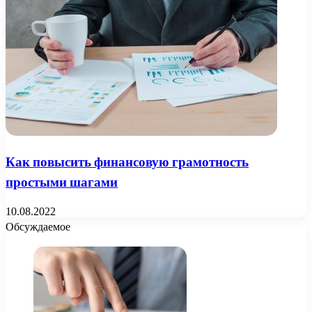
Как повысить финансовую грамотность
простыми шагами
10.08.2022
Обсуждаемое