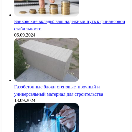
Банковские вклады: ваш надежный путь к финансовой
стабильности
06.09.2024
Газобетонные блоки стеновые: прочный и
универсальный материал для строительства
13.09.2024