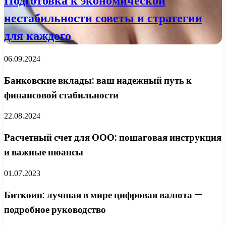
Подготовка к экономической
нестабильности советы и стратегии
для каждого
06.09.2024
Банковские вклады: ваш надежный путь к
финансовой стабильности
22.08.2024
Расчетный счет для ООО: пошаговая инструкция
и важные нюансы
01.07.2023
Биткоин: лучшая в мире цифровая валюта —
подробное руководство