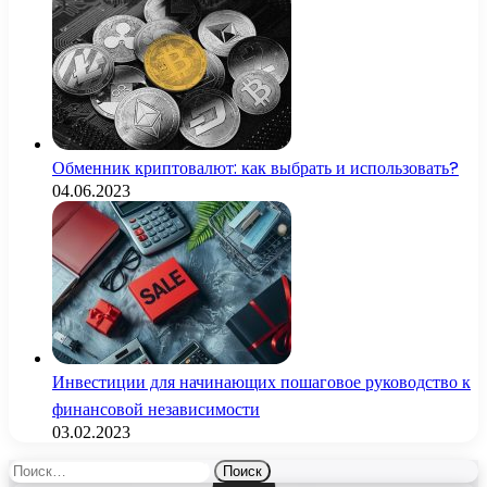
Обменник криптовалют: как выбрать и использовать?
04.06.2023
Инвестиции для начинающих пошаговое руководство к
финансовой независимости
03.02.2023
Найти: