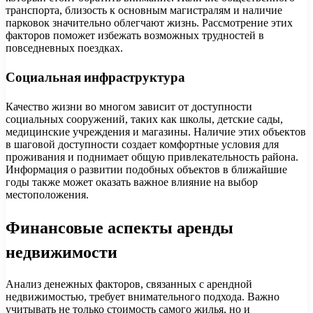
транспорта, близость к основным магистралям и наличие
парковок значительно облегчают жизнь. Рассмотрение этих
факторов поможет избежать возможных трудностей в
повседневных поездках.
Социальная инфраструктура
Качество жизни во многом зависит от доступности
социальных сооружений, таких как школы, детские сады,
медицинские учреждения и магазины. Наличие этих объектов
в шаговой доступности создает комфортные условия для
проживания и поднимает общую привлекательность района.
Информация о развитии подобных объектов в ближайшие
годы также может оказать важное влияние на выбор
местоположения.
Финансовые аспекты аренды
недвижимости
Анализ денежных факторов, связанных с арендной
недвижимостью, требует внимательного подхода. Важно
учитывать не только стоимость самого жилья, но и