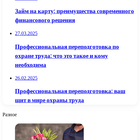
Займ на карту: преимущества современного
финансового решения
27.03.2025
Профессиональная переподготовка по
охране труда: что это такое и кому
необходима
26.02.2025
Профессиональная переподготовка: ваш
щит в мире охраны труда
Разное