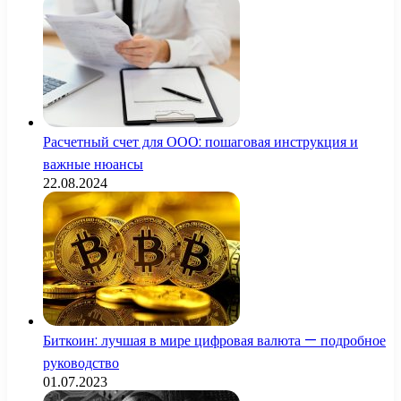
Расчетный счет для ООО: пошаговая инструкция и
важные нюансы
22.08.2024
Биткоин: лучшая в мире цифровая валюта — подробное
руководство
01.07.2023