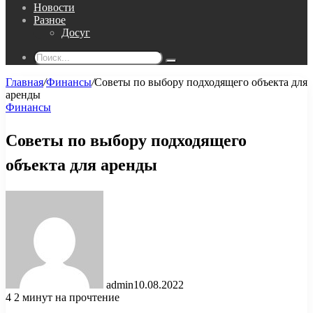
Новости
Разное
Досуг
Поиск...
Главная
/
Финансы
/
Советы по выбору подходящего объекта для
аренды
Финансы
Советы по выбору подходящего
объекта для аренды
admin
10.08.2022
4
2 минут на прочтение