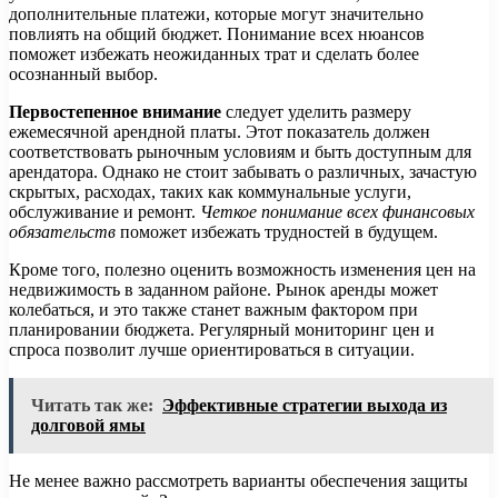
дополнительные платежи, которые могут значительно
повлиять на общий бюджет. Понимание всех нюансов
поможет избежать неожиданных трат и сделать более
осознанный выбор.
Первостепенное внимание
следует уделить размеру
ежемесячной арендной платы. Этот показатель должен
соответствовать рыночным условиям и быть доступным для
арендатора. Однако не стоит забывать о различных, зачастую
скрытых, расходах, таких как коммунальные услуги,
обслуживание и ремонт.
Четкое понимание всех финансовых
обязательств
поможет избежать трудностей в будущем.
Кроме того, полезно оценить возможность изменения цен на
недвижимость в заданном районе. Рынок аренды может
колебаться, и это также станет важным фактором при
планировании бюджета. Регулярный мониторинг цен и
спроса позволит лучше ориентироваться в ситуации.
Читать так же:
Эффективные стратегии выхода из
долговой ямы
Не менее важно рассмотреть варианты обеспечения защиты