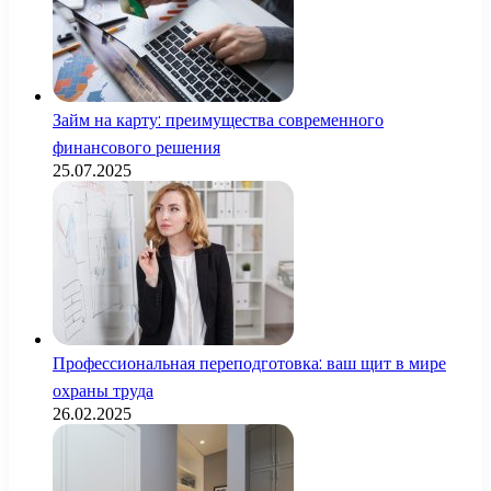
Займ на карту: преимущества современного
финансового решения
25.07.2025
Профессиональная переподготовка: ваш щит в мире
охраны труда
26.02.2025