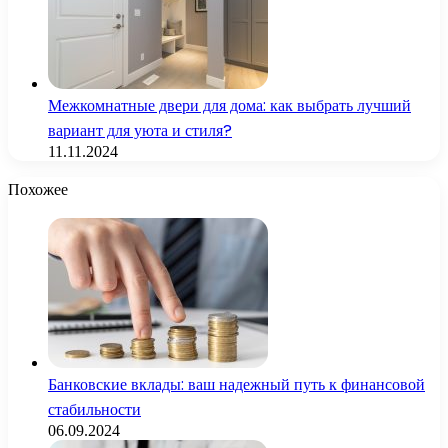
Межкомнатные двери для дома: как выбрать лучший
вариант для уюта и стиля?
11.11.2024
Похожее
Банковские вклады: ваш надежный путь к финансовой
стабильности
06.09.2024