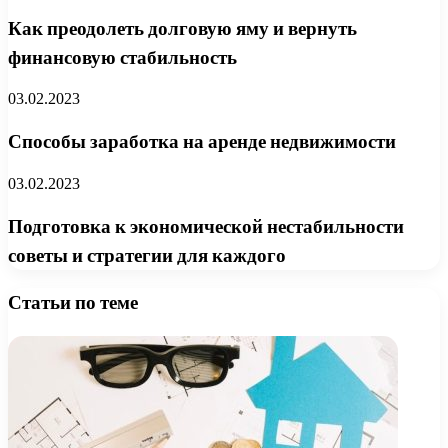
Как преодолеть долговую яму и вернуть
финансовую стабильность
03.02.2023
Способы заработка на аренде недвижимости
03.02.2023
Подготовка к экономической нестабильности
советы и стратегии для каждого
Статьи по теме