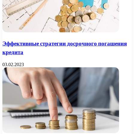
Эффективные стратегии досрочного погашения
кредита
03.02.2023