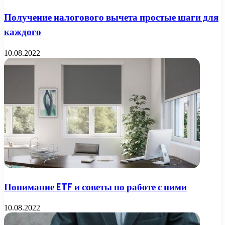
Получение налогового вычета простые шаги для
каждого
10.08.2022
Понимание ETF и советы по работе с ними
10.08.2022