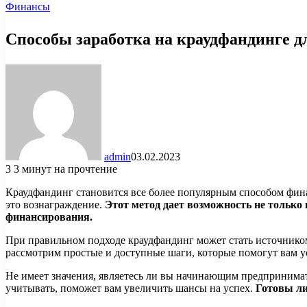
Финансы
Способы заработка на краудфандинге 
admin
03.02.2023
3
3 минут на прочтение
Краудфандинг становится все более популярным способом фин
это вознаграждение.
Этот метод дает возможность не тольк
финансирования.
При правильном подходе краудфандинг может стать источнико
рассмотрим простые и доступные шаги, которые помогут вам ус
Не имеет значения, являетесь ли вы начинающим предпринима
учитывать, поможет вам увеличить шансы на успех.
Готовы ли