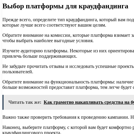
Выбор платформы для краудфандинга
Прежде всего, определите тип краудфандинга, который вам под
которые лучше всего соответствуют вашим целям.
Обратите внимание на комиссии, которые платформа взимает з
чтобы выбрать наиболее выгодные условия.
Изучите аудиторию платформы. Некоторые из них ориентирован
привлечь больше поддерживающих.
Не забудьте прочитать отзывы и исследовать успешные проект
пользователей.
Обратите внимание на функциональность платформы: наличие 
больше возможностей предоставит платформа, тем легче будет 
Читать так же:
Как грамотно накапливать средства на б
Важно также проверить требования к проведению кампании. Н
Наконец, выберите платформу, с которой вам будет комфортно 
краудфандингового проекта.