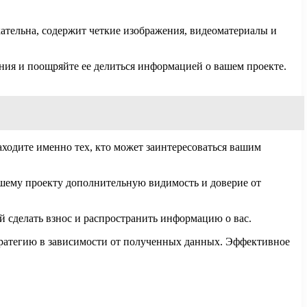
ательна, содержит четкие изображения, видеоматериалы и
ния и поощряйте ее делиться информацией о вашем проекте.
ходите именно тех, кто может заинтересоваться вашим
ашему проекту дополнительную видимость и доверие от
 сделать взнос и распространить информацию о вас.
 стратегию в зависимости от полученных данных. Эффективное