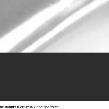
ачинающих и опытных пользователей