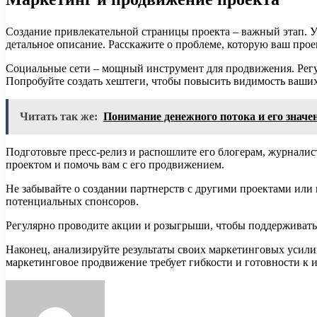
Создание привлекательной страницы проекта – важный этап. У
детальное описание. Расскажите о проблеме, которую ваш проек
Социальные сети – мощный инструмент для продвижения. Регу
Попробуйте создать хештеги, чтобы повысить видимость ваши
Читать так же:
Понимание денежного потока и его значен
Подготовьте пресс-релиз и распошлите его блогерам, журнали
проектом и помочь вам с его продвижением.
Не забывайте о создании партнерств с другими проектами или
потенциальных спонсоров.
Регулярно проводите акции и розыгрыши, чтобы поддерживать 
Наконец, анализируйте результаты своих маркетинговых усилий
маркетинговое продвижение требует гибкости и готовности к 