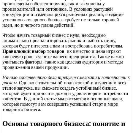
произведены собственноручно, так и закуплены у
производителей или оптовиков. В условиях растущей
конкуренции и изменяющихся рыночных реалий, создание
успешного товарного бизнеса требует не только хорошей
идеи, но и четкого плана действий.
Чтобы начать товарный бизнес с нуля, необходимо
внимательно проанализировать рынок и выбрать нишу,
которая будет интересна вам и востребована потребителям.
Правильный выбор товаров
, их качество и цена играют
ключевую роль в успехе вашего предприятия. Также важно
учитывать факторы, такие как целевая аудитория и методы
продвижения вашей продукции.
Начало собственного дела требует смелости и готовности к
рискам
. Однако с тщательной подготовкой и изучением всех
этапов запуска, вы сможете создать устойчивый бизнес,
который будет приносить доход и удовлетворять потребности
клиентов. В данной статье мы рассмотрим основные шаги,
которые помогут вам совершить успешный старт в мире
товарного бизнеса.
Основы товарного бизнеса: понятие и