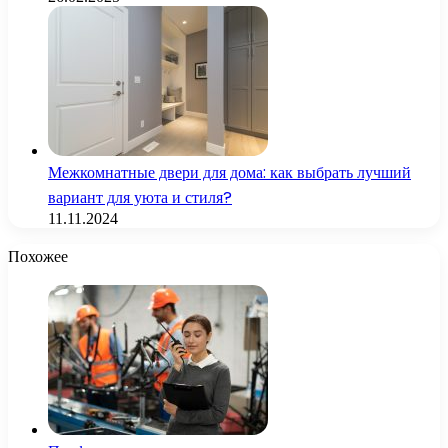
Межкомнатные двери для дома: как выбрать лучший
вариант для уюта и стиля?
11.11.2024
Похожее