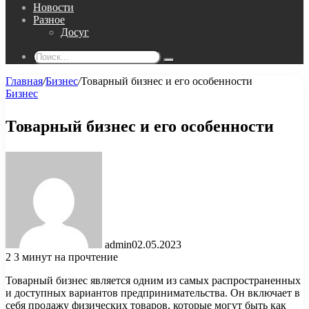
Новости
Разное
Досуг
Поиск...
Главная
/
Бизнес
/
Товарный бизнес и его особенности
Бизнес
Товарный бизнес и его особенности
admin
02.05.2023
2
3 минут на прочтение
Товарный бизнес является одним из самых распространенных
и доступных вариантов предпринимательства. Он включает в
себя продажу физических товаров, которые могут быть как