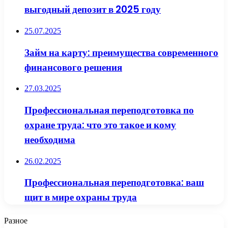
выгодный депозит в 2025 году
25.07.2025
Займ на карту: преимущества современного
финансового решения
27.03.2025
Профессиональная переподготовка по
охране труда: что это такое и кому
необходима
26.02.2025
Профессиональная переподготовка: ваш
щит в мире охраны труда
Разное