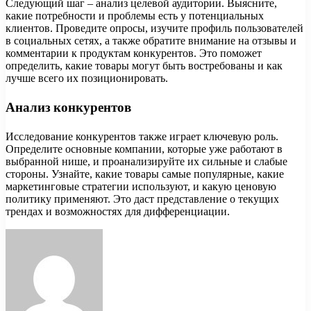
Следующий шаг – анализ целевой аудитории. Выясните,
какие потребности и проблемы есть у потенциальных
клиентов. Проведите опросы, изучите профиль пользователей
в социальных сетях, а также обратите внимание на отзывы и
комментарии к продуктам конкурентов. Это поможет
определить, какие товары могут быть востребованы и как
лучше всего их позиционировать.
Анализ конкурентов
Исследование конкурентов также играет ключевую роль.
Определите основные компании, которые уже работают в
выбранной нише, и проанализируйте их сильные и слабые
стороны. Узнайте, какие товары самые популярные, какие
маркетинговые стратегии используют, и какую ценовую
политику применяют. Это даст представление о текущих
трендах и возможностях для дифференциации.