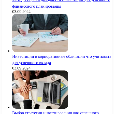
финансового планирования
03.09.2024
Инвестиции в корпоративные облигации что учитывать
для успешного вклада
03.09.2024
Выбор стратегии инвестирования для успешного