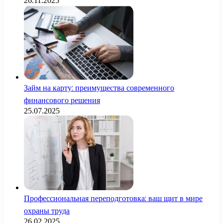
26.11.2025
Займ на карту: преимущества современного
финансового решения
25.07.2025
Профессиональная переподготовка: ваш щит в мире
охраны труда
26.02.2025