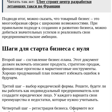
Читать так же:
Uber строит центр разработки
летающих такси во Франции
Подводя итог, можно сказать, что товарный бизнес – это
многообразная сфера с широкими возможностями. При
правильном подходе к созданию и развитию бизнеса, можно
добиться значительных успехов и реализовать свои
предпринимательские амбиции.
Шаги для старта бизнеса с нуля
Второй шаг – составление бизнес-плана. Этот документ
должен включать описание продукта, стратегию продаж,
финансовые прогнозы и маркетинговые инструменты.
Хорошо продуманный план поможет избежать ошибок в
будущем.
Третий шаг – выбор юридической формы. Решите, будете ли
вы работать как индивидуальный предприниматель или
создадите юридическое лицо. У каждого варианта свои
преимущества и недостатки, которые нужно учитывать.
Четвертый шаг – регистрация бизнеса. Оформите все