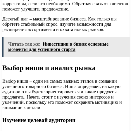
коррективы, если это необходимо. Обратная связь от клиентов
поможет улучшить предложение.
Десятый шаг – масштабирование бизнеса. Как только вы
обретете стабильный спрос, изучите возможности для
расширения ассортимента и охвата новых рынков.
Читать так же:
Инвестиции в бизнес основные
моменты для успешного старта
Выбор ниши и анализ рынка
Выбор ниши – один из самых важных этапов в создании
успешного товарного бизнеса. Ниша определяет, на какую
аудиторию вы будете ориентироваться и какие продукты
предлагать. Начать стоит с изучения своих интересов и
увлечений, поскольку это поможет сохранять мотивацию и
внимание к детали.
Изучение целевой аудитории