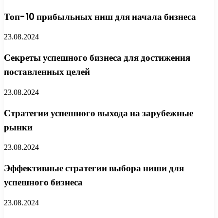
Топ-10 прибыльных ниш для начала бизнеса
23.08.2024
Секреты успешного бизнеса для достижения
поставленных целей
23.08.2024
Стратегии успешного выхода на зарубежные
рынки
23.08.2024
Эффективные стратегии выбора ниши для
успешного бизнеса
23.08.2024