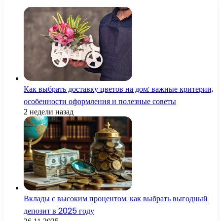
Как выбрать доставку цветов на дом: важные критерии,
особенности оформления и полезные советы
2 недели назад
Вклады с высоким процентом: как выбрать выгодный
депозит в 2025 году