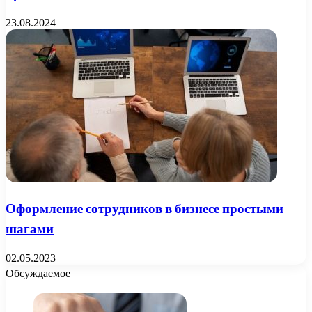
23.08.2024
Оформление сотрудников в бизнесе простыми
шагами
02.05.2023
Обсуждаемое