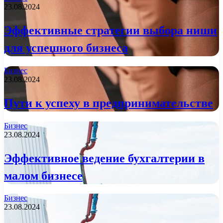
23.08.2024
Эффективные стратегии выбора ниши
для успешного бизнеса
Бизнес
23.08.2024
Пути к успеху в предпринимательстве
Бизнес
23.08.2024
Эффективное ведение бухгалтерии в
малом бизнесе
Бизнес
23.08.2024