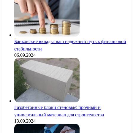
Банковские вклады: ваш надежный путь к финансовой
стабильности
06.09.2024
Газобетонные блоки стеновые: прочный и
универсальный материал для строительства
13.09.2024