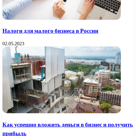
Налоги для малого бизнеса в России
02.05.2023
Как успешно вложить деньги в бизнес и получить
прибыль