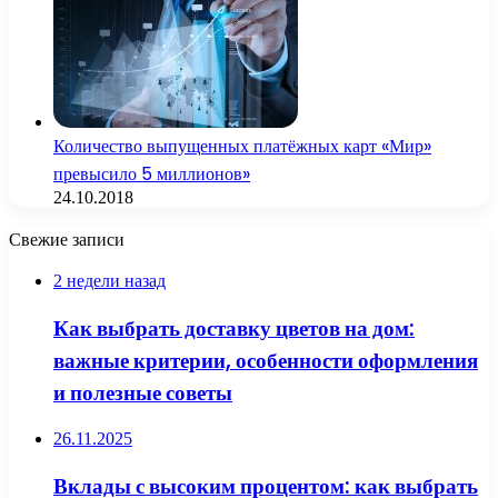
Количество выпущенных платёжных карт «Мир»
превысило 5 миллионов»
24.10.2018
Свежие записи
2 недели назад
Как выбрать доставку цветов на дом:
важные критерии, особенности оформления
и полезные советы
26.11.2025
Вклады с высоким процентом: как выбрать