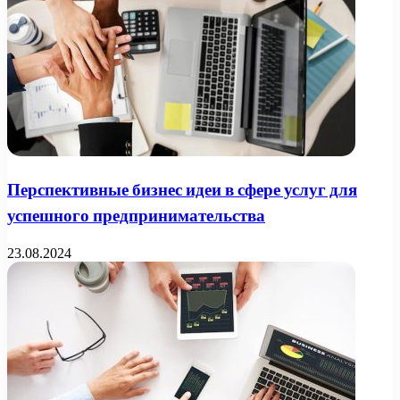
Перспективные бизнес идеи в сфере услуг для
успешного предпринимательства
23.08.2024