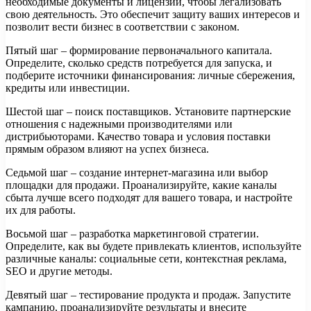
необходимые документы и лицензии, чтобы легализовать
свою деятельность. Это обеспечит защиту ваших интересов и
позволит вести бизнес в соответствии с законом.
Пятый шаг – формирование первоначального капитала.
Определите, сколько средств потребуется для запуска, и
подберите источники финансирования: личные сбережения,
кредиты или инвестиции.
Шестой шаг – поиск поставщиков. Установите партнерские
отношения с надежными производителями или
дистрибьюторами. Качество товара и условия поставки
прямым образом влияют на успех бизнеса.
Седьмой шаг – создание интернет-магазина или выбор
площадки для продажи. Проанализируйте, какие каналы
сбыта лучше всего подходят для вашего товара, и настройте
их для работы.
Восьмой шаг – разработка маркетинговой стратегии.
Определите, как вы будете привлекать клиентов, используйте
различные каналы: социальные сети, контекстная реклама,
SEO и другие методы.
Девятый шаг – тестирование продукта и продаж. Запустите
кампанию, проанализируйте результаты и внесите