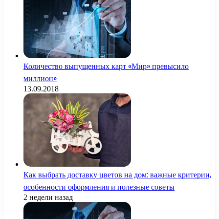
Количество выпущенных карт «Мир» превысило
миллион»
13.09.2018
Как выбрать доставку цветов на дом: важные критерии,
особенности оформления и полезные советы
2 недели назад