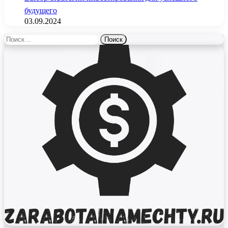
будущего
03.09.2024
Найти: