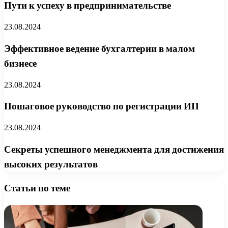
Пути к успеху в предпринимательстве
23.08.2024
Эффективное ведение бухгалтерии в малом
бизнесе
23.08.2024
Пошаговое руководство по регистрации ИП
23.08.2024
Секреты успешного менеджмента для достижения
высоких результатов
Статьи по теме