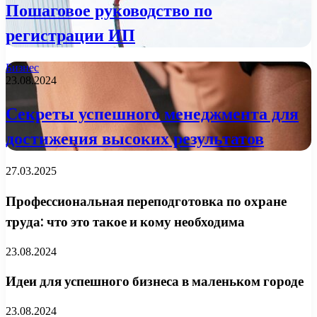
Пошаговое руководство по
регистрации ИП
Бизнес
23.08.2024
Секреты успешного менеджмента для
достижения высоких результатов
27.03.2025
Профессиональная переподготовка по охране
труда: что это такое и кому необходима
23.08.2024
Идеи для успешного бизнеса в маленьком городе
23.08.2024