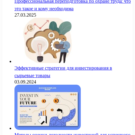
Профессиональная переподготовка по охране труда: что
это такое и кому необходима
27.03.2025
Эффективные стратегии для инвестирования в
сырьевые товары
03.09.2024
Методы оценки доходности инвестиций для успешного