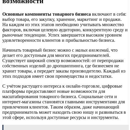
возможности
Основные компоненты товарного бизнеса
включают в себя:
выбор товара, его закупку, хранение, маркетинг и продажи.
На каждом из этих этапов необходимо учитывать множество
факторов, включая целевую аудиторию, конкурентную среду и
рыночные тенденции. Успех завершается высоким уровнем
удовлетворенности клиентов и прибыльностью бизнеса.
Начинать товарный бизнес можно с
малых вложений
, что
делает его доступным для многих предпринимателей.
Существует широкий спектр возможностей: от перепродажи
собственных изделий до дропшиппинга, где бизнесмен не
хранит товары, а передает заказы производителю. Каждый из
этих подходов имеет свои преимущества и недостатки.
С учётом растущего интереса к онлайн-торговле, цифровые
платформы предоставляют новые возможности для
масштабирования товарного бизнеса. Социальные сети и
интернет-магазины становятся главными инструментами для
привлечения клиентов. Таким образом, даже начинающий
предприниматель может находить свою нишу и развиваться в
этой сфере, используя доступные ресурсы и инструменты.