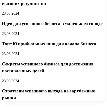
высоких результатов
23.08.2024
Идеи для успешного бизнеса в маленьком городе
23.08.2024
Топ-10 прибыльных ниш для начала бизнеса
23.08.2024
Секреты успешного бизнеса для достижения
поставленных целей
23.08.2024
Стратегии успешного выхода на зарубежные
рынки