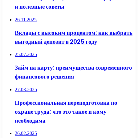
и полезные советы
26.11.2025
Вклады с высоким процентом: как выбрать
выгодный депозит в 2025 году
25.07.2025
Займ на карту: преимущества современного
финансового решения
27.03.2025
Профессиональная переподготовка по
охране труда: что это такое и кому
необходима
26.02.2025