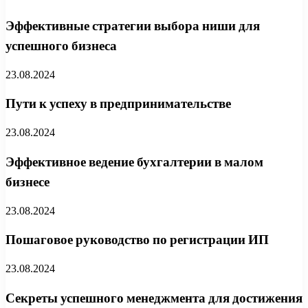
Эффективные стратегии выбора ниши для
успешного бизнеса
23.08.2024
Пути к успеху в предпринимательстве
23.08.2024
Эффективное ведение бухгалтерии в малом
бизнесе
23.08.2024
Пошаговое руководство по регистрации ИП
23.08.2024
Секреты успешного менеджмента для достижения