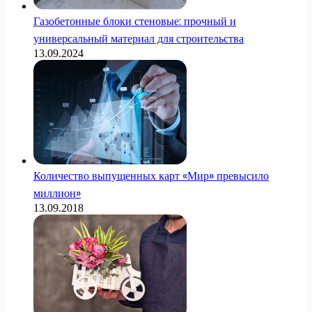
Газобетонные блоки стеновые: прочный и
универсальный материал для строительства
13.09.2024
Количество выпущенных карт «Мир» превысило
миллион»
13.09.2018