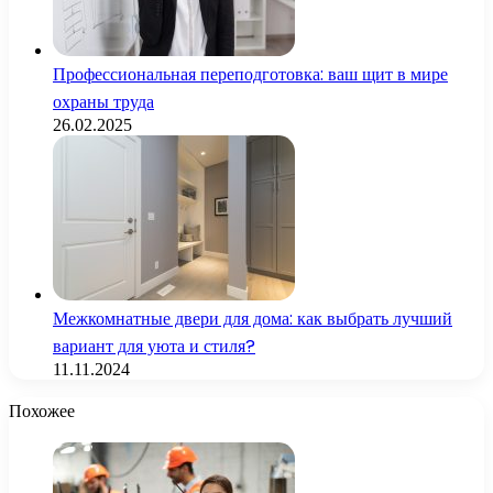
Профессиональная переподготовка: ваш щит в мире
охраны труда
26.02.2025
Межкомнатные двери для дома: как выбрать лучший
вариант для уюта и стиля?
11.11.2024
Похожее