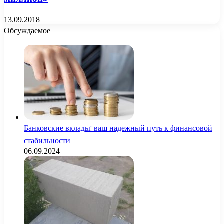
13.09.2018
Обсуждаемое
Банковские вклады: ваш надежный путь к финансовой
стабильности
06.09.2024