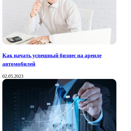
Как начать успешный бизнес на аренде
автомобилей
02.05.2023