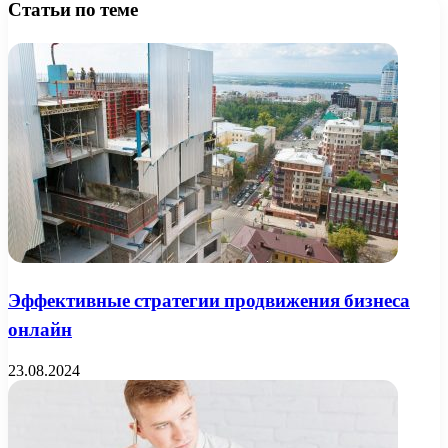
Статьи по теме
Эффективные стратегии продвижения бизнеса
онлайн
23.08.2024