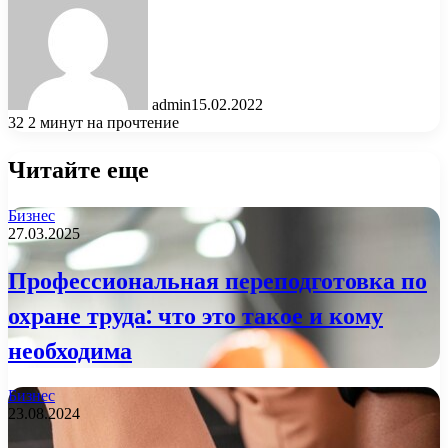
admin
15.02.2022
32
2 минут на прочтение
Читайте еще
Бизнес
27.03.2025
Профессиональная переподготовка по
охране труда: что это такое и кому
необходима
Бизнес
23.08.2024