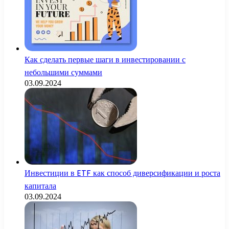
Как сделать первые шаги в инвестировании с
небольшими суммами
03.09.2024
Инвестиции в ETF как способ диверсификации и роста
капитала
03.09.2024