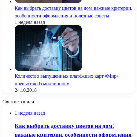
Как выбрать доставку цветов на дом: важные критерии,
особенности оформления и полезные советы
1 неделя назад
Количество выпущенных платёжных карт «Мир»
превысило 5 миллионов»
24.10.2018
Свежие записи
1 неделя назад
Как выбрать доставку цветов на дом:
важные критерии, особенности оформления