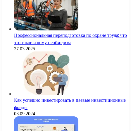
Профессиональная переподготовка по охране труда: что
это такое и кому необходима
27.03.2025
Как успешно инвестировать в паевые инвестиционные
фонды
03.09.2024