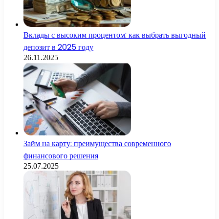
Вклады с высоким процентом: как выбрать выгодный
депозит в 2025 году
26.11.2025
Займ на карту: преимущества современного
финансового решения
25.07.2025