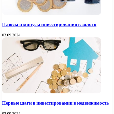
Плюсы и минусы инвестирования в золото
03.09.2024
Первые шаги в инвестировании в недвижимость
03.09.2024