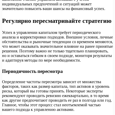
индивидуальных предпочтений и ситуаций может
значительно повысить ваши шансы на финансовый успех.
Регулярно пересматривайте стратегию
Успех в управлении капиталом требует периодического
анализа и корректировки подходов. Внешние условия, личные
обстоятельства и рыночные тенденции со временем меняются,
что может оказывать значительное влияние на ранее принятые
решения. Поэтому важно не только тщательно планировать,
но и оставаться гибким в своем подходе, мониторя результаты
и адаптируя методы по мере необходимости.
Периодичность пересмотра
Определение частоты пересмотра зависит от множества
факторов, таких как размер капитала, тип активов и уровень
риска, который вы готовы принять. Некоторые эксперты
рекомендуют проводить ревизию ежеквартально, в то время
как другие предпочитают проводить ее раз в полгода или год.
Главное, чтобы этот процесс стал неотъемлемой частью
вашего подхода к управлению активами.