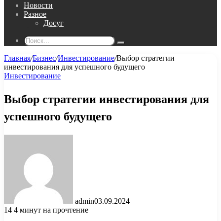
Новости
Разное
Досуг
Поиск...
Главная
/
Бизнес
/
Инвестирование
/
Выбор стратегии
инвестирования для успешного будущего
Инвестирование
Выбор стратегии инвестирования для
успешного будущего
admin
03.09.2024
14
4 минут на прочтение