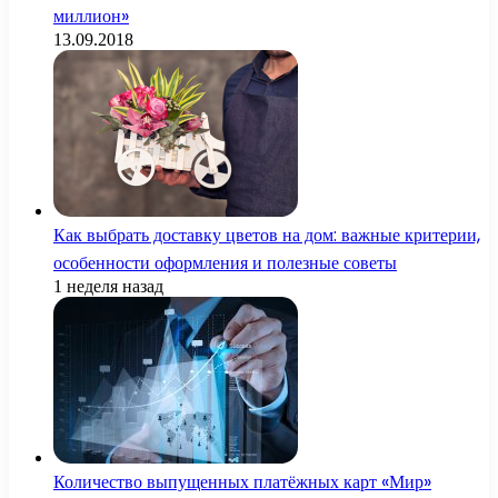
миллион»
13.09.2018
Как выбрать доставку цветов на дом: важные критерии,
особенности оформления и полезные советы
1 неделя назад
Количество выпущенных платёжных карт «Мир»