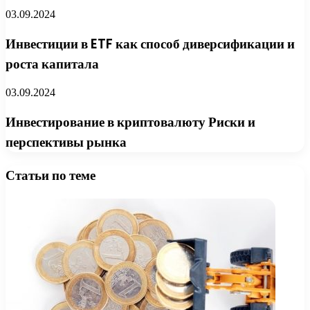
03.09.2024
Инвестиции в ETF как способ диверсификации и
роста капитала
03.09.2024
Инвестирование в криптовалюту Риски и
перспективы рынка
Статьи по теме