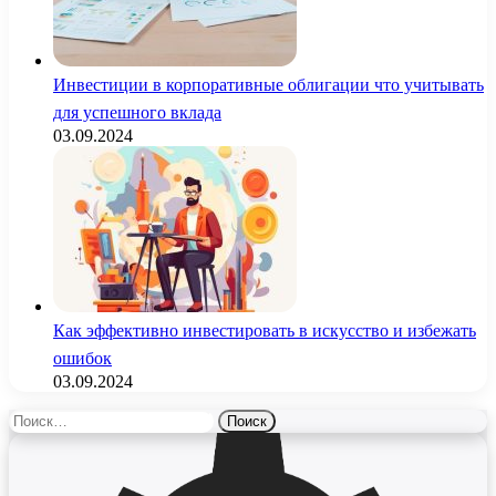
Инвестиции в корпоративные облигации что учитывать
для успешного вклада
03.09.2024
Как эффективно инвестировать в искусство и избежать
ошибок
03.09.2024
Найти: