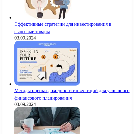
Эффективные стратегии для инвестирования в
сырьевые товары
03.09.2024
Методы оценки доходности инвестиций для успешного
финансового планирования
03.09.2024