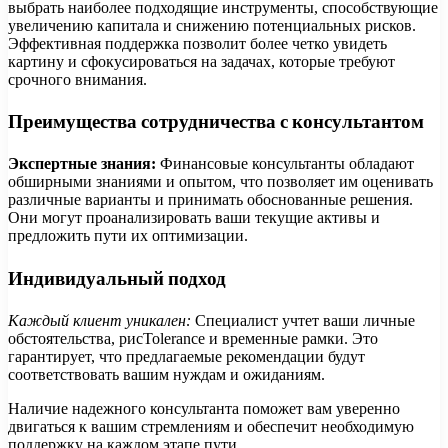
выбрать наиболее подходящие инструменты, способствующие
увеличению капитала и снижению потенциальных рисков.
Эффективная поддержка позволит более четко увидеть
картину и сфокусироваться на задачах, которые требуют
срочного внимания.
Преимущества сотрудничества с консультантом
Экспертные знания:
Финансовые консультанты обладают
обширными знаниями и опытом, что позволяет им оценивать
различные варианты и принимать обоснованные решения.
Они могут проанализировать ваши текущие активы и
предложить пути их оптимизации.
Индивидуальный подход
Каждый клиент уникален:
Специалист учтет ваши личные
обстоятельства, рисTolerance и временные рамки. Это
гарантирует, что предлагаемые рекомендации будут
соответствовать вашим нуждам и ожиданиям.
Наличие надежного консультанта поможет вам уверенно
двигаться к вашим стремлениям и обеспечит необходимую
поддержку на каждом этапе пути.