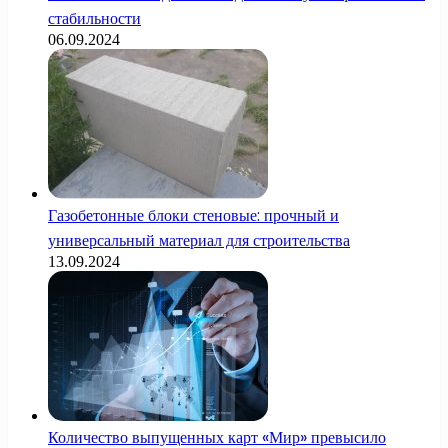
стабильности
06.09.2024
Газобетонные блоки стеновые: прочный и
универсальный материал для строительства
13.09.2024
Количество выпущенных карт «Мир» превысило