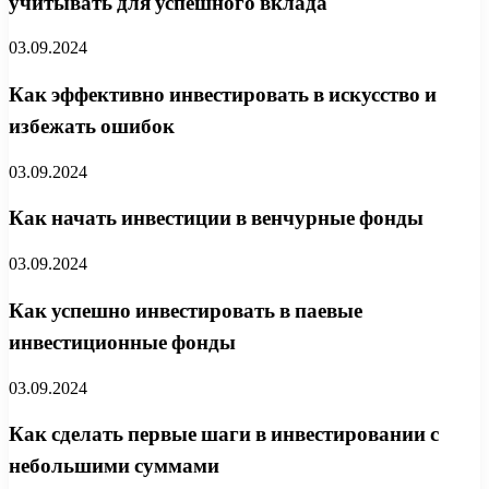
учитывать для успешного вклада
03.09.2024
Как эффективно инвестировать в искусство и
избежать ошибок
03.09.2024
Как начать инвестиции в венчурные фонды
03.09.2024
Как успешно инвестировать в паевые
инвестиционные фонды
03.09.2024
Как сделать первые шаги в инвестировании с
небольшими суммами