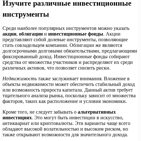
Изучите различные инвестиционные
инструменты
Среди наиболее популярных инструментов можно указать
акции
,
облигации
и
инвестиционные фонды
. Акции
представляют собой долевые инструменты, позволяющие
стать совладельцем компании. Облигации же являются
долгосрочными долговыми обязательствами, предлагающими
фиксированный доход. Инвестиционные фонды собирают
средства от множества участников и распределяют их среди
различных активов, что позволяет снизить риски.
Недвижимость
также заслуживает внимания. Вложение в
объекты недвижимости может обеспечить стабильный доход
или возможность прироста капитала. Данный актив требует
тщательного анализа рынка, поскольку зависит от множества
факторов, таких как расположение и условия экономики.
Кроме того, не следует забывать о
альтернативных
инвестициях
. Это могут быть инвестиции в искусство,
антиквариат или криптовалюты. Эти варианты чаще всего
обладают высокой волатильностью и высоким риском, но
также открывают возможности для значительного дохода.