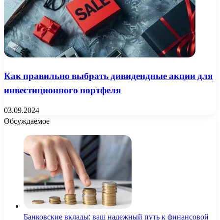
Как правильно выбрать дивидендные акции для
инвестиционного портфеля
03.09.2024
Обсуждаемое
Банковские вклады: ваш надежный путь к финансовой