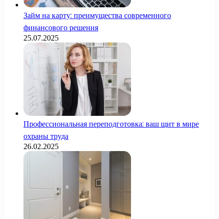
Займ на карту: преимущества современного
финансового решения
25.07.2025
Профессиональная переподготовка: ваш щит в мире
охраны труда
26.02.2025