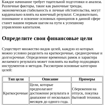
Каждое начинание требует тщательной подготовки и анализа.
Различные факторы, такие как рыночные тренды,
экономическая стабильность и личные обстоятельства, могут
кардинально влиять на конечный результат. Следовательно,
понимание и освоение основных принципов в данной сфере
станет вашим первым шагом на пути к успешному
управлению капиталом.
Определите свои финансовые цели
Существует множество видов целей, каждую из которых
можно условно разделить на краткосрочные, среднесрочные и
долгосрочные. Определение временных рамок и характера
желаемого результата может повлиять на выбор подходящих
инструментов и методов. Рассмотрим основные категории
целей:
Тип цели
Описание
Примеры
Цели, которые
предполагают
Сбережения на
Краткосрочные
достижение результата в
отпуск, покупка
диапазоне от нескольких
бытовой техники.
месяцев до одного года.