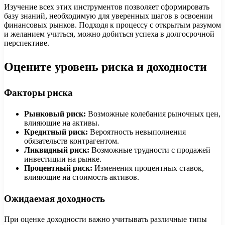
Изучение всех этих инструментов позволяет сформировать
базу знаний, необходимую для уверенных шагов в освоении
финансовых рынков. Подходя к процессу с открытым разумом
и желанием учиться, можно добиться успеха в долгосрочной
перспективе.
Оцените уровень риска и доходности
Факторы риска
Рынковый риск:
Возможные колебания рыночных цен,
влияющие на активы.
Кредитный риск:
Вероятность невыполнения
обязательств контрагентом.
Ликвидный риск:
Возможные трудности с продажей
инвестиции на рынке.
Процентный риск:
Изменения процентных ставок,
влияющие на стоимость активов.
Ожидаемая доходность
При оценке доходности важно учитывать различные типы