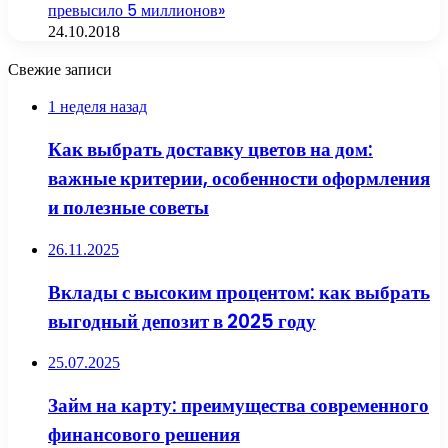
превысило 5 миллионов»
24.10.2018
Свежие записи
1 неделя назад
Как выбрать доставку цветов на дом:
важные критерии, особенности оформления
и полезные советы
26.11.2025
Вклады с высоким процентом: как выбрать
выгодный депозит в 2025 году
25.07.2025
Займ на карту: преимущества современного
финансового решения