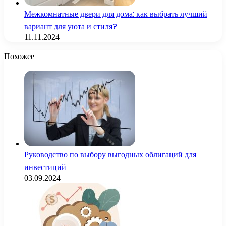
Межкомнатные двери для дома: как выбрать лучший
вариант для уюта и стиля?
11.11.2024
Похожее
Руководство по выбору выгодных облигаций для
инвестиций
03.09.2024