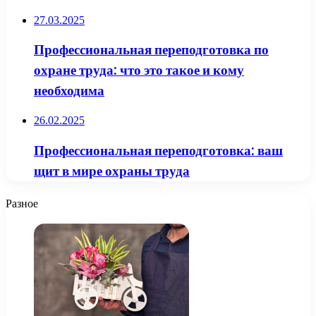
27.03.2025
Профессиональная переподготовка по
охране труда: что это такое и кому
необходима
26.02.2025
Профессиональная переподготовка: ваш
щит в мире охраны труда
Разное