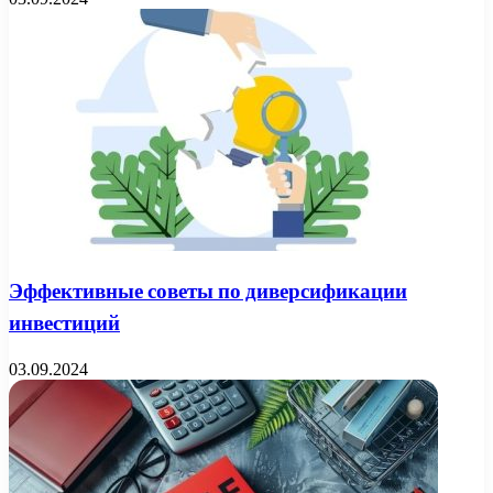
Эффективные советы по диверсификации
инвестиций
03.09.2024