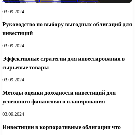
03.09.2024
Руководство по выбору выгодных облигаций для
инвестиций
03.09.2024
Эффективные стратегии для инвестирования в
сырьевые товары
03.09.2024
Методы оценки доходности инвестиций для
успешного финансового планирования
03.09.2024
Инвестиции в корпоративные облигации что