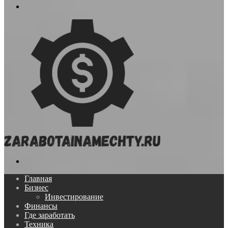
Меню
Поиск...
Главная
Бизнес
Инвестирование
Финансы
Где заработать
Техника