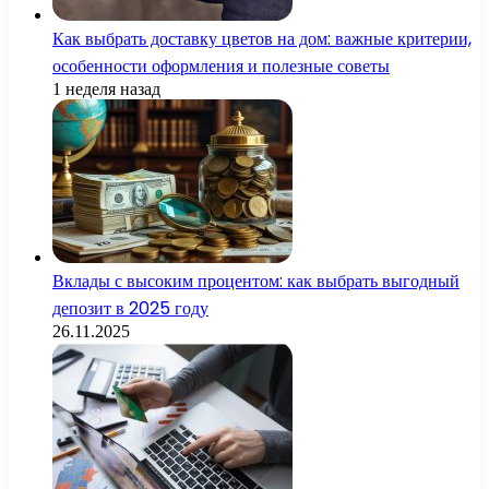
Как выбрать доставку цветов на дом: важные критерии,
особенности оформления и полезные советы
1 неделя назад
Вклады с высоким процентом: как выбрать выгодный
депозит в 2025 году
26.11.2025