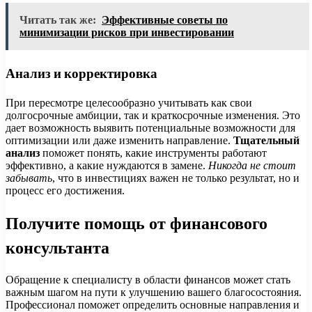
Читать так же:
Эффективные советы по
минимизации рисков при инвестировании
Анализ и корректировка
При пересмотре целесообразно учитывать как свои
долгосрочные амбиции, так и краткосрочные изменения. Это
дает возможность выявить потенциальные возможности для
оптимизации или даже изменить направление.
Тщательный
анализ
поможет понять, какие инструменты работают
эффективно, а какие нуждаются в замене.
Никогда не стоит
забывать
, что в инвестициях важен не только результат, но и
процесс его достижения.
Получите помощь от финансового
консультанта
Обращение к специалисту в области финансов может стать
важным шагом на пути к улучшению вашего благосостояния.
Профессионал поможет определить основные направления и