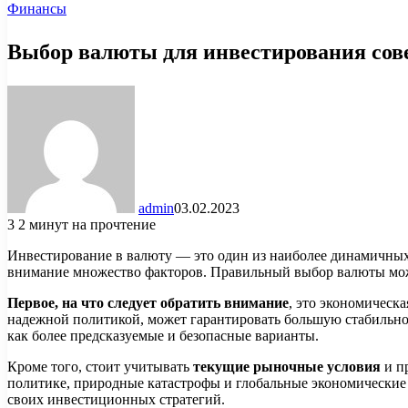
Финансы
Выбор валюты для инвестирования сов
admin
03.02.2023
3
2 минут на прочтение
Инвестирование в валюту — это один из наиболее динамичных
внимание множество факторов. Правильный выбор валюты може
Первое, на что следует обратить внимание
, это экономическ
надежной политикой, может гарантировать большую стабильно
как более предсказуемые и безопасные варианты.
Кроме того, стоит учитывать
текущие рыночные условия
и п
политике, природные катастрофы и глобальные экономические 
своих инвестиционных стратегий.