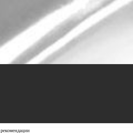
 рекомендации