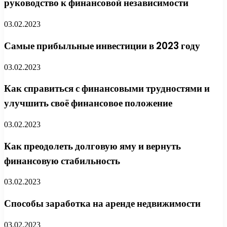
руководство к финансовой независимости
03.02.2023
Самые прибыльные инвестиции в 2023 году
03.02.2023
Как справиться с финансовыми трудностями и
улучшить своё финансовое положение
03.02.2023
Как преодолеть долговую яму и вернуть
финансовую стабильность
03.02.2023
Способы заработка на аренде недвижимости
03.02.2023