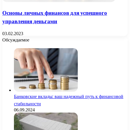
Основы личных финансов для успешного
управления деньгами
03.02.2023
Обсуждаемое
Банковские вклады: ваш надежный путь к финансовой
стабильности
06.09.2024