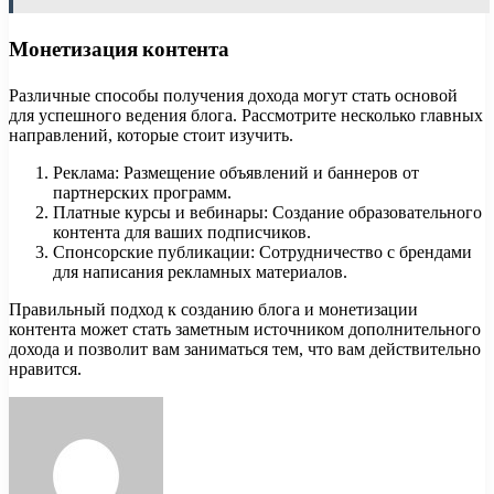
Монетизация контента
Различные способы получения дохода могут стать основой
для успешного ведения блога. Рассмотрите несколько главных
направлений, которые стоит изучить.
Реклама: Размещение объявлений и баннеров от
партнерских программ.
Платные курсы и вебинары: Создание образовательного
контента для ваших подписчиков.
Спонсорские публикации: Сотрудничество с брендами
для написания рекламных материалов.
Правильный подход к созданию блога и монетизации
контента может стать заметным источником дополнительного
дохода и позволит вам заниматься тем, что вам действительно
нравится.