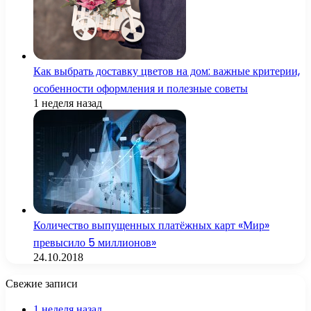
Как выбрать доставку цветов на дом: важные критерии,
особенности оформления и полезные советы
1 неделя назад
Количество выпущенных платёжных карт «Мир»
превысило 5 миллионов»
24.10.2018
Свежие записи
1 неделя назад