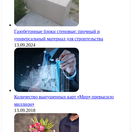
Газобетонные блоки стеновые: прочный и
универсальный материал для строительства
13.09.2024
Количество выпущенных карт «Мир» превысило
миллион»
13.09.2018