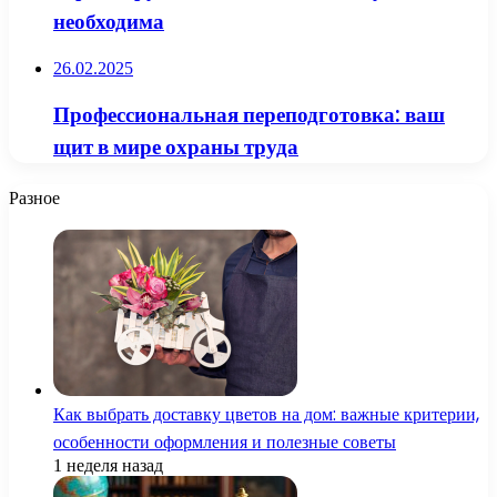
необходима
26.02.2025
Профессиональная переподготовка: ваш
щит в мире охраны труда
Разное
Как выбрать доставку цветов на дом: важные критерии,
особенности оформления и полезные советы
1 неделя назад