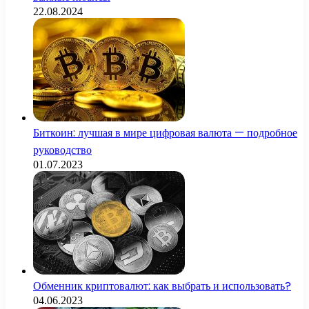
22.08.2024
Биткоин: лучшая в мире цифровая валюта — подробное
руководство
01.07.2023
Обменник криптовалют: как выбрать и использовать?
04.06.2023