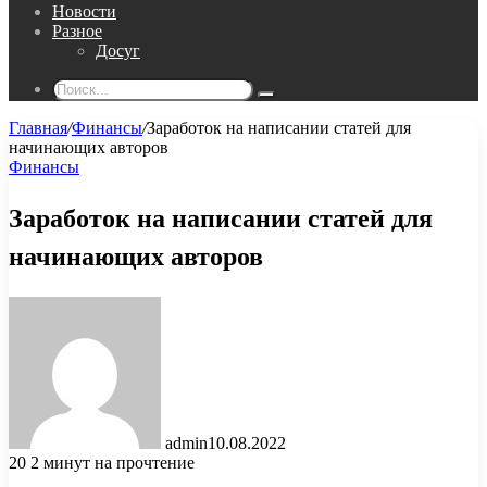
Новости
Разное
Досуг
Поиск...
Главная
/
Финансы
/
Заработок на написании статей для
начинающих авторов
Финансы
Заработок на написании статей для
начинающих авторов
admin
10.08.2022
20
2 минут на прочтение