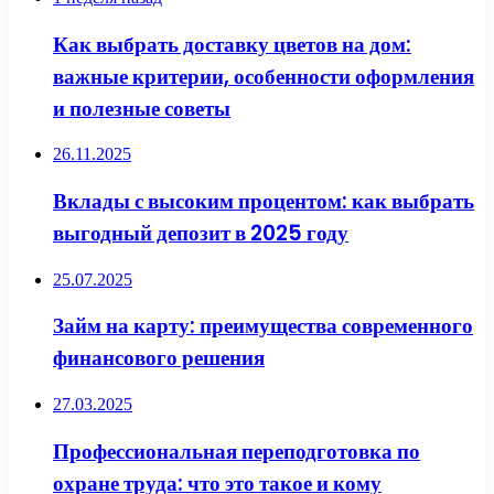
Как выбрать доставку цветов на дом:
важные критерии, особенности оформления
и полезные советы
26.11.2025
Вклады с высоким процентом: как выбрать
выгодный депозит в 2025 году
25.07.2025
Займ на карту: преимущества современного
финансового решения
27.03.2025
Профессиональная переподготовка по
охране труда: что это такое и кому