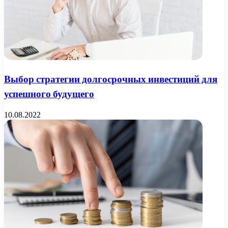
Выбор стратегии долгосрочных инвестиций для
успешного будущего
10.08.2022