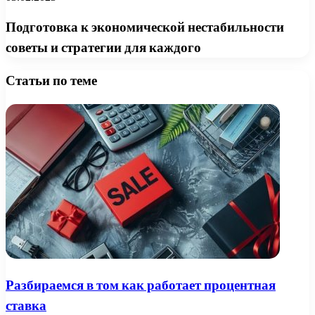
Подготовка к экономической нестабильности
советы и стратегии для каждого
Статьи по теме
Разбираемся в том как работает процентная
ставка