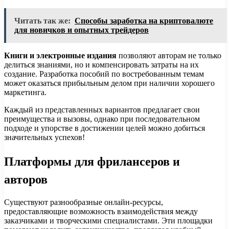
Читать так же:
Способы заработка на криптовалюте
для новичков и опытных трейдеров
Книги и электронные издания
позволяют авторам не только
делиться знаниями, но и компенсировать затраты на их
создание. Разработка пособий по востребованным темам
может оказаться прибыльным делом при наличии хорошего
маркетинга.
Каждый из представленных вариантов предлагает свои
преимущества и вызовы, однако при последовательном
подходе и упорстве в достижении целей можно добиться
значительных успехов!
Платформы для фрилансеров и
авторов
Существуют разнообразные онлайн-ресурсы,
предоставляющие возможность взаимодействия между
заказчиками и творческими специалистами. Эти площадки