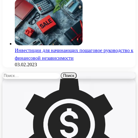
Инвестиции для начинающих пошаговое руководство к
финансовой независимости
03.02.2023
Найти: