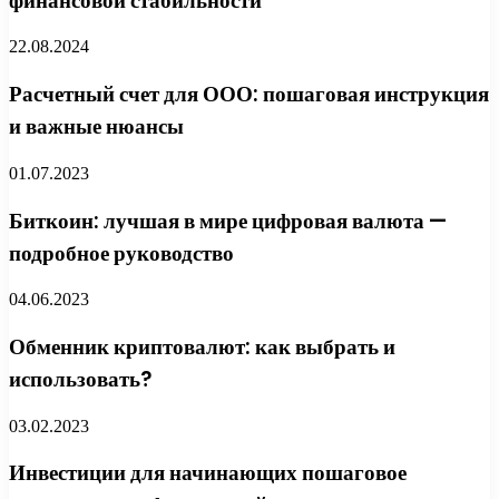
финансовой стабильности
22.08.2024
Расчетный счет для ООО: пошаговая инструкция
и важные нюансы
01.07.2023
Биткоин: лучшая в мире цифровая валюта —
подробное руководство
04.06.2023
Обменник криптовалют: как выбрать и
использовать?
03.02.2023
Инвестиции для начинающих пошаговое