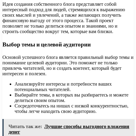
Идея создания собственного блога представляет собой
интересный подход для людей, стремящихся к выражению
своих мыслей и увлечений, а также желающих получить
финансовую выгоду от этого процесса. Такой проект
позволяет не только делиться опытом и знаниями, но и
строить сообщество вокруг тем, которые вам близки.
Выбор темы и целевой аудитории
Основой успешного блога является правильный выбор темы и
понимание целевой аудитории. Это поможет не только
привлечь читателей, но и создать контент, который будет
интересен и полезен.
Анализируйте интересы и потребности ваших
потенциальных читателей.
Выбирайте темы, в которых вы разбираетесь и можете
делиться своим опытом.
Сосредоточьтесь на нишах с низкой конкурентностью,
чтобы легче находить свою аудиторию.
Читать так же:
Лучшие способы выгодного вложения
денег