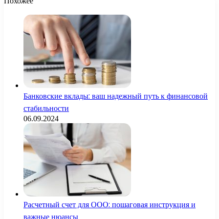
Похожее
Банковские вклады: ваш надежный путь к финансовой
стабильности
06.09.2024
Расчетный счет для ООО: пошаговая инструкция и
важные нюансы