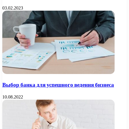
03.02.2023
Выбор банка для успешного ведения бизнеса
10.08.2022