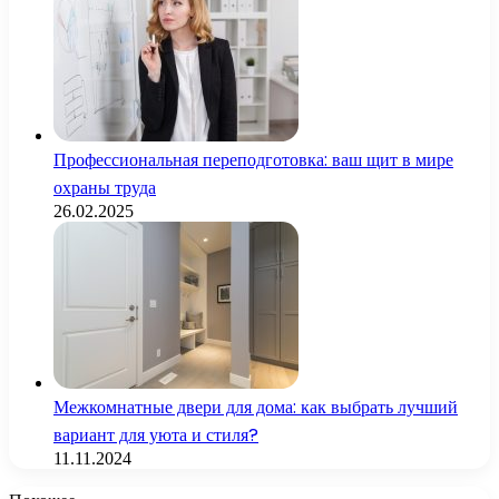
Профессиональная переподготовка: ваш щит в мире
охраны труда
26.02.2025
Межкомнатные двери для дома: как выбрать лучший
вариант для уюта и стиля?
11.11.2024