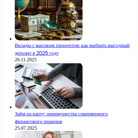
Вклады с высоким процентом: как выбрать выгодный
депозит в 2025 году
26.11.2025
Займ на карту: преимущества современного
финансового решения
25.07.2025