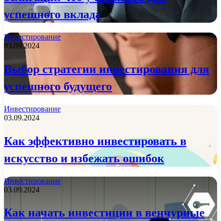
успешного вклада
Инвестирование
03.09.2024
Выбор стратегии инвестирования для
успешного будущего
Инвестирование
03.09.2024
Как эффективно инвестировать в
искусство и избежать ошибок
Инвестирование
03.09.2024
Как начать инвестиции в венчурные