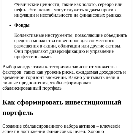
Физические ценности, такие как золото, серебро или
нефть. Эти активы могут служить хеджем против
инфляции и нестабильности на финансовых рынках.
Фонды
Коллективные инструменты, позволяющие объединять
средства множества инвесторов для совместного
размещения в акции, облигации или другие активы.
Они предлагают диверсификацию и управление
профессионалами.
Выбор между этими категориями зависит от множества
факторов, таких как уровень риска, ожидаемая доходность и
временной горизонт вложений. Важно учитывать цели и
личные предпочтения, чтобы сформировать
сбалансированный портфель.
Как сформировать инвестиционный
портфель
Создание сбалансированного набора активов – ключевой
аспект в достижении финансовых целей. Хорошо