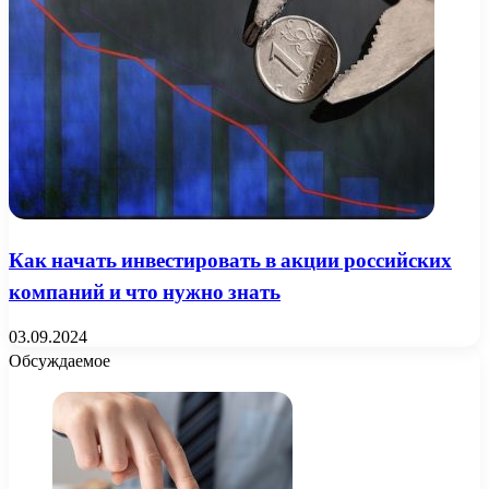
Как начать инвестировать в акции российских
компаний и что нужно знать
03.09.2024
Обсуждаемое