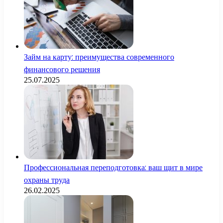
Займ на карту: преимущества современного
финансового решения
25.07.2025
Профессиональная переподготовка: ваш щит в мире
охраны труда
26.02.2025