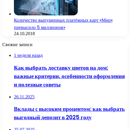
Количество выпущенных платёжных карт «Мир»
превысило 5 миллионов»
24.10.2018
Свежие записи
1 неделя назад
Как выбрать доставку цветов на дом:
важные критерии, особенности оформления
и полезные советы
26.11.2025
Вклады с высоким процентом: как выбрать
выгодный депозит в 2025 году
25.07.2025