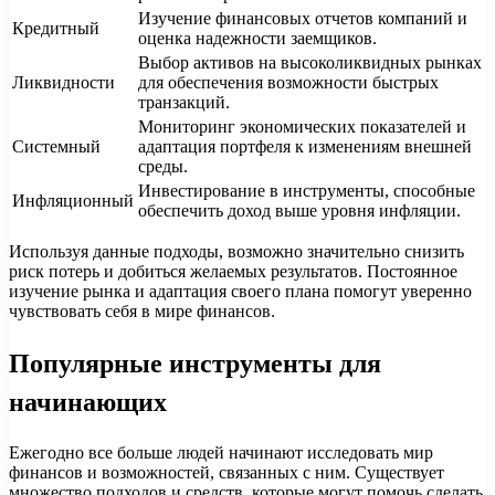
Изучение финансовых отчетов компаний и
Кредитный
оценка надежности заемщиков.
Выбор активов на высоколиквидных рынках
Ликвидности
для обеспечения возможности быстрых
транзакций.
Мониторинг экономических показателей и
Системный
адаптация портфеля к изменениям внешней
среды.
Инвестирование в инструменты, способные
Инфляционный
обеспечить доход выше уровня инфляции.
Используя данные подходы, возможно значительно снизить
риск потерь и добиться желаемых результатов. Постоянное
изучение рынка и адаптация своего плана помогут уверенно
чувствовать себя в мире финансов.
Популярные инструменты для
начинающих
Ежегодно все больше людей начинают исследовать мир
финансов и возможностей, связанных с ним. Существует
множество подходов и средств, которые могут помочь сделать