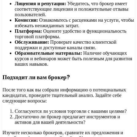
Лицензия и репутация:
Убедитесь, что брокер имеет
соответствующие лицензии и положительные отзывы
пользователей.
Комиссии:
Ознакомьтесь с расценками на услуги, чтобы
избежать неожиданных затрат.
Платформа:
Оцените удобство и функциональность
торговой платформы.
Обслуживание:
Проверьте качество клиентской
поддержки и доступные каналы связи.
Образовательные материалы:
Наличие обучающих
курсов и вебинаров может быть полезным для развития
ваших навыков.
Подходит ли вам брокер?
После того как вы собрали информацию о потенциальных
кандидатах, проведите тщательный анализ. Задайте себе
следующие вопросы:
Согласуются ли условия торговли с вашими целями?
Достаточно ли брокер предлагает инструментов и
активов для вашей деятельности?
Изучите несколько брокеров, сравните их предложения и