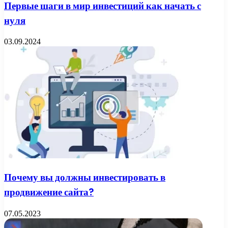
Первые шаги в мир инвестиций как начать с
нуля
03.09.2024
Почему вы должны инвестировать в
продвижение сайта?
07.05.2023