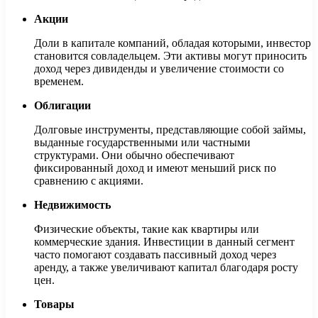
Акции
Доли в капитале компаний, обладая которыми, инвестор
становится совладельцем. Эти активы могут приносить
доход через дивиденды и увеличение стоимости со
временем.
Облигации
Долговые инструменты, представляющие собой займы,
выданные государственными или частными
структурами. Они обычно обеспечивают
фиксированный доход и имеют меньший риск по
сравнению с акциями.
Недвижимость
Физические объекты, такие как квартиры или
коммерческие здания. Инвестиции в данный сегмент
часто помогают создавать пассивный доход через
аренду, а также увеличивают капитал благодаря росту
цен.
Товары