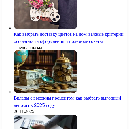
Как выбрать доставку цветов на дом: важные критерии,
особенности оформления и полезные советы
1 неделя назад
Вклады с высоким процентом: как выбрать выгодный
депозит в 2025 году
26.11.2025