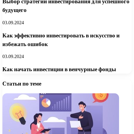
Выбор стратегии инвестирования для успешного
будущего
03.09.2024
Как эффективно инвестировать в искусство и
избежать ошибок
03.09.2024
Как начать инвестиции в венчурные фонды
Статьи по теме