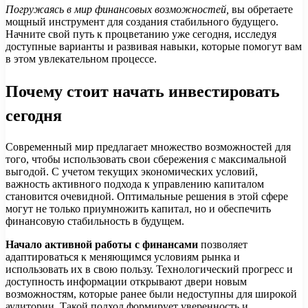
Погружаясь в мир финансовых возможностей,
вы обретаете
мощный инструмент для создания стабильного будущего.
Начните свой путь к процветанию уже сегодня, исследуя
доступные варианты и развивая навыки, которые помогут вам
в этом увлекательном процессе.
Почему стоит начать инвестировать
сегодня
Современный мир предлагает множество возможностей для
того, чтобы использовать свои сбережения с максимальной
выгодой. С учетом текущих экономических условий,
важность активного подхода к управлению капиталом
становится очевидной. Оптимальные решения в этой сфере
могут не только приумножить капитал, но и обеспечить
финансовую стабильность в будущем.
Начало активной работы с финансами
позволяет
адаптироваться к меняющимся условиям рынка и
использовать их в свою пользу. Технологический прогресс и
доступность информации открывают двери новым
возможностям, которые ранее были недоступны для широкой
аудитории. Такой подход формирует уверенность и