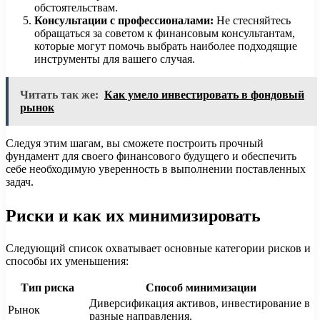
обстоятельствам.
Консультации с профессионалами:
Не стесняйтесь
обращаться за советом к финансовым консультантам,
которые могут помочь выбрать наиболее подходящие
инструменты для вашего случая.
Читать так же:
Как умело инвестировать в фондовый
рынок
Следуя этим шагам, вы сможете построить прочный
фундамент для своего финансового будущего и обеспечить
себе необходимую уверенность в выполнении поставленных
задач.
Риски и как их минимизировать
Следующий список охватывает основные категории рисков и
способы их уменьшения:
Тип риска
Способ минимизации
Диверсификация активов, инвестирование в
Рынок
разные направления.