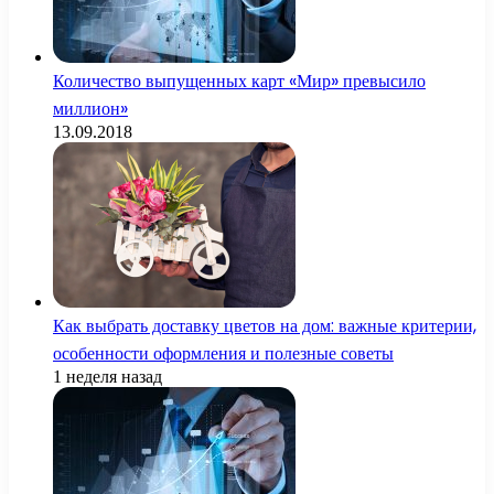
Количество выпущенных карт «Мир» превысило
миллион»
13.09.2018
Как выбрать доставку цветов на дом: важные критерии,
особенности оформления и полезные советы
1 неделя назад