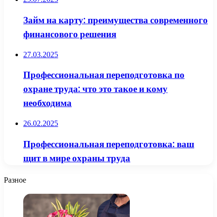
Займ на карту: преимущества современного
финансового решения
27.03.2025
Профессиональная переподготовка по
охране труда: что это такое и кому
необходима
26.02.2025
Профессиональная переподготовка: ваш
щит в мире охраны труда
Разное