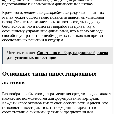
подготавливает к возможным финансовым вызовам.
Кроме того,
правильное распределение ресурсов
на ранних
этапах может существенно повысить шансы на успешный
исход. Это не только дает возможность создать подушку
безопасности, но и помогает выработать привычку к
осознанному управлению финансами, что в свою очередь
способствует развитию необходимых навыков для принятия
обоснованных решений в будущем.
Читать так же:
Советы по выбору надежного брокера
для успешных инвестиций
Основные типы инвестиционных
активов
Разнообразие объектов для размещения средств предоставляет
множество возможностей для формирования портфеля.
Каждый класс активов имеет свои особенности и риски, что
позволяет инвесторам искать подходящие варианты в
соответствии с личными целями и предпочтениями.