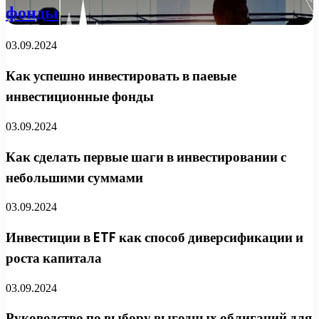
фонды
03.09.2024
Как успешно инвестировать в паевые
инвестиционные фонды
03.09.2024
Как сделать первые шаги в инвестировании с
небольшими суммами
03.09.2024
Инвестиции в ETF как способ диверсификации и
роста капитала
03.09.2024
Руководство по выбору выгодных облигаций для