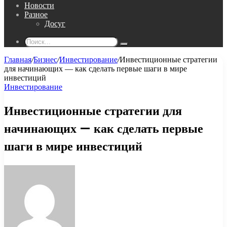
Новости
Разное
Досуг
Поиск...
Главная
/
Бизнес
/
Инвестирование
/
Инвестиционные стратегии
для начинающих — как сделать первые шаги в мире
инвестиций
Инвестирование
Инвестиционные стратегии для
начинающих — как сделать первые
шаги в мире инвестиций