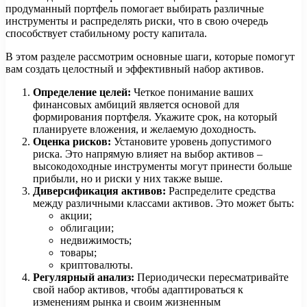
продуманный портфель помогает выбирать различные
инструменты и распределять риски, что в свою очередь
способствует стабильному росту капитала.
В этом разделе рассмотрим основные шаги, которые помогут
вам создать целостный и эффективный набор активов.
Определение целей:
Четкое понимание ваших
финансовых амбиций является основой для
формирования портфеля. Укажите срок, на который
планируете вложения, и желаемую доходность.
Оценка рисков:
Установите уровень допустимого
риска. Это напрямую влияет на выбор активов –
высокодоходные инструменты могут принести больше
прибыли, но и риски у них также выше.
Диверсификация активов:
Распределите средства
между различными классами активов. Это может быть:
акции;
облигации;
недвижимость;
товары;
криптовалюты.
Регулярный анализ:
Периодически пересматривайте
свой набор активов, чтобы адаптироваться к
изменениям рынка и своим жизненным