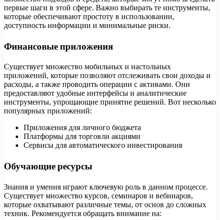
первые шаги в этой сфере. Важно выбирать те инструменты,
которые обеспечивают простоту в использовании,
доступность информации и минимальные риски.
Финансовые приложения
Существует множество мобильных и настольных
приложений, которые позволяют отслеживать свои доходы и
расходы, а также проводить операции с активами. Они
предоставляют удобные интерфейсы и аналитические
инструменты, упрощающие принятие решений. Вот несколько
популярных приложений:
Приложения для личного бюджета
Платформы для торговли акциями
Сервисы для автоматического инвестирования
Обучающие ресурсы
Знания и умения играют ключевую роль в данном процессе.
Существует множество курсов, семинаров и вебинаров,
которые охватывают различные темы, от основ до сложных
техник. Рекомендуется обращать внимание на: