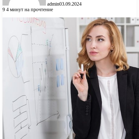
admin
03.09.2024
9
4 минут на прочтение