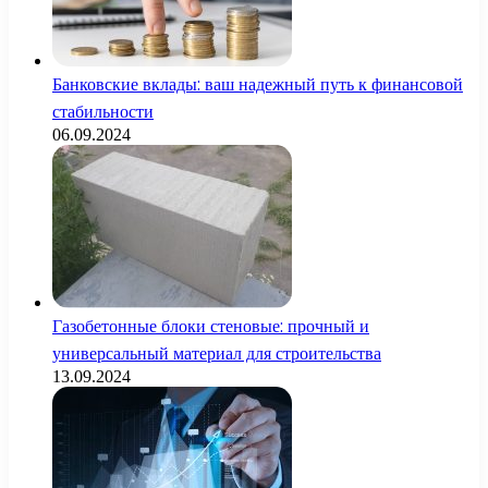
Банковские вклады: ваш надежный путь к финансовой
стабильности
06.09.2024
Газобетонные блоки стеновые: прочный и
универсальный материал для строительства
13.09.2024