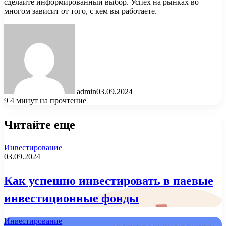
сделайте информированный выбор. Успех на рынках во
многом зависит от того, с кем вы работаете.
admin
03.09.2024
9
4 минут на прочтение
Читайте еще
Инвестирование
03.09.2024
Как успешно инвестировать в паевые
инвестиционные фонды
Инвестирование