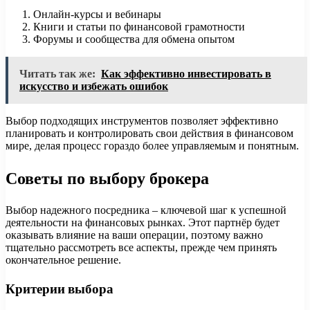
Онлайн-курсы и вебинары
Книги и статьи по финансовой грамотности
Форумы и сообщества для обмена опытом
Читать так же:
Как эффективно инвестировать в
искусство и избежать ошибок
Выбор подходящих инструментов позволяет эффективно
планировать и контролировать свои действия в финансовом
мире, делая процесс гораздо более управляемым и понятным.
Советы по выбору брокера
Выбор надежного посредника – ключевой шаг к успешной
деятельности на финансовых рынках. Этот партнёр будет
оказывать влияние на ваши операции, поэтому важно
тщательно рассмотреть все аспекты, прежде чем принять
окончательное решение.
Критерии выбора