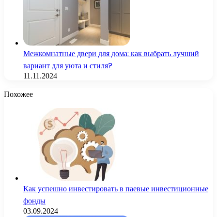
Межкомнатные двери для дома: как выбрать лучший
вариант для уюта и стиля?
11.11.2024
Похожее
Как успешно инвестировать в паевые инвестиционные
фонды
03.09.2024