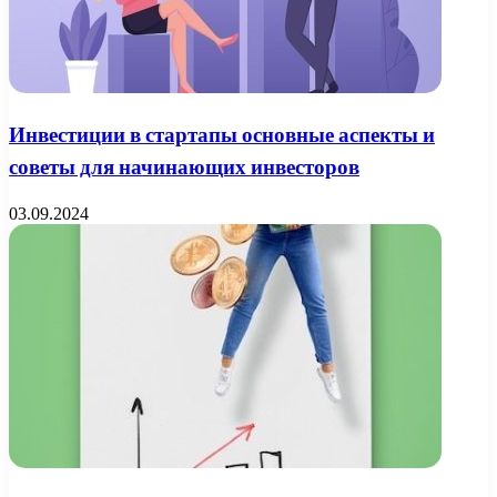
Инвестиции в стартапы основные аспекты и
советы для начинающих инвесторов
03.09.2024