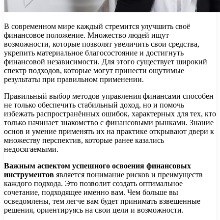
В современном мире каждый стремится улучшить своё
финансовое положение. Множество людей ищут
возможности, которые позволят увеличить свои средства,
укрепить материальное благосостояние и достигнуть
финансовой независимости. Для этого существует широкий
спектр подходов, которые могут принести ощутимые
результаты при правильном применении.
Правильный выбор методов управления финансами способен
не только обеспечить стабильный доход, но и помочь
избежать распространённых ошибок, характерных для тех, кто
только начинает знакомство с финансовыми рынками. Знание
основ и умение применять их на практике открывают двери к
множеству перспектив, которые ранее казались
недосягаемыми.
Важным аспектом успешного освоения финансовых
инструментов
является понимание рисков и преимуществ
каждого подхода. Это позволит создать оптимальное
сочетание, подходящее именно вам. Чем больше вы
осведомлены, тем легче вам будет принимать взвешенные
решения, ориентируясь на свои цели и возможности.