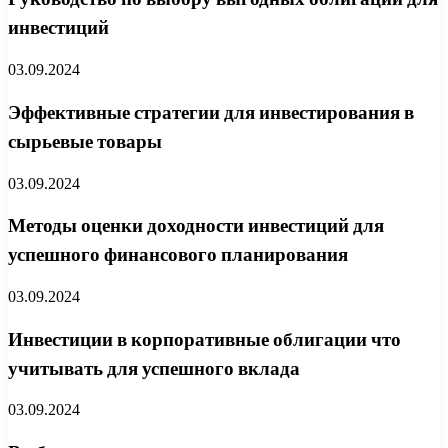
инвестиций
03.09.2024
Эффективные стратегии для инвестирования в
сырьевые товары
03.09.2024
Методы оценки доходности инвестиций для
успешного финансового планирования
03.09.2024
Инвестиции в корпоративные облигации что
учитывать для успешного вклада
03.09.2024