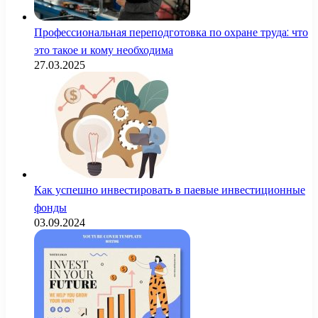
Профессиональная переподготовка по охране труда: что
это такое и кому необходима
27.03.2025
Как успешно инвестировать в паевые инвестиционные
фонды
03.09.2024