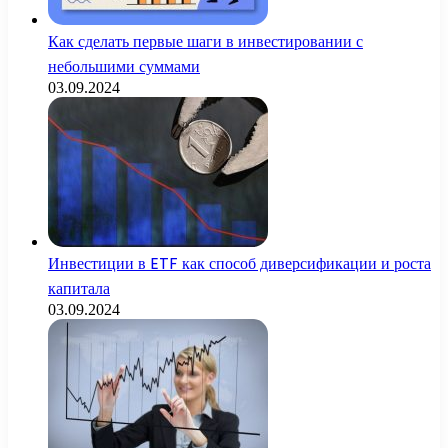
Как сделать первые шаги в инвестировании с
небольшими суммами
03.09.2024
Инвестиции в ETF как способ диверсификации и роста
капитала
03.09.2024