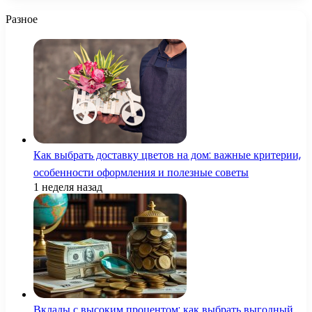
Разное
Как выбрать доставку цветов на дом: важные критерии,
особенности оформления и полезные советы
1 неделя назад
Вклады с высоким процентом: как выбрать выгодный