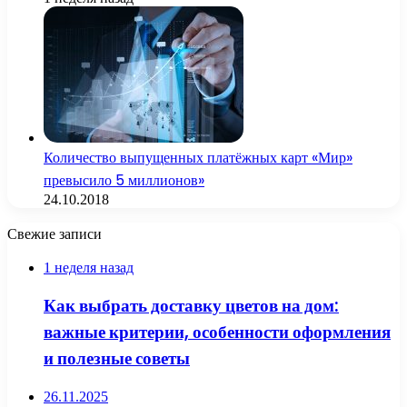
Количество выпущенных платёжных карт «Мир»
превысило 5 миллионов»
24.10.2018
Свежие записи
1 неделя назад
Как выбрать доставку цветов на дом:
важные критерии, особенности оформления
и полезные советы
26.11.2025