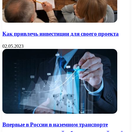
Как привлечь инвестиции для своего проекта
02.05.2023
Впервые в России в наземном транспорте