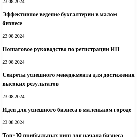
23.08.2024
Эффективное ведение бухгалтерии в малом
бизнесе
23.08.2024
Пошаговое руководство по регистрации ИП
23.08.2024
Секреты успешного менеджмента для достижения
высоких результатов
23.08.2024
Идеи для успешного бизнеса в маленьком городе
23.08.2024
Топ-10 прибыльных ниш для начала бизнеса