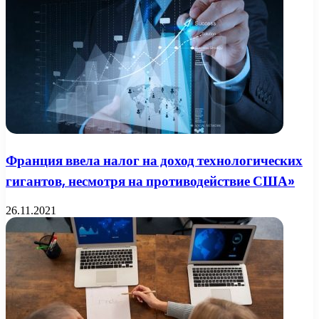
Франция ввела налог на доход технологических
гигантов, несмотря на противодействие США»
26.11.2021