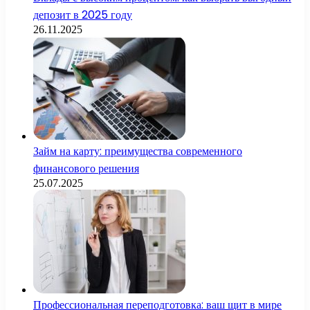
депозит в 2025 году
26.11.2025
Займ на карту: преимущества современного
финансового решения
25.07.2025
Профессиональная переподготовка: ваш щит в мире