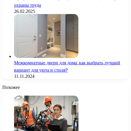
охраны труда
26.02.2025
Межкомнатные двери для дома: как выбрать лучший
вариант для уюта и стиля?
11.11.2024
Похожее