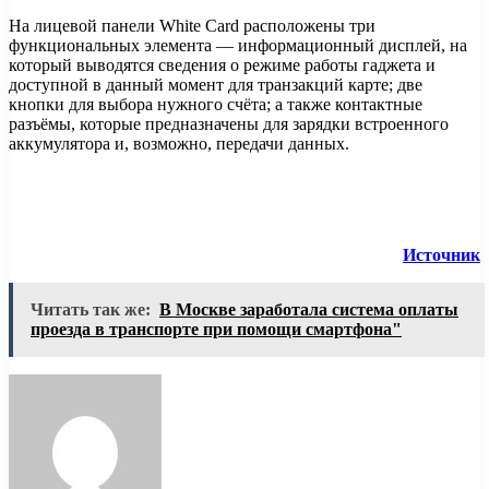
На лицевой панели White Card расположены три
функциональных элемента — информационный дисплей, на
который выводятся сведения о режиме работы гаджета и
доступной в данный момент для транзакций карте; две
кнопки для выбора нужного счёта; а также контактные
разъёмы, которые предназначены для зарядки встроенного
аккумулятора и, возможно, передачи данных.
Источник
Читать так же:
В Москве заработала система оплаты
проезда в транспорте при помощи смартфона"