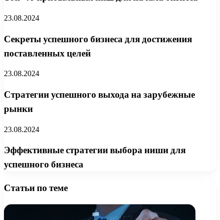
23.08.2024
Секреты успешного бизнеса для достижения
поставленных целей
23.08.2024
Стратегии успешного выхода на зарубежные
рынки
23.08.2024
Эффективные стратегии выбора ниши для
успешного бизнеса
Статьи по теме