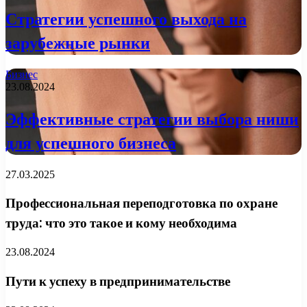
Стратегии успешного выхода на
зарубежные рынки
Бизнес
23.08.2024
Эффективные стратегии выбора ниши
для успешного бизнеса
27.03.2025
Профессиональная переподготовка по охране
труда: что это такое и кому необходима
23.08.2024
Пути к успеху в предпринимательстве