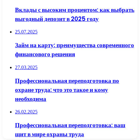
Вклады с высоким процентом: как выбрать
выгодный депозит в 2025 году
25.07.2025
Займ на карту: преимущества современного
финансового решения
27.03.2025
Профессиональная переподготовка по
охране труда: что это такое и кому
необходима
26.02.2025
Профессиональная переподготовка: ваш
щит в мире охраны труда