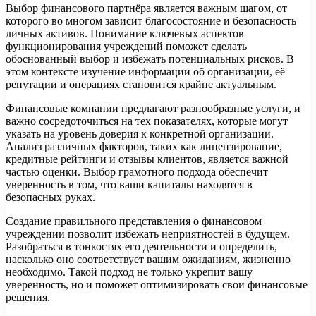
Выбор финансового партнёра является важным шагом, от
которого во многом зависит благосостояние и безопасность
личных активов. Понимание ключевых аспектов
функционирования учреждений поможет сделать
обоснованный выбор и избежать потенциальных рисков. В
этом контексте изучение информации об организации, её
репутации и операциях становится крайне актуальным.
Финансовые компании предлагают разнообразные услуги, и
важно сосредоточиться на тех показателях, которые могут
указать на уровень доверия к конкретной организации.
Анализ различных факторов, таких как лицензирование,
кредитные рейтинги и отзывы клиентов, является важной
частью оценки. Выбор грамотного подхода обеспечит
уверенность в том, что ваши капиталы находятся в
безопасных руках.
Создание правильного представления о финансовом
учреждении позволит избежать неприятностей в будущем.
Разобраться в тонкостях его деятельности и определить,
насколько оно соответствует вашим ожиданиям, жизненно
необходимо. Такой подход не только укрепит вашу
уверенность, но и поможет оптимизировать свои финансовые
решения.