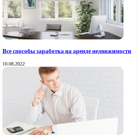
Все способы заработка на аренде недвижимости
10.08.2022