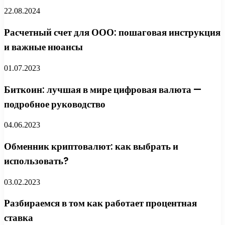
22.08.2024
Расчетный счет для ООО: пошаговая инструкция
и важные нюансы
01.07.2023
Биткоин: лучшая в мире цифровая валюта —
подробное руководство
04.06.2023
Обменник криптовалют: как выбрать и
использовать?
03.02.2023
Разбираемся в том как работает процентная
ставка