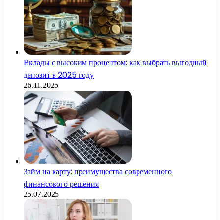
Вклады с высоким процентом: как выбрать выгодный
депозит в 2025 году
26.11.2025
Займ на карту: преимущества современного
финансового решения
25.07.2025