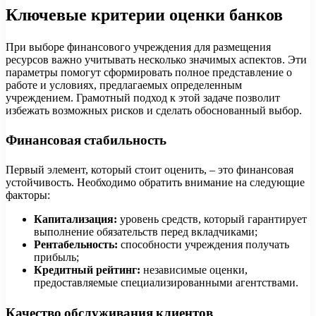
Ключевые критерии оценки банков
При выборе финансового учреждения для размещения
ресурсов важно учитывать несколько значимых аспектов. Эти
параметры помогут сформировать полное представление о
работе и условиях, предлагаемых определенным
учреждением. Грамотный подход к этой задаче позволит
избежать возможных рисков и сделать обоснованный выбор.
Финансовая стабильность
Первый элемент, который стоит оценить, – это финансовая
устойчивость. Необходимо обратить внимание на следующие
факторы:
Капитализация:
уровень средств, который гарантирует
выполнение обязательств перед вкладчиками;
Рентабельность:
способности учреждения получать
прибыль;
Кредитный рейтинг:
независимые оценки,
предоставляемые специализированными агентствами.
Качество обслуживания клиентов