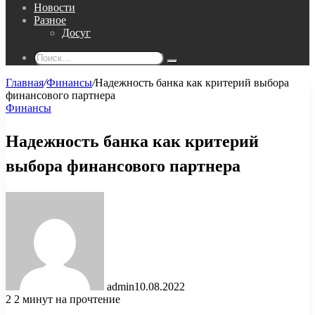
Новости
Разное
Досуг
Поиск...
Главная
/
Финансы
/
Надежность банка как критерий выбора
финансового партнера
Финансы
Надежность банка как критерий
выбора финансового партнера
admin
10.08.2022
2
2 минут на прочтение