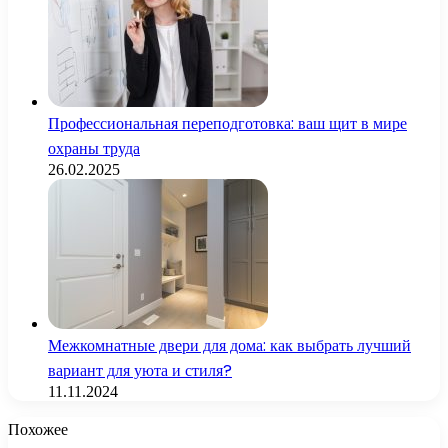
Профессиональная переподготовка: ваш щит в мире
охраны труда
26.02.2025
Межкомнатные двери для дома: как выбрать лучший
вариант для уюта и стиля?
11.11.2024
Похожее