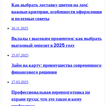
Как выбрать доставку цветов на дом:
важные критерии, особенности оформления
и полезные советы
26.11.2025
Вклады с высоким процентом: как выбрать
выгодный депозит в 2025 году
25.07.2025
Займ на карту: преимущества современного
финансового решения
27.03.2025
Профессиональная переподготовка по
охране труда: что это такое и кому
необходима