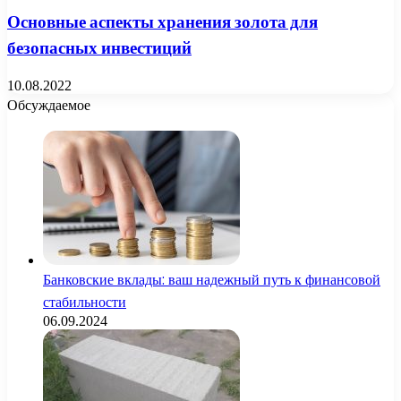
Основные аспекты хранения золота для
безопасных инвестиций
10.08.2022
Обсуждаемое
Банковские вклады: ваш надежный путь к финансовой
стабильности
06.09.2024