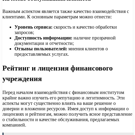
Важным аспектом является также качество взаимодействия с
клиентами. К основным параметрам можно отнести:
Уровень сервиса:
скорость и качество обработки
запросов;
Доступность информации:
наличие прозрачной
документации и отчетности;
Отзывы пользователей:
мнения клиентов о
предоставляемых услугах.
Рейтинг и лицензия финансового
учреждения
Перед началом взаимодействия с финансовым институтом
крайне важно изучить его репутацию и легитимность. Эти
аспекты могут существенно влиять на ваше решение о
доверии и вложении ресурсов. Имея доступ к информации о
лицензиях и рейтингам, можно получить ясное представление
о стабильности и качестве обслуживания, предлагаемых
компанией.