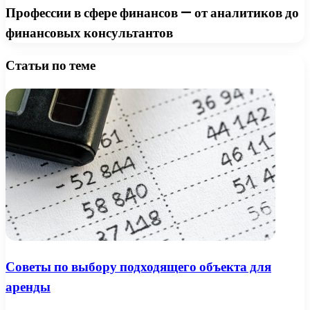
Профессии в сфере финансов — от аналитиков до
финансовых консультантов
Статьи по теме
Советы по выбору подходящего объекта для
аренды