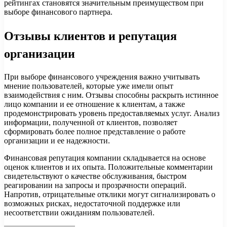
рейтингах становятся значительным преимуществом при
выборе финансового партнера.
Отзывы клиентов и репутация
организации
При выборе финансового учреждения важно учитывать
мнение пользователей, которые уже имели опыт
взаимодействия с ним. Отзывы способны раскрыть истинное
лицо компании и ее отношение к клиентам, а также
продемонстрировать уровень предоставляемых услуг. Анализ
информации, полученной от клиентов, позволяет
сформировать более полное представление о работе
организации и ее надежности.
Финансовая репутация компании складывается на основе
оценок клиентов и их опыта. Положительные комментарии
свидетельствуют о качестве обслуживания, быстром
реагировании на запросы и прозрачности операций.
Напротив, отрицательные отклики могут сигнализировать о
возможных рисках, недостаточной поддержке или
несоответствии ожиданиям пользователей.