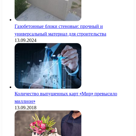
Газобетонные блоки стеновые: прочный и
универсальный материал для строительства
13.09.2024
Количество выпущенных карт «Мир» превысило
миллион»
13.09.2018