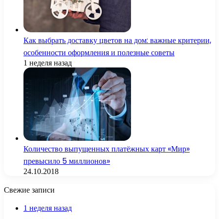
Как выбрать доставку цветов на дом: важные критерии,
особенности оформления и полезные советы
1 неделя назад
Количество выпущенных платёжных карт «Мир»
превысило 5 миллионов»
24.10.2018
Свежие записи
1 неделя назад