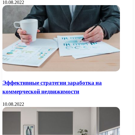
10.08.2022
Эффективные стратегии заработка на
коммерческой недвижимости
10.08.2022