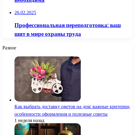
26.02.2025
Профессиональная переподготовка: ваш
щит в мире охраны труда
Разное
Как выбрать доставку цветов на дом: важные критерии,
особенности оформления и полезные советы
1 неделя назад