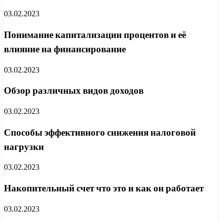
03.02.2023
Понимание капитализации процентов и её
влияние на финансирование
03.02.2023
Обзор различных видов доходов
03.02.2023
Способы эффективного снижения налоговой
нагрузки
03.02.2023
Накопительный счет что это и как он работает
03.02.2023