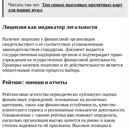
Читать так же:
Топ самых выгодных кредитных карт
для ваших нужд
Лицензия как индикатор легальности
Наличие лицензии у финансовой организации
свидетельствует о ее соответствии установленным
законодательством стандартам. Документ выдается
государственным надзорным органом и подтверждает право
учреждения на осуществление финансовой деятельности.
Проверка наличия лицензии и ее действительности является
обязательным этапом процесса выбора.
Рейтинг: мнения и отчеты
Рейтинговые агентства периодически публикуют оценки
финансовых учреждений, основанные на различных
критериях, таких как финансовая устойчивость, качество
клиентского сервиса и рискованные показатели деятельности.
Ознакомление с такими рейтингами поможет определить,
насколько организация высоко ценится на рынке и какая
степень надежности ей присвоена. Высокие позиции в