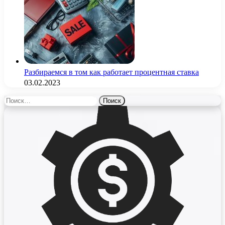
Разбираемся в том как работает процентная ставка
03.02.2023
Найти: