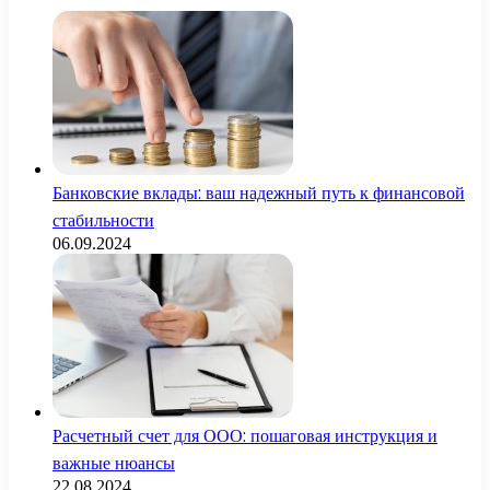
Банковские вклады: ваш надежный путь к финансовой
стабильности
06.09.2024
Расчетный счет для ООО: пошаговая инструкция и
важные нюансы
22.08.2024