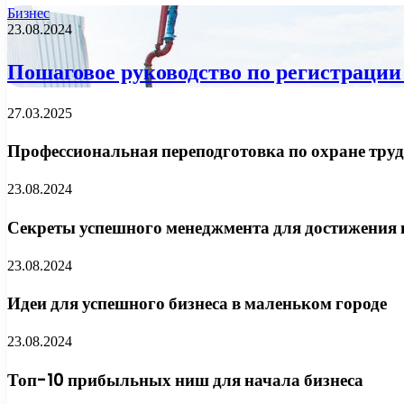
Бизнес
23.08.2024
Пошаговое руководство по регистраци
27.03.2025
Профессиональная переподготовка по охране труда
23.08.2024
Секреты успешного менеджмента для достижения 
23.08.2024
Идеи для успешного бизнеса в маленьком городе
23.08.2024
Топ-10 прибыльных ниш для начала бизнеса