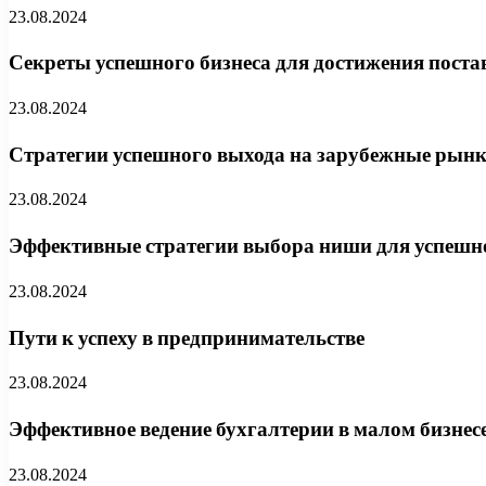
23.08.2024
Секреты успешного бизнеса для достижения поста
23.08.2024
Стратегии успешного выхода на зарубежные рын
23.08.2024
Эффективные стратегии выбора ниши для успешно
23.08.2024
Пути к успеху в предпринимательстве
23.08.2024
Эффективное ведение бухгалтерии в малом бизнес
23.08.2024