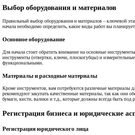
Выбор оборудования и материалов
Правильный выбор оборудования и материалов – ключевой этап
начала необходимо определить, какие виды работ вы планирует
Основное оборудование
Для начала стоит обратить внимание на основные инструменты
инструменты (отвертки, ключи, плоскогубцы) и измерительные 
функциональными.
Материалы и расходные материалы
Кроме инструментов, вам потребуются различные материалы дл
рекомендуют закупать качественные материалы, так как они о
бумаги, кисти, валики и т.д., которые должны всегда быть под 
Регистрация бизнеса и юридические ас
Регистрация юридического лица