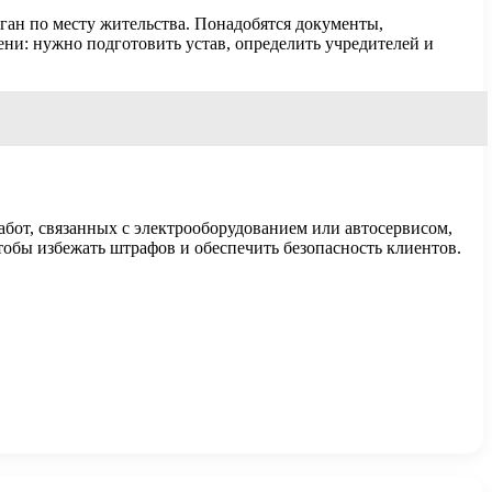
ган по месту жительства. Понадобятся документы,
ни: нужно подготовить устав, определить учредителей и
абот, связанных с электрооборудованием или автосервисом,
обы избежать штрафов и обеспечить безопасность клиентов.