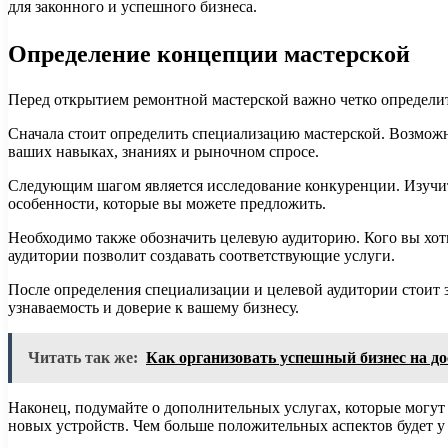
для законного и успешного бизнеса.
Определение концепции мастерской
Перед открытием ремонтной мастерской важно четко определит
Сначала стоит определить специализацию мастерской. Возможн
ваших навыках, знаниях и рыночном спросе.
Следующим шагом является исследование конкуренции. Изучит
особенности, которые вы можете предложить.
Необходимо также обозначить целевую аудиторию. Кого вы хо
аудитории позволит создавать соответствующие услуги.
После определения специализации и целевой аудитории стоит 
узнаваемость и доверие к вашему бизнесу.
Читать так же:
Как организовать успешный бизнес на д
Наконец, подумайте о дополнительных услугах, которые могут
новых устройств. Чем больше положительных аспектов будет у