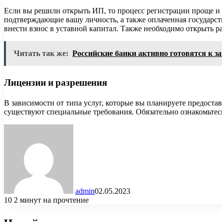
Если вы решили открыть ИП, то процесс регистрации проще и б
подтверждающие вашу личность, а также оплаченная государст
внести взнос в уставной капитал. Также необходимо открыть ра
Читать так же:
Российские банки активно готовятся к за
Лицензии и разрешения
В зависимости от типа услуг, которые вы планируете предоста
существуют специальные требования. Обязательно ознакомьтес
admin
02.05.2023
10
2 минут на прочтение