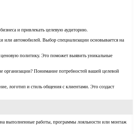
бизнеса и привлекать целевую аудиторию.
ки или автомобилей. Выбор специализации основывается на
 ценовую политику. Это поможет выявить уникальные
ные организации? Понимание потребностей вашей целевой
ие, логотип и стиль общения с клиентами. Это создаст
и на выполненные работы, программы лояльности или монтаж