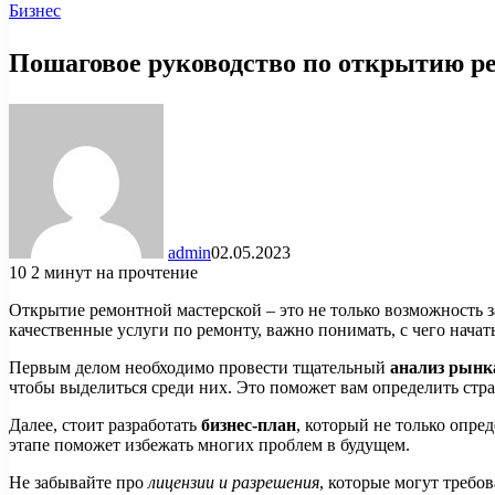
Бизнес
Пошаговое руководство по открытию р
admin
02.05.2023
10
2 минут на прочтение
Открытие ремонтной мастерской – это не только возможность 
качественные услуги по ремонту, важно понимать, с чего начат
Первым делом необходимо провести тщательный
анализ рынк
чтобы выделиться среди них. Это поможет вам определить стр
Далее, стоит разработать
бизнес-план
, который не только опре
этапе поможет избежать многих проблем в будущем.
Не забывайте про
лицензии и разрешения
, которые могут требо