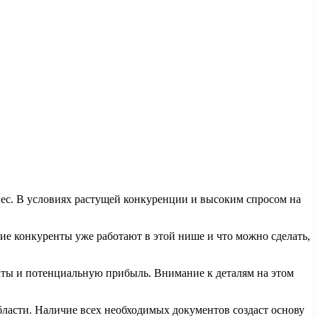
ес. В условиях растущей конкуренции и высоким спросом на
кие конкуренты уже работают в этой нише и что можно сделать,
траты и потенциальную прибыль. Внимание к деталям на этом
бласти. Наличие всех необходимых документов создаст основу