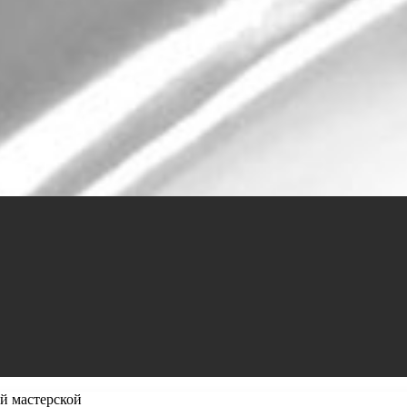
й мастерской