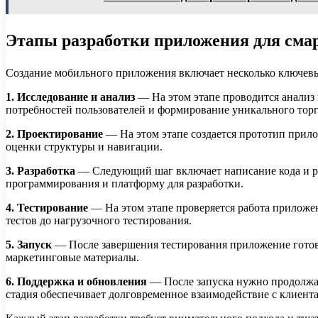
Этапы разработки приложения для сма
Создание мобильного приложения включает несколько ключевых
1. Исследование и анализ
— На этом этапе проводится анализ
потребностей пользователей и формирование уникального тор
2. Проектирование
— На этом этапе создается прототип прило
оценки структуры и навигации.
3. Разработка
— Следующий шаг включает написание кода и ре
программирования и платформу для разработки.
4. Тестирование
— На этом этапе проверяется работа приложе
тестов до нагрузочного тестирования.
5. Запуск
— После завершения тестирования приложение готово
маркетинговые материалы.
6. Поддержка и обновления
— После запуска нужно продолжат
стадия обеспечивает долговременное взаимодействие с клиент