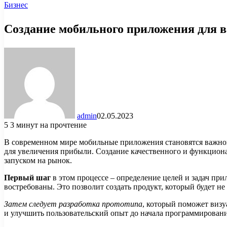
Бизнес
Создание мобильного приложения для в
admin
02.05.2023
5
3 минут на прочтение
В современном мире мобильные приложения становятся важной
для увеличения прибыли. Создание качественного и функциона
запуском на рынок.
Первый шаг
в этом процессе – определение целей и задач пр
востребованы. Это позволит создать продукт, который будет не
Затем следует разработка прототипа
, который поможет визу
и улучшить пользовательский опыт до начала программировани