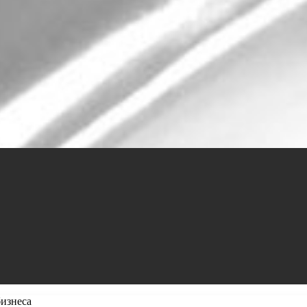
изнеса