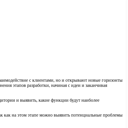
заимодействие с клиентами, но и открывают новые горизонты
ния этапов разработки, начиная с идеи и заканчивая
дитории и выявить, какие функции будут наиболее
ак как на этом этапе можно выявить потенциальные проблемы